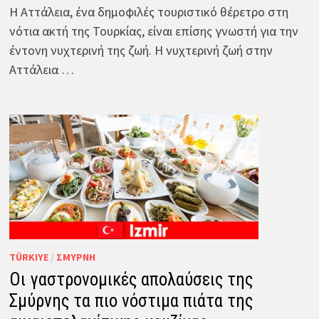
Η Αττάλεια, ένα δημοφιλές τουριστικό θέρετρο στη
νότια ακτή της Τουρκίας, είναι επίσης γνωστή για την
έντονη νυχτερινή της ζωή. Η νυχτερινή ζωή στην
Αττάλεια …
TÜRKIYE
/
ΣΜΎΡΝΗ
Οι γαστρονομικές απολαύσεις της
Σμύρνης τα πιο νόστιμα πιάτα της