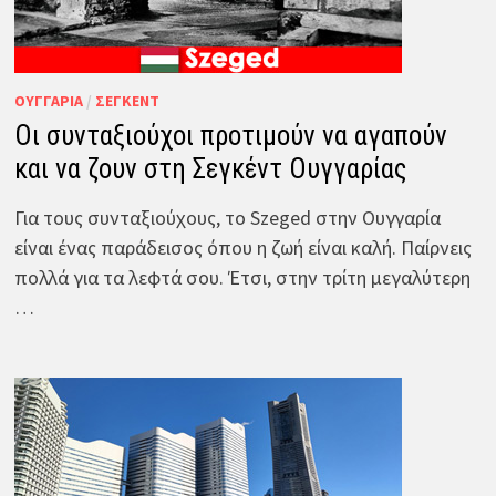
ΟΥΓΓΑΡΊΑ
/
ΣΈΓΚΕΝΤ
Οι συνταξιούχοι προτιμούν να αγαπούν
και να ζουν στη Σεγκέντ Ουγγαρίας
Για τους συνταξιούχους, το Szeged στην Ουγγαρία
είναι ένας παράδεισος όπου η ζωή είναι καλή. Παίρνεις
πολλά για τα λεφτά σου. Έτσι, στην τρίτη μεγαλύτερη
…