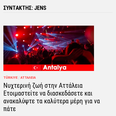
ΣΥΝΤΆΚΤΗΣ:
JENS
TÜRKIYE
/
ΑΤΤΆΛΕΙΑ
Νυχτερινή ζωή στην Αττάλεια
Ετοιμαστείτε να διασκεδάσετε και
ανακαλύψτε τα καλύτερα μέρη για να
πάτε