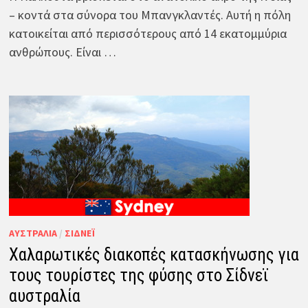
– κοντά στα σύνορα του Μπανγκλαντές. Αυτή η πόλη
κατοικείται από περισσότερους από 14 εκατομμύρια
ανθρώπους. Είναι …
ΑΥΣΤΡΑΛΊΑ
/
ΣΊΔΝΕΪ
Χαλαρωτικές διακοπές κατασκήνωσης για
τους τουρίστες της φύσης στο Σίδνεϊ
αυστραλία