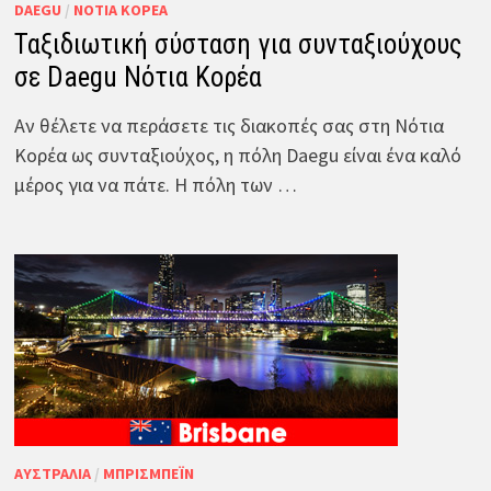
DAEGU
/
ΝΌΤΙΑ ΚΟΡΈΑ
Ταξιδιωτική σύσταση για συνταξιούχους
σε Daegu Νότια Κορέα
Αν θέλετε να περάσετε τις διακοπές σας στη Νότια
Κορέα ως συνταξιούχος, η πόλη Daegu είναι ένα καλό
μέρος για να πάτε. Η πόλη των …
ΑΥΣΤΡΑΛΊΑ
/
ΜΠΡΊΣΜΠΕΪΝ