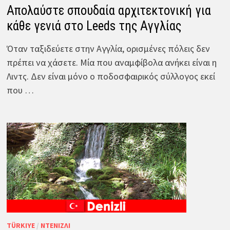
Απολαύστε σπουδαία αρχιτεκτονική για
κάθε γενιά στο Leeds της Αγγλίας
Όταν ταξιδεύετε στην Αγγλία, ορισμένες πόλεις δεν
πρέπει να χάσετε. Μία που αναμφίβολα ανήκει είναι η
Λιντς. Δεν είναι μόνο ο ποδοσφαιρικός σύλλογος εκεί
που …
TÜRKIYE
/
ΝΤΕΝΙΖΛΊ