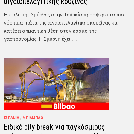
αιγαιοπελαγίτικης κουζίνας
Η πόλη της Σμύρνης στην Τουρκία προσφέρει τα πιο
νόστιμα πιάτα της αιγαιοπελαγίτικης κουζίνας και
κατέχει σημαντική θέση στον κόσμο της
γαστρονομίας. Η Σμύρνη έχει …
ΙΣΠΑΝΊΑ
/
ΜΠΙΛΜΠΆΟ
Ειδικό city break για παγκόσμιους