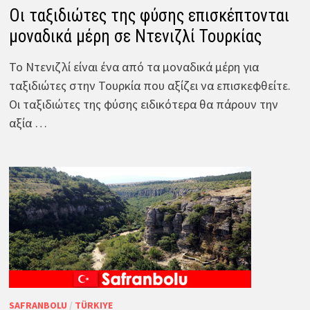
Οι ταξιδιώτες της φύσης επισκέπτονται
μοναδικά μέρη σε Ντενιζλί Τουρκίας
Το Ντενιζλί είναι ένα από τα μοναδικά μέρη για
ταξιδιώτες στην Τουρκία που αξίζει να επισκεφθείτε.
Οι ταξιδιώτες της φύσης ειδικότερα θα πάρουν την
αξία …
SAFRANBOLU
/
TÜRKIYE