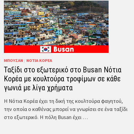
ΜΠΟΥΣΆΝ
/
ΝΌΤΙΑ ΚΟΡΈΑ
Ταξίδι στο εξωτερικό στο Busan Νότια
Κορέα με κουλτούρα τροφίμων σε κάθε
γωνιά με λίγα χρήματα
Η Νότια Κορέα έχει τη δική της κουλτούρα φαγητού,
την οποία ο καθένας μπορεί να γνωρίσει σε ένα ταξίδι
στο εξωτερικό. Η πόλη Busan έχει …