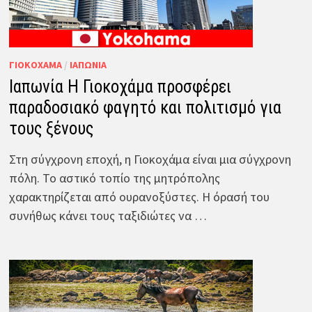
ΓΙΟΚΟΧΆΜΑ
/
ΙΑΠΩΝΊΑ
Ιαπωνία Η Γιοκοχάμα προσφέρει
παραδοσιακό φαγητό και πολιτισμό για
τους ξένους
Στη σύγχρονη εποχή, η Γιοκοχάμα είναι μια σύγχρονη
πόλη. Το αστικό τοπίο της μητρόπολης
χαρακτηρίζεται από ουρανοξύστες. Η όρασή του
συνήθως κάνει τους ταξιδιώτες να …