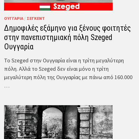
ΟΥΓΓΑΡΊΑ
/
ΣΈΓΚΕΝΤ
Δημοφιλές εξάμηνο για ξένους φοιτητές
στην πανεπιστημιακή πόλη Szeged
Ουγγαρία
Το Szeged στην Ουγγαρία είναι η τρίτη μεγαλύτερη
πόλη. Αλλά το Szeged δεν είναι μόνο η τρίτη
μεγαλύτερη πόλη της Ουγγαρίας με πάνω από 160.000
…