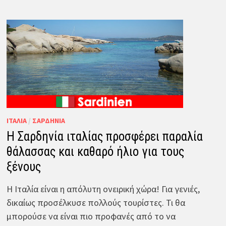
ΙΤΑΛΊΑ
/
ΣΑΡΔΗΝΊΑ
Η Σαρδηνία ιταλίας προσφέρει παραλία
θάλασσας και καθαρό ήλιο για τους
ξένους
Η Ιταλία είναι η απόλυτη ονειρική χώρα! Για γενιές,
δικαίως προσέλκυσε πολλούς τουρίστες. Τι θα
μπορούσε να είναι πιο προφανές από το να