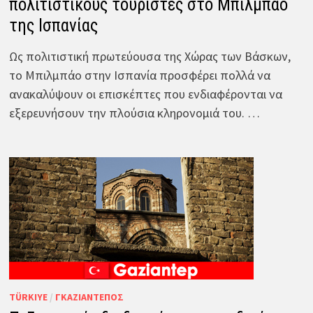
πολιτιστικούς τουρίστες στο Μπιλμπάο
της Ισπανίας
Ως πολιτιστική πρωτεύουσα της Χώρας των Βάσκων,
το Μπιλμπάο στην Ισπανία προσφέρει πολλά να
ανακαλύψουν οι επισκέπτες που ενδιαφέρονται να
εξερευνήσουν την πλούσια κληρονομιά του. …
TÜRKIYE
/
ΓΚΑΖΙΑΝΤΈΠΟΣ