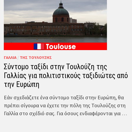
ΓΑΛΛΊΑ
/
ΤΗΣ ΤΟΥΛΟΎΖΗΣ
Σύντομο ταξίδι στην Τουλούζη της
Γαλλίας για πολιτιστικούς ταξιδιώτες από
την Ευρώπη
Εάν σχεδιάζετε ένα σύντομο ταξίδι στην Ευρώπη, θα
πρέπει σίγουρα να έχετε την πόλη της Τουλούζης στη
Γαλλία στο σχέδιό σας. Για όσους ενδιαφέρονται για …