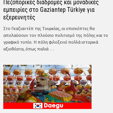
Πεζοπορικές διαδρομές και μοναδικές
εμπειρίες στο Gaziantep Türkiye για
εξερευνητές
Στο Γκαζιαντέπ της Τουρκίας, οι επισκέπτες θα
απολαύσουν τον πλούσιο πολιτισμό της πόλης και το
γραφικό τοπίο. Η πόλη φιλοξενεί πολλά ιστορικά
αξιοθέατα, όπως παλιά …