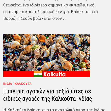
θεωρείται ένα ιδιαίτερα σημαντικό εκπαιδευτικό,
οικονομικό και πολιτιστικό κέντρο. Βρίσκεται στο
Βορρά, η Σεούλ βρίσκεται στον …
ΙΝΔΊΑ
/
ΚΑΛΚΟΎΤΑ
Εμπειρία αγορών για ταξιδιώτες σε
ειδικές αγορές της Καλκούτα Ινδίας
Η Καλκούτα βρίσκεται στο ανατολικό άκρο της Ινδίας