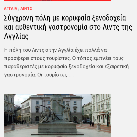
ΑΓΓΛΊΑ
/
ΛΙΝΤΣ
Σύγχρονη πόλη με κορυφαία ξενοδοχεία
και αυθεντική γαστρονομία στο Λιντς της
Αγγλίας
Η πόλη του Λιντς στην Αγγλία έχει πολλά να
προσφέρει στους τουρίστες. Ο τόπος εμπνέει τους
παραθεριστές με κορυφαία ξενοδοχεία και εξαιρετική
γαστρονομία. Οι τουρίστες …