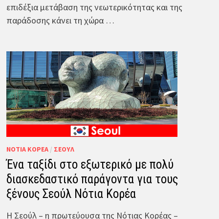
επιδέξια μετάβαση της νεωτερικότητας και της
παράδοσης κάνει τη χώρα …
ΝΌΤΙΑ ΚΟΡΈΑ
/
ΣΕΟΎΛ
Ένα ταξίδι στο εξωτερικό με πολύ
διασκεδαστικό παράγοντα για τους
ξένους Σεούλ Νότια Κορέα
Η Σεούλ – η πρωτεύουσα της Νότιας Κορέας –