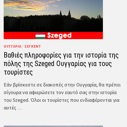
ΟΥΓΓΑΡΊΑ
/
ΣΈΓΚΕΝΤ
Βαθιές πληροφορίες για την ιστορία της
πόλης της Szeged Ουγγαρίας για τους
τουρίστες
Εάν βρίσκεστε σε διακοπές στην Ουγγαρία, θα πρέπει
σίγουρα να αφιερώσετε τον εαυτό σας στην ιστορία
του Szeged. Όλοι οι τουρίστες που ενδιαφέρονται για
αυτές …