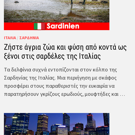
ΙΤΑΛΊΑ
/
ΣΑΡΔΗΝΊΑ
Ζήστε άγρια ζώα και φύση από κοντά ως
ξένοι στις σαρδέλες της Ιταλίας
Τα δελφίνια συχνά εντοπίζονται στον κόλπο της
Σαρδηνίας της Ιταλίας. Μια περιήγηση με σκάφος
προσφέρει στους παραθεριστές την ευκαιρία να
παρατηρήσουν γκρίζους ερωδιούς, μουφτήδες και …