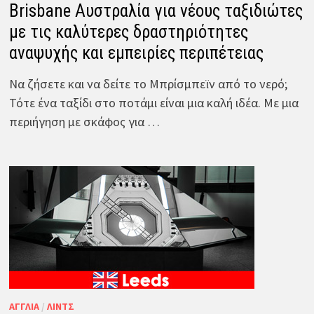
Brisbane Αυστραλία για νέους ταξιδιώτες
με τις καλύτερες δραστηριότητες
αναψυχής και εμπειρίες περιπέτειας
Να ζήσετε και να δείτε το Μπρίσμπεϊν από το νερό;
Τότε ένα ταξίδι στο ποτάμι είναι μια καλή ιδέα. Με μια
περιήγηση με σκάφος για …
ΑΓΓΛΊΑ
/
ΛΙΝΤΣ