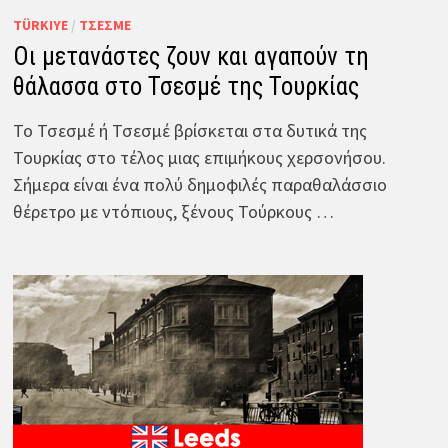
TÜRKIYE
/
ΤΣΕΣΜΈ
Οι μετανάστες ζουν και αγαπούν τη
θάλασσα στο Τσεσμέ της Τουρκίας
Το Τσεσμέ ή Τσεσμέ βρίσκεται στα δυτικά της
Τουρκίας στο τέλος μιας επιμήκους χερσονήσου.
Σήμερα είναι ένα πολύ δημοφιλές παραθαλάσσιο
θέρετρο με ντόπιους, ξένους Τούρκους …