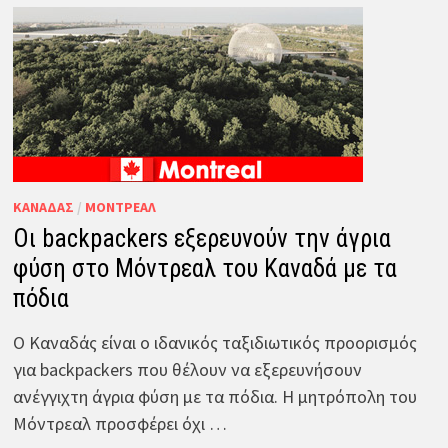
ΚΑΝΑΔΆΣ
/
ΜΌΝΤΡΕΑΛ
Οι backpackers εξερευνούν την άγρια
φύση στο Μόντρεαλ του Καναδά με τα
πόδια
Ο Καναδάς είναι ο ιδανικός ταξιδιωτικός προορισμός
για backpackers που θέλουν να εξερευνήσουν
ανέγγιχτη άγρια φύση με τα πόδια. Η μητρόπολη του
Μόντρεαλ προσφέρει όχι …