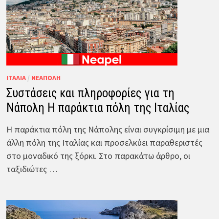
ΙΤΑΛΊΑ
/
ΝΕΆΠΟΛΗ
Συστάσεις και πληροφορίες για τη
Νάπολη Η παράκτια πόλη της Ιταλίας
Η παράκτια πόλη της Νάπολης είναι συγκρίσιμη με μια
άλλη πόλη της Ιταλίας και προσελκύει παραθεριστές
στο μοναδικό της ξόρκι. Στο παρακάτω άρθρο, οι
ταξιδιώτες …