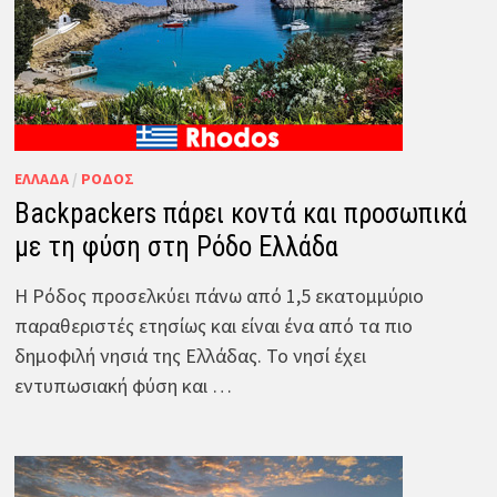
ΕΛΛΆΔΑ
/
ΡΌΔΟΣ
Backpackers πάρει κοντά και προσωπικά
με τη φύση στη Ρόδο Ελλάδα
Η Ρόδος προσελκύει πάνω από 1,5 εκατομμύριο
παραθεριστές ετησίως και είναι ένα από τα πιο
δημοφιλή νησιά της Ελλάδας. Το νησί έχει
εντυπωσιακή φύση και …