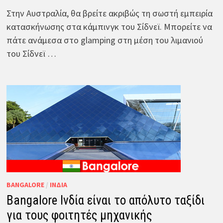
Στην Αυστραλία, θα βρείτε ακριβώς τη σωστή εμπειρία
κατασκήνωσης στα κάμπινγκ του Σίδνεϊ. Μπορείτε να
πάτε ανάμεσα στο glamping στη μέση του λιμανιού
του Σίδνεϊ …
BANGALORE
/
ΙΝΔΊΑ
Bangalore Ινδία είναι το απόλυτο ταξίδι
για τους φοιτητές μηχανικής