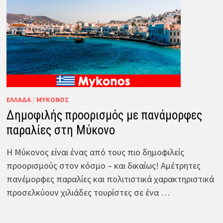
ΕΛΛΆΔΑ
/
ΜΎΚΟΝΟΣ
Δημοφιλής προορισμός με πανάμορφες
παραλίες στη Μύκονο
Η Μύκονος είναι ένας από τους πιο δημοφιλείς
προορισμούς στον κόσμο – και δικαίως! Αμέτρητες
πανέμορφες παραλίες και πολιτιστικά χαρακτηριστικά
προσελκύουν χιλιάδες τουρίστες σε ένα …