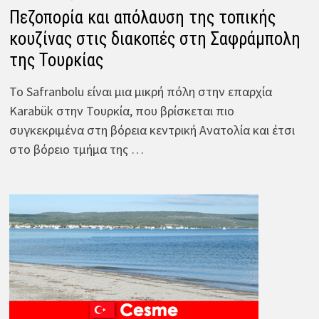
Πεζοπορία και απόλαυση της τοπικής
κουζίνας στις διακοπές στη Σαφράμπολη
της Τουρκίας
Το Safranbolu είναι μια μικρή πόλη στην επαρχία
Karabük στην Τουρκία, που βρίσκεται πιο
συγκεκριμένα στη βόρεια κεντρική Ανατολία και έτσι
στο βόρειο τμήμα της …