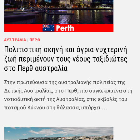
ΑΥΣΤΡΑΛΊΑ
/
ΠΕΡΘ
Πολιτιστική σκηνή και άγρια νυχτερινή
ζωή περιμένουν τους νέους ταξιδιώτες
στο Περθ αυστραλία
Στην πρωτεύουσα της αυστραλιανής πολιτείας της
Δυτικής Αυστραλίας, στο Περθ, πιο συγκεκριμένα στη
νοτιοδυτική ακτή της Αυστραλίας, στις εκβολές του
ποταμού Κύκνου στη θάλασσα, υπάρχει …