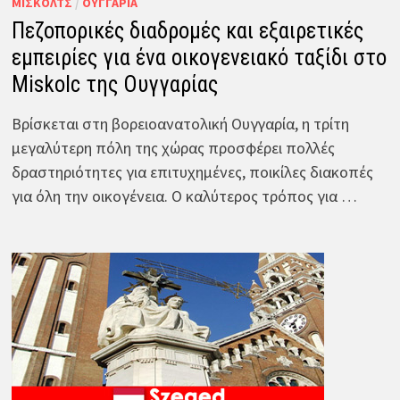
ΜΊΣΚΟΛΤΣ
/
ΟΥΓΓΑΡΊΑ
Πεζοπορικές διαδρομές και εξαιρετικές
εμπειρίες για ένα οικογενειακό ταξίδι στο
Miskolc της Ουγγαρίας
Βρίσκεται στη βορειοανατολική Ουγγαρία, η τρίτη
μεγαλύτερη πόλη της χώρας προσφέρει πολλές
δραστηριότητες για επιτυχημένες, ποικίλες διακοπές
για όλη την οικογένεια. Ο καλύτερος τρόπος για …