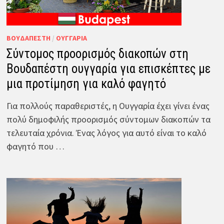
ΒΟΥΔΑΠΈΣΤΗ
/
ΟΥΓΓΑΡΊΑ
Σύντομος προορισμός διακοπών στη
Βουδαπέστη ουγγαρία για επισκέπτες με
μια προτίμηση για καλό φαγητό
Για πολλούς παραθεριστές, η Ουγγαρία έχει γίνει ένας
πολύ δημοφιλής προορισμός σύντομων διακοπών τα
τελευταία χρόνια. Ένας λόγος για αυτό είναι το καλό
φαγητό που …