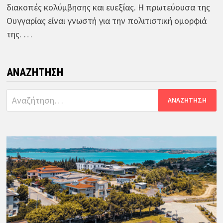
διακοπές κολύμβησης και ευεξίας. Η πρωτεύουσα της
Ουγγαρίας είναι γνωστή για την πολιτιστική ομορφιά
της. …
ΑΝΑΖΉΤΗΣΗ
Αναζήτηση
για: