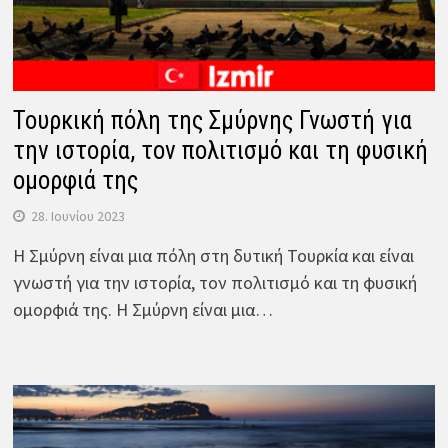
Τουρκική πόλη της Σμύρνης Γνωστή για
την ιστορία, τον πολιτισμό και τη φυσική
ομορφιά της
28. Ιουνίου 2023
Η Σμύρνη είναι μια πόλη στη δυτική Τουρκία και είναι
γνωστή για την ιστορία, τον πολιτισμό και τη φυσική
ομορφιά της. Η Σμύρνη είναι μια…