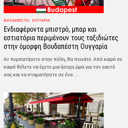
ΒΟΥΔΑΠΈΣΤΗ
/
ΟΥΓΓΑΡΊΑ
Ενδιαφέροντα μπιστρό, μπαρ και
εστιατόρια περιμένουν τους ταξιδιώτες
στην όμορφη Βουδαπέστη Ουγγαρία
Αν περπατήσετε στην πόλη, θα πεινάτε. Από καιρό σε
καιρό θέλετε να έχετε μια ήσυχη ώρα για τον εαυτό
σας και να σταματήσετε σε ένα …