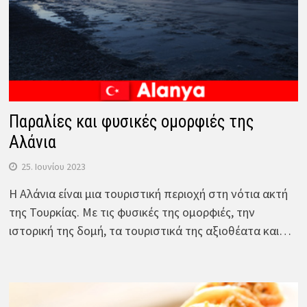
Παραλίες και φυσικές ομορφιές της
Αλάνια
25. Ιουνίου 2023
Η Αλάνια είναι μια τουριστική περιοχή στη νότια ακτή
της Τουρκίας. Με τις φυσικές της ομορφιές, την
ιστορική της δομή, τα τουριστικά της αξιοθέατα και…