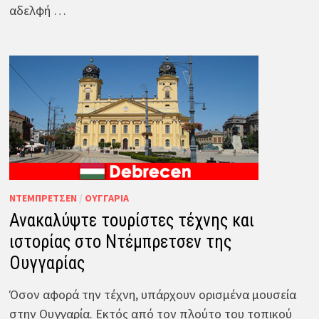
αδελφή …
ΝΤΈΜΠΡΕΤΣΕΝ
/
ΟΥΓΓΑΡΊΑ
Ανακαλύψτε τουρίστες τέχνης και
ιστορίας στο Ντέμπρετσεν της
Ουγγαρίας
Όσον αφορά την τέχνη, υπάρχουν ορισμένα μουσεία
στην Ουγγαρία. Εκτός από τον πλούτο του τοπικού