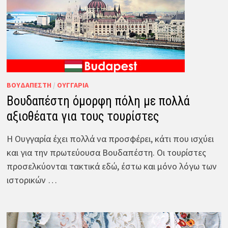
ΒΟΥΔΑΠΈΣΤΗ
/
ΟΥΓΓΑΡΊΑ
Βουδαπέστη όμορφη πόλη με πολλά
αξιοθέατα για τους τουρίστες
Η Ουγγαρία έχει πολλά να προσφέρει, κάτι που ισχύει
και για την πρωτεύουσα Βουδαπέστη. Οι τουρίστες
προσελκύονται τακτικά εδώ, έστω και μόνο λόγω των
ιστορικών …