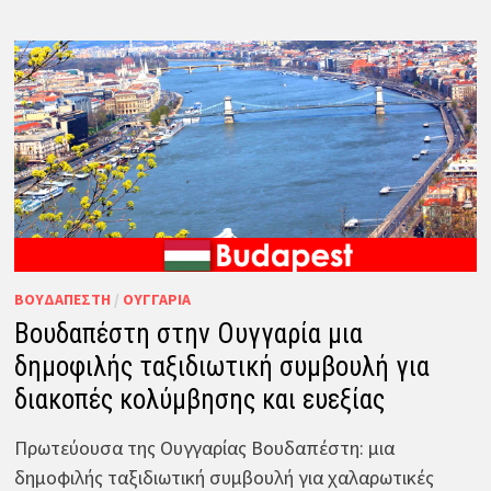
ΒΟΥΔΑΠΈΣΤΗ
/
ΟΥΓΓΑΡΊΑ
Βουδαπέστη στην Ουγγαρία μια
δημοφιλής ταξιδιωτική συμβουλή για
διακοπές κολύμβησης και ευεξίας
Πρωτεύουσα της Ουγγαρίας Βουδαπέστη: μια
δημοφιλής ταξιδιωτική συμβουλή για χαλαρωτικές