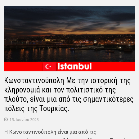
Κωνσταντινούπολη Με την ιστορική της
κληρονομιά και τον πολιτιστικό της
πλούτο, είναι μια από τις σημαντικότερες
πόλεις της Τουρκίας.
15. Ιουνίου 2023
Η Κωνσταντινούπολη είναι μια από τις