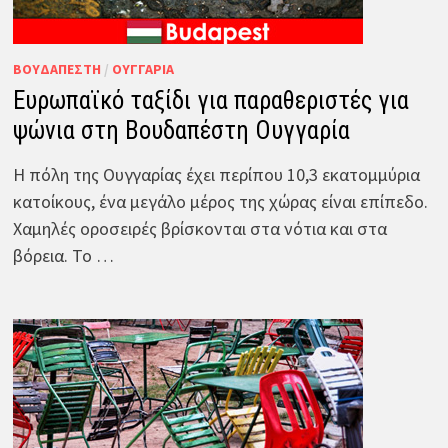
ΒΟΥΔΑΠΈΣΤΗ
/
ΟΥΓΓΑΡΊΑ
Ευρωπαϊκό ταξίδι για παραθεριστές για
ψώνια στη Βουδαπέστη Ουγγαρία
Η πόλη της Ουγγαρίας έχει περίπου 10,3 εκατομμύρια
κατοίκους, ένα μεγάλο μέρος της χώρας είναι επίπεδο.
Χαμηλές οροσειρές βρίσκονται στα νότια και στα
βόρεια. Το …