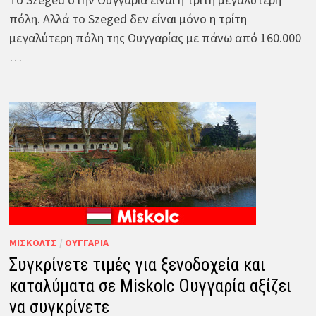
πόλη. Αλλά το Szeged δεν είναι μόνο η τρίτη
μεγαλύτερη πόλη της Ουγγαρίας με πάνω από 160.000
…
ΜΊΣΚΟΛΤΣ
/
ΟΥΓΓΑΡΊΑ
Συγκρίνετε τιμές για ξενοδοχεία και
καταλύματα σε Miskolc Ουγγαρία αξίζει
να συγκρίνετε