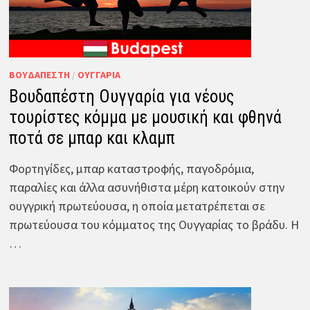
ΒΟΥΔΑΠΈΣΤΗ
/
ΟΥΓΓΑΡΊΑ
Βουδαπέστη Ουγγαρία για νέους
τουρίστες κόμμα με μουσική και φθηνά
ποτά σε μπαρ και κλαμπ
Φορτηγίδες, μπαρ καταστροφής, παγοδρόμια,
παραλίες και άλλα ασυνήθιστα μέρη κατοικούν στην
ουγγρική πρωτεύουσα, η οποία μετατρέπεται σε
πρωτεύουσα του κόμματος της Ουγγαρίας το βράδυ. Η
…