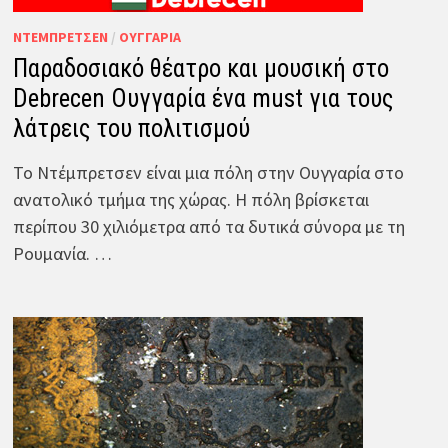
ΝΤΈΜΠΡΕΤΣΕΝ
/
ΟΥΓΓΑΡΊΑ
Παραδοσιακό θέατρο και μουσική στο
Debrecen Ουγγαρία ένα must για τους
λάτρεις του πολιτισμού
Το Ντέμπρετσεν είναι μια πόλη στην Ουγγαρία στο
ανατολικό τμήμα της χώρας. Η πόλη βρίσκεται
περίπου 30 χιλιόμετρα από τα δυτικά σύνορα με τη
Ρουμανία. …