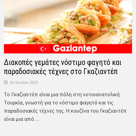
Διακοπές γεμάτες νόστιμο φαγητό και
παραδοσιακές τέχνες στο Γκαζιαντέπ
20. Ιουνίου 2023
Το Γκαζιαντέπ είναι μια πόλη στη νοτιοανατολική
Τουρκία, γνωστή για το νόστιμο φαγητό και τις
παραδοσιακές τέχνες της. Η κουζίνα του Γκαζιαντέπ
είναι μια από…