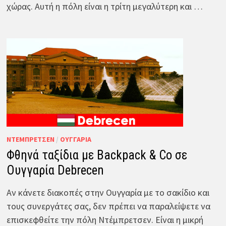
χώρας. Αυτή η πόλη είναι η τρίτη μεγαλύτερη και …
ΝΤΈΜΠΡΕΤΣΕΝ
/
ΟΥΓΓΑΡΊΑ
Φθηνά ταξίδια με Backpack & Co σε
Ουγγαρία Debrecen
Αν κάνετε διακοπές στην Ουγγαρία με το σακίδιο και
τους συνεργάτες σας, δεν πρέπει να παραλείψετε να
επισκεφθείτε την πόλη Ντέμπρετσεν. Είναι η μικρή