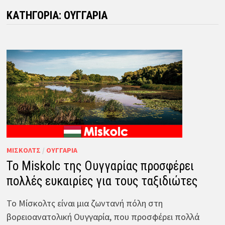
ΚΑΤΗΓΟΡΊΑ:
ΟΥΓΓΑΡΊΑ
ΜΊΣΚΟΛΤΣ
/
ΟΥΓΓΑΡΊΑ
Το Miskolc της Ουγγαρίας προσφέρει
πολλές ευκαιρίες για τους ταξιδιώτες
Το Μίσκολτς είναι μια ζωντανή πόλη στη
βορειοανατολική Ουγγαρία, που προσφέρει πολλά