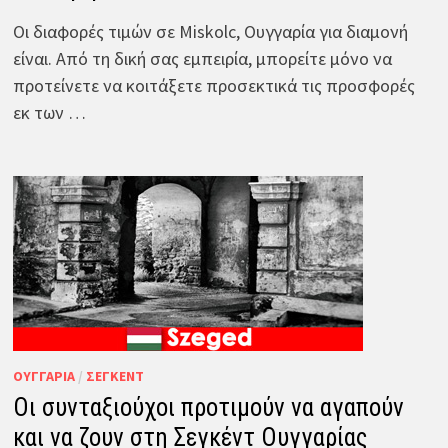
Οι διαφορές τιμών σε Miskolc, Ουγγαρία για διαμονή
είναι. Από τη δική σας εμπειρία, μπορείτε μόνο να
προτείνετε να κοιτάξετε προσεκτικά τις προσφορές
εκ των …
ΟΥΓΓΑΡΊΑ
/
ΣΈΓΚΕΝΤ
Οι συνταξιούχοι προτιμούν να αγαπούν
και να ζουν στη Σεγκέντ Ουγγαρίας