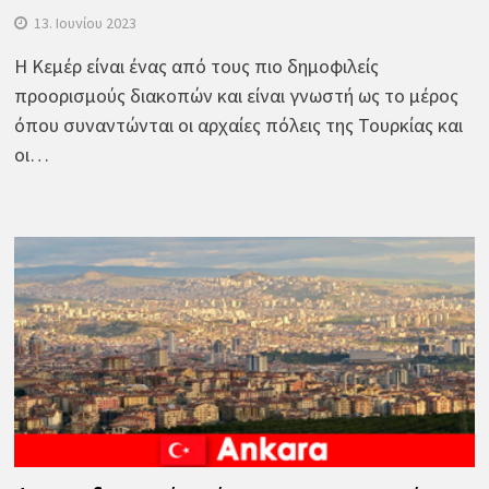
13. Ιουνίου 2023
Η Κεμέρ είναι ένας από τους πιο δημοφιλείς
προορισμούς διακοπών και είναι γνωστή ως το μέρος
όπου συναντώνται οι αρχαίες πόλεις της Τουρκίας και
οι…