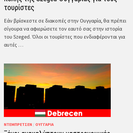
τουρίστες
Εάν βρίσκεστε σε διακοπές στην Ουγγαρία, θα πρέπει
σίγουρα να αφιερώσετε τον εαυτό σας στην ιστορία
του Szeged. Όλοι οι τουρίστες που ενδιαφέρονται για
αυτές …
ΝΤΈΜΠΡΕΤΣΕΝ
/
ΟΥΓΓΑΡΊΑ