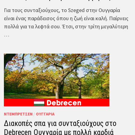
Για τους συνταξιούχους, το Szeged στην Ουγγαρία
είναι ένας παράδεισος όπου η ζωή είναι καλή. Παίρνεις
πολλά για τα λεφτά σου. Έτσι, στην τρίτη μεγαλύτερη
…
ΝΤΈΜΠΡΕΤΣΕΝ
/
ΟΥΓΓΑΡΊΑ
Διακοπές σπα για συνταξιούχους στο
Debrecen Ουγγαρία με πολλή καρδιά