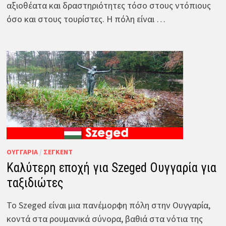
αξιοθέατα και δραστηριότητες τόσο στους ντόπιους
όσο και στους τουρίστες. Η πόλη είναι …
ΟΥΓΓΑΡΊΑ
/
ΣΈΓΚΕΝΤ
Καλύτερη εποχή για Szeged Ουγγαρία για
ταξιδιώτες
Το Szeged είναι μια πανέμορφη πόλη στην Ουγγαρία,
κοντά στα ρουμανικά σύνορα, βαθιά στα νότια της