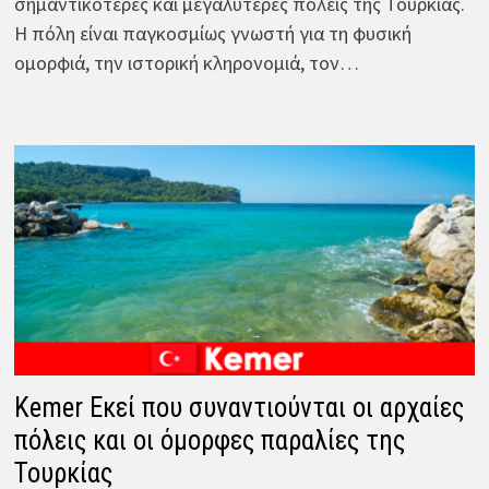
σημαντικότερες και μεγαλύτερες πόλεις της Τουρκίας.
Η πόλη είναι παγκοσμίως γνωστή για τη φυσική
ομορφιά, την ιστορική κληρονομιά, τον…
Kemer Εκεί που συναντιούνται οι αρχαίες
πόλεις και οι όμορφες παραλίες της
Τουρκίας