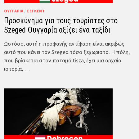
ΟΥΓΓΑΡΊΑ
/
ΣΈΓΚΕΝΤ
Προσκύνημα για τους τουρίστες στο
Szeged Ουγγαρία αξίζει ένα ταξίδι
Ωστόσο, αυτή η προφανής αντίφαση είναι ακριβώς
αυτό που κάνει τον Szeged τόσο ξεχωριστό. Η πόλη,
που βρίσκεται στον ποταμό tisza, έχει μια αρχαία
ιστορία, …