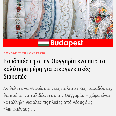
ΒΟΥΔΑΠΈΣΤΗ
/
ΟΥΓΓΑΡΊΑ
Βουδαπέστη στην Ουγγαρία ένα από τα
καλύτερα μέρη για οικογενειακές
διακοπές
Αν θέλετε να γνωρίσετε νέες πολιτιστικές παραδόσεις,
θα πρέπει να ταξιδέψετε στην Ουγγαρία. Η χώρα είναι
κατάλληλη για όλες τις ηλικίες από νέους έως
ηλικιωμένους …