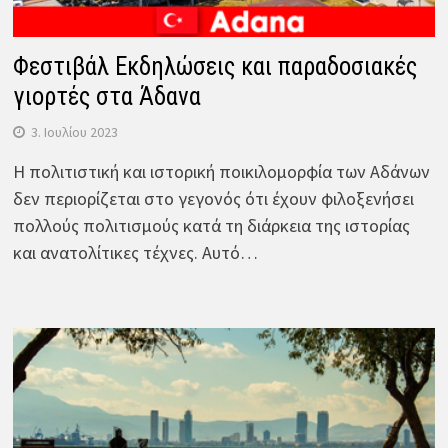
Φεστιβάλ Εκδηλώσεις και παραδοσιακές
γιορτές στα Άδανα
3. Ιουλίου 2023
Η πολιτιστική και ιστορική ποικιλομορφία των Αδάνων
δεν περιορίζεται στο γεγονός ότι έχουν φιλοξενήσει
πολλούς πολιτισμούς κατά τη διάρκεια της ιστορίας
και ανατολίτικες τέχνες. Αυτό…