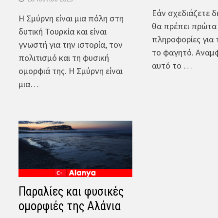
Εάν σχεδιάζετε δ
Η Σμύρνη είναι μια πόλη στη
θα πρέπει πρώτα
δυτική Τουρκία και είναι
πληροφορίες για τ
γνωστή για την ιστορία, τον
το φαγητό. Αναμφ
πολιτισμό και τη φυσική
αυτό το …
ομορφιά της. Η Σμύρνη είναι
μια…
Παραλίες και φυσικές
ομορφιές της Αλάνια