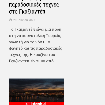
παραδοσιακές τέχνες
στο Γκαζιαντέπ
20. Ιουνίου 2023
Το Γκαζιαντέπ είναι μια πόλη
στη νοτιοανατολική Τουρκία,
γνωστή για το νόστιμο
φαγητό και τις παραδοσιακές
τέχνες της. Η κουζίνα του
Γκαζιαντέπ είναι μια από…