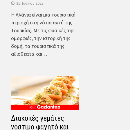
25. Ιουνίου 2023
Η Αλάνια είναι μια τουριστική
περιοχή στη νότια ακτή της
Τουρκίας. Με τις φυσικές της
ομορφιές, την ιστορική της
δομή, τα τουριστικά της
αξιοθέατα και…
Διακοπές γεμάτες
νόστιμο φαγητό και