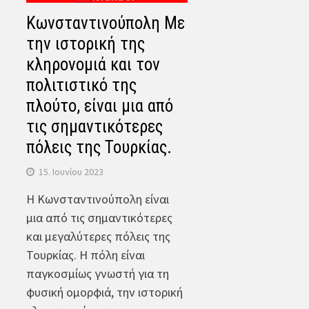
Κωνσταντινούπολη Με
την ιστορική της
κληρονομιά και τον
πολιτιστικό της
πλούτο, είναι μια από
τις σημαντικότερες
πόλεις της Τουρκίας.
15. Ιουνίου 2023
Η Κωνσταντινούπολη είναι
μια από τις σημαντικότερες
και μεγαλύτερες πόλεις της
Τουρκίας. Η πόλη είναι
παγκοσμίως γνωστή για τη
φυσική ομορφιά, την ιστορική