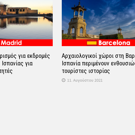
ρισμός για εκδρομές
Αρχαιολογικοί χώροι στη Βα
 Ισπανίας για
Ισπανία περιμένουν ενθουσιώ
τητές
τουρίστες ιστορίας
11. Αυγούστου 2021