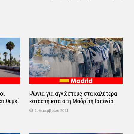
οι
Ψώνια για αγνώστους στα καλύτερα
επιθυμεί
καταστήματα στη Μαδρίτη Ισπανία
1. Δεκεμβρίου 2021