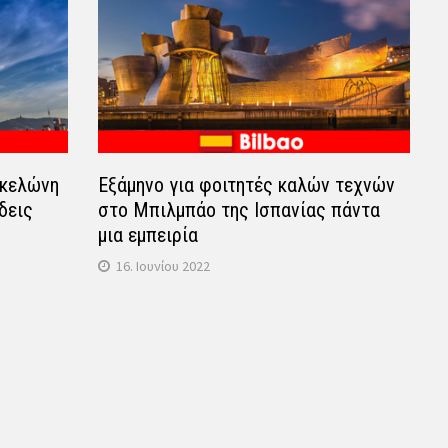
ρκελώνη
Εξάμηνο για φοιτητές καλών τεχνών
δεις
στο Μπιλμπάο της Ισπανίας πάντα
μια εμπειρία
16. Ιουνίου 2022