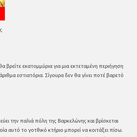
ς
θα βρείτε εκατομμύρια για μια εκτεταμένη περιήγηση
άριθμα εστιατόρια. Σίγουρα δεν θα γίνει ποτέ βαρετό
ητεύει την παλιά πόλη της Βαρκελώνης και βρίσκεται
οία αυτό το γοτθικό κτήριο μπορεί να κοιτάξει πίσω.