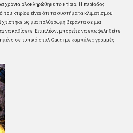
ρα χρόνια ολοκληρώθηκε το κτίριο. Η περίοδος
ό του κτιρίου είναι ότι τα συστήματα κλιματισμού
l χτίστηκε ως μια πολύχρωμη βεράντα σε μια
αι να καθίσετε. Επιπλέον, μπορείτε να επωφεληθείτε
μημένο σε τυπικό στυλ Gaudi με καμπύλες γραμμές