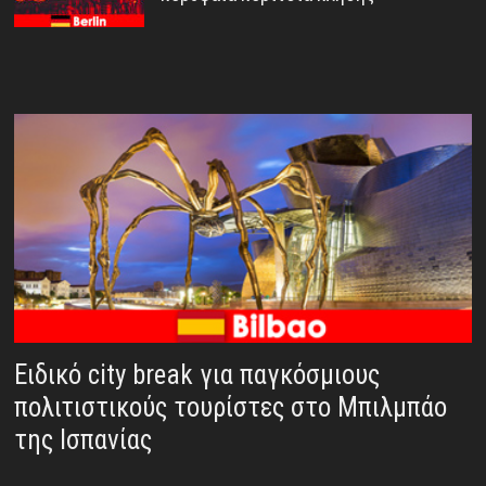
Ειδικό city break για παγκόσμιους
πολιτιστικούς τουρίστες στο Μπιλμπάο
της Ισπανίας