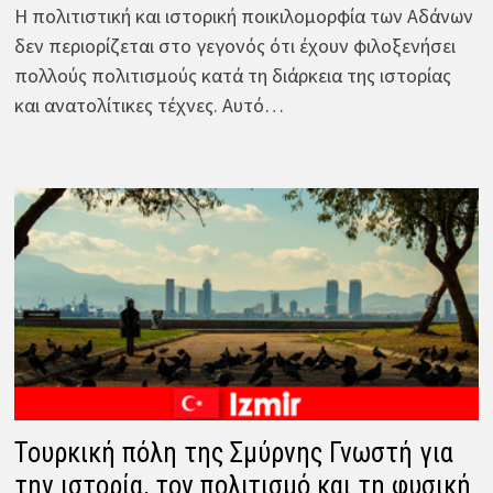
Η πολιτιστική και ιστορική ποικιλομορφία των Αδάνων
δεν περιορίζεται στο γεγονός ότι έχουν φιλοξενήσει
πολλούς πολιτισμούς κατά τη διάρκεια της ιστορίας
και ανατολίτικες τέχνες. Αυτό…
Τουρκική πόλη της Σμύρνης Γνωστή για
την ιστορία, τον πολιτισμό και τη φυσική