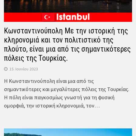
Κωνσταντινούπολη Με την ιστορική της
κληρονομιά και τον πολιτιστικό της
πλούτο, είναι μια από τις σημαντικότερες
πόλεις της Τουρκίας.
15. Ιουνίου 2023
Η Κωνσταντινούπολη είναι μια από τις
σημαντικότερες και μεγαλύτερες πόλεις της Τουρκίας.
Η πόλη είναι παγκοσμίως γνωστή για τη φυσική
ομορφιά, την ιστορική κληρονομιά, τον…