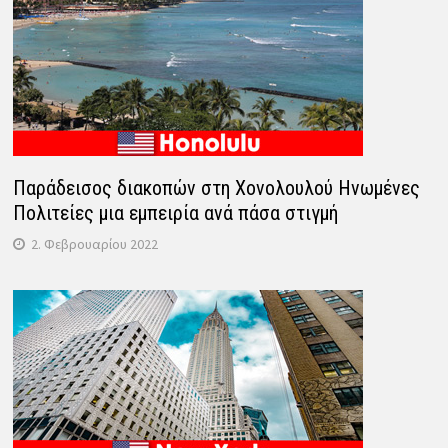
Παράδεισος διακοπών στη Χονολουλού Ηνωμένες
Πολιτείες μια εμπειρία ανά πάσα στιγμή
2. Φεβρουαρίου 2022