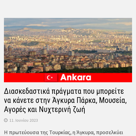
Διασκεδαστικά πράγματα που μπορείτε
να κάνετε στην Άγκυρα Πάρκα, Μουσεία,
Αγορές και Νυχτερινή ζωή
11. Ιουνίου 2023
Η πρωτεύουσα της Τουρκίας, η Άγκυρα, προσελκύει