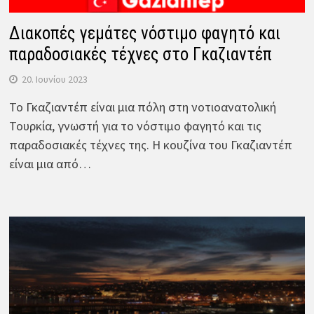
Διακοπές γεμάτες νόστιμο φαγητό και
παραδοσιακές τέχνες στο Γκαζιαντέπ
20. Ιουνίου 2023
Το Γκαζιαντέπ είναι μια πόλη στη νοτιοανατολική
Τουρκία, γνωστή για το νόστιμο φαγητό και τις
παραδοσιακές τέχνες της. Η κουζίνα του Γκαζιαντέπ
είναι μια από…