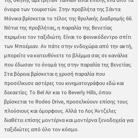
όνειρα των τουριστών. Στην προβλήτα της Σάντα
Μόνικα βρίσκεται το τέλος της θρυλικής Διαδρομής 66.
Νότια της προβλήτας, η παραλία της Βενετίας
περιμένει τον ταξιδιώτη. Είναι το φοινικόδεντρο σπίτι
των Μποέμιαν. Αν πάτε στην ενδοχώρα από την ακτή,
μπορείτε να κατευθύνετε το βλέμμα σας σε κανάλια
που έδωσαν το όνομά της στην παραλία της Βενετίας.
Στα βόρεια βρίσκεται η χρυσή παραλία που
προσέλκυσε αστέρες του κινηματογράφου εδώ και
δεκαετίες. Το Bel Air και το Beverly Hills, όπου
βρίσκεται το Rodeo Drive, προσελκύουν επίσης τους
πλούσιους και όμορφους. Αλλά το Λος Άντζελες
διαθέτει επίσης μοντέρνα και μοντέρνα ξενοδοχεία για
ταξιδιώτες από όλο τον κόσμο.