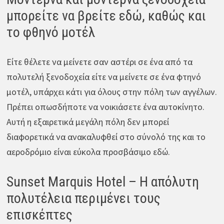
μπορείτε να βρείτε εδώ, καθώς και
το φθηνό μοτέλ
Είτε θέλετε να μείνετε σαν αστέρι σε ένα από τα
πολυτελή ξενοδοχεία είτε να μείνετε σε ένα φτηνό
μοτέλ, υπάρχει κάτι για όλους στην πόλη των αγγέλων.
Πρέπει οπωσδήποτε να νοικιάσετε ένα αυτοκίνητο.
Αυτή η εξαιρετικά μεγάλη πόλη δεν μπορεί
διαφορετικά να ανακαλυφθεί στο σύνολό της και το
αεροδρόμιο είναι εύκολα προσβάσιμο εδώ.
Sunset Marquis Hotel – Η απόλυτη
πολυτέλεια περιμένει τους
επισκέπτες