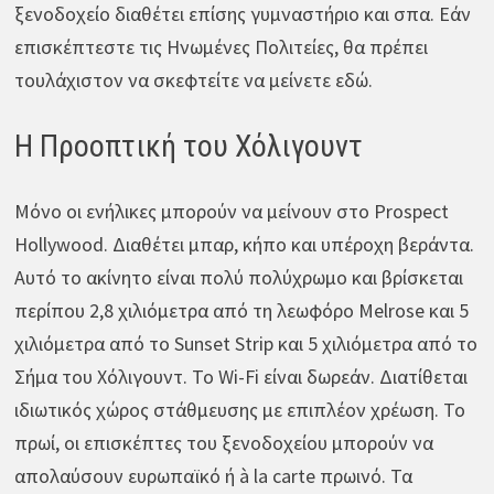
ξενοδοχείο διαθέτει επίσης γυμναστήριο και σπα. Εάν
επισκέπτεστε τις Ηνωμένες Πολιτείες, θα πρέπει
τουλάχιστον να σκεφτείτε να μείνετε εδώ.
Η Προοπτική του Χόλιγουντ
Μόνο οι ενήλικες μπορούν να μείνουν στο Prospect
Hollywood. Διαθέτει μπαρ, κήπο και υπέροχη βεράντα.
Αυτό το ακίνητο είναι πολύ πολύχρωμο και βρίσκεται
περίπου 2,8 χιλιόμετρα από τη λεωφόρο Melrose και 5
χιλιόμετρα από το Sunset Strip και 5 χιλιόμετρα από το
Σήμα του Χόλιγουντ. Το Wi-Fi είναι δωρεάν. Διατίθεται
ιδιωτικός χώρος στάθμευσης με επιπλέον χρέωση. Το
πρωί, οι επισκέπτες του ξενοδοχείου μπορούν να
απολαύσουν ευρωπαϊκό ή à la carte πρωινό. Τα