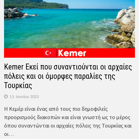
Kemer Εκεί που συναντιούνται οι αρχαίες
πόλεις και οι όμορφες παραλίες της
Τουρκίας
13. Ιουνίου 2023
Η Κεμέρ είναι ένας από τους πιο δημοφιλείς
προορισμούς διακοπών και είναι γνωστή ως το μέρος
όπου συναντώνται οι αρχαίες πόλεις της Τουρκίας και
οι…