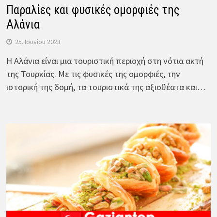
Παραλίες και φυσικές ομορφιές της
Αλάνια
25. Ιουνίου 2023
Η Αλάνια είναι μια τουριστική περιοχή στη νότια ακτή
της Τουρκίας. Με τις φυσικές της ομορφιές, την
ιστορική της δομή, τα τουριστικά της αξιοθέατα και…