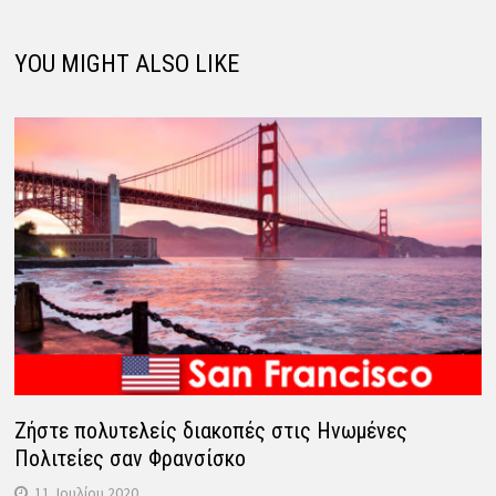
YOU MIGHT ALSO LIKE
Ζήστε πολυτελείς διακοπές στις Ηνωμένες
Πολιτείες σαν Φρανσίσκο
11. Ιουλίου 2020