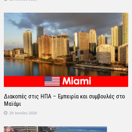
Διακοπές στις ΗΠΑ – Εμπειρία και συμβουλές στο
Μαϊάμι
29. Ιουνίου 2020