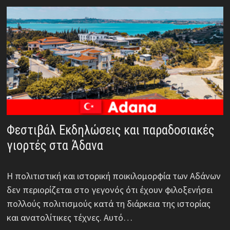
Φεστιβάλ Εκδηλώσεις και παραδοσιακές
γιορτές στα Άδανα
Η πολιτιστική και ιστορική ποικιλομορφία των Αδάνων
δεν περιορίζεται στο γεγονός ότι έχουν φιλοξενήσει
πολλούς πολιτισμούς κατά τη διάρκεια της ιστορίας
και ανατολίτικες τέχνες. Αυτό…