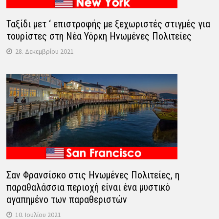
Ταξίδι μετ ‘ επιστροφής με ξεχωριστές στιγμές για
τουρίστες στη Νέα Υόρκη Ηνωμένες Πολιτείες
28. Δεκεμβρίου 2021
Σαν Φρανσίσκο στις Ηνωμένες Πολιτείες, η
παραθαλάσσια περιοχή είναι ένα μυστικό
αγαπημένο των παραθεριστών
10. Ιουλίου 2021