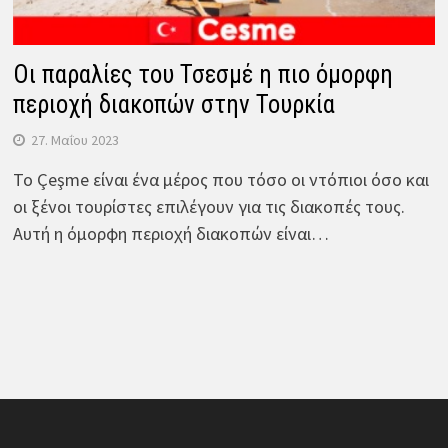
Οι παραλίες του Τσεσμέ η πιο όμορφη
περιοχή διακοπών στην Τουρκία
27. Μαΐου 2023
Το Çeşme είναι ένα μέρος που τόσο οι ντόπιοι όσο και
οι ξένοι τουρίστες επιλέγουν για τις διακοπές τους.
Αυτή η όμορφη περιοχή διακοπών είναι…