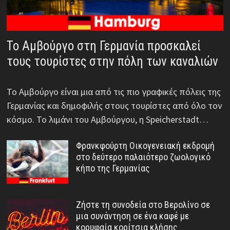
Το Αμβούργο στη Γερμανία προσκαλεί
τους τουρίστες στην πόλη των καναλιών
Το Αμβούργο είναι μια από τις πιο γραφικές πόλεις της
Γερμανίας και δημοφιλής στους τουρίστες από όλο τον
κόσμο. Το λιμάνι του Αμβούργου, η Speicherstadt…
Φρανκφούρτη Οικογενειακή εκδρομή
στο δεύτερο παλαιότερο ζωολογικό
κήπο της Γερμανίας
Ζήστε τη συνοδεία στο Βερολίνο σε
μια συνάντηση σε ένα καφέ με
κορυφαία κορίτσια κλήσης