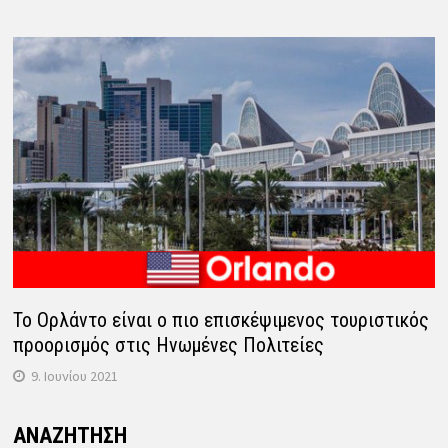
Το Ορλάντο είναι ο πιο επισκέψιμενος τουριστικός
προορισμός στις Ηνωμένες Πολιτείες
9. Ιουνίου 2021
ΑΝΑΖΉΤΗΣΗ