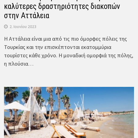
καλύτερες δραστηριότητες διακοπών
στην Αττάλεια
2. Ιουνίου 2023
Η Αττάλεια είναι μια από τις πιο όμορφες πόλεις της
Τουρκίας και την επισκέπτονται εκατομμύρια
τουρίστες κάθε χρόνο. Η μοναδική ομορφιά της πόλης,
η πλούσια…