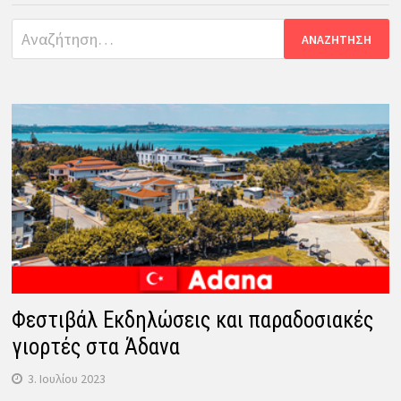
Αναζήτηση
για:
Φεστιβάλ Εκδηλώσεις και παραδοσιακές
γιορτές στα Άδανα
3. Ιουλίου 2023