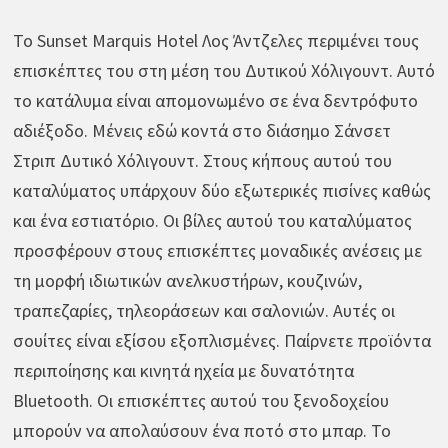
Το Sunset Marquis Hotel Λος Άντζελες περιμένει τους
επισκέπτες του στη μέση του Δυτικού Χόλιγουντ. Αυτό
το κατάλυμα είναι απομονωμένο σε ένα δεντρόφυτο
αδιέξοδο. Μένεις εδώ κοντά στο διάσημο Σάνσετ
Στριπ Δυτικό Χόλιγουντ. Στους κήπους αυτού του
καταλύματος υπάρχουν δύο εξωτερικές πισίνες καθώς
και ένα εστιατόριο. Οι βίλες αυτού του καταλύματος
προσφέρουν στους επισκέπτες μοναδικές ανέσεις με
τη μορφή ιδιωτικών ανελκυστήρων, κουζινών,
τραπεζαρίες, τηλεοράσεων και σαλονιών. Αυτές οι
σουίτες είναι εξίσου εξοπλισμένες. Παίρνετε προϊόντα
περιποίησης και κινητά ηχεία με δυνατότητα
Bluetooth. Οι επισκέπτες αυτού του ξενοδοχείου
μπορούν να απολαύσουν ένα ποτό στο μπαρ. Το