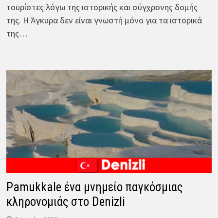
τουρίστες λόγω της ιστορικής και σύγχρονης δομής
της. Η Άγκυρα δεν είναι γνωστή μόνο για τα ιστορικά
της…
Pamukkale ένα μνημείο παγκόσμιας
κληρονομιάς στο Denizli