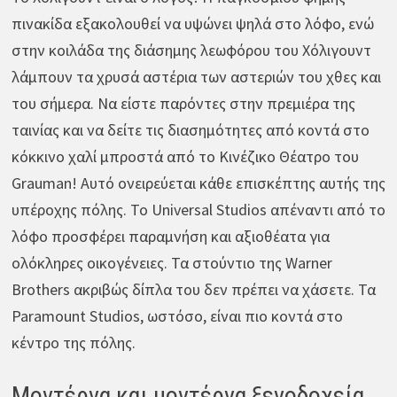
πινακίδα εξακολουθεί να υψώνει ψηλά στο λόφο, ενώ
στην κοιλάδα της διάσημης λεωφόρου του Χόλιγουντ
λάμπουν τα χρυσά αστέρια των αστεριών του χθες και
του σήμερα. Να είστε παρόντες στην πρεμιέρα της
ταινίας και να δείτε τις διασημότητες από κοντά στο
κόκκινο χαλί μπροστά από το Κινέζικο Θέατρο του
Grauman! Αυτό ονειρεύεται κάθε επισκέπτης αυτής της
υπέροχης πόλης. Το Universal Studios απέναντι από το
λόφο προσφέρει παραμνήση και αξιοθέατα για
ολόκληρες οικογένειες. Τα στούντιο της Warner
Brothers ακριβώς δίπλα του δεν πρέπει να χάσετε. Τα
Paramount Studios, ωστόσο, είναι πιο κοντά στο
κέντρο της πόλης.
Μοντέρνα και μοντέρνα ξενοδοχεία