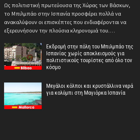
Ως πολιτιστική πρωτεύουσα της Χώρας των Βάσκων,
το Μπιλμπάο στην Ισπανία προσφέρει πολλά να
ανακαλύψουν οι επισκέπτες που ενδιαφέρονται να
εξερευνήσουν την πλούσια κληρονομιά του.…
Εκδρομή στην πόλη του Μπιλμπάο της
Ισπανίας χωρίς αποκλεισμούς για
πολιτιστικούς τουρίστες από όλο τον
κόσμο
Μεγάλοι κόλποι και κρυστάλλινα νερά
για κολύμπι στη Μαγιόρκα Ισπανία