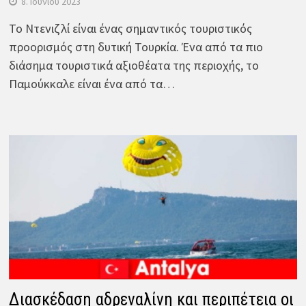
8. Ιουνίου 2023
Το Ντενιζλί είναι ένας σημαντικός τουριστικός
προορισμός στη δυτική Τουρκία. Ένα από τα πιο
διάσημα τουριστικά αξιοθέατα της περιοχής, το
Παμούκκαλε είναι ένα από τα…
Διασκέδαση αδρεναλίνη και περιπέτεια οι