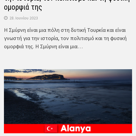
ομορφιά της
28. Ιουνίου 2023
Η Σμύρνη είναι μια πόλη στη δυτική Τουρκία και είναι
γνωστή για την ιστορία, τον πολιτισμό και τη φυσική
ομορφιά της. Η Σμύρνη είναι μια…