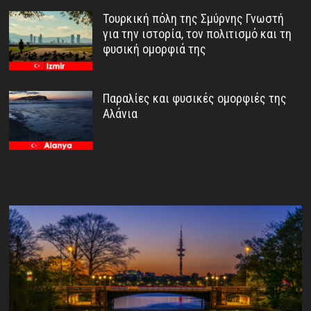
Τουρκική πόλη της Σμύρνης Γνωστή
για την ιστορία, τον πολιτισμό και τη
φυσική ομορφιά της
Παραλίες και φυσικές ομορφιές της
Αλάνια