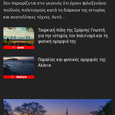
δεν περιορίζεται στο γεγονός ότι έχουν φιλοξενήσει
πολλούς πολιτισμούς κατά τη διάρκεια της ιστορίας
και ανατολίτικες τέχνες. Αυτό…
Τουρκική πόλη της Σμύρνης Γνωστή
για την ιστορία, τον πολιτισμό και τη
φυσική ομορφιά της
Παραλίες και φυσικές ομορφιές της
Αλάνια