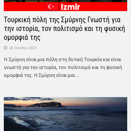
Τουρκική πόλη της Σμύρνης Γνωστή για
την ιστορία, τον πολιτισμό και τη φυσική
ομορφιά της
28. Ιουνίου 2023
Η Σμύρνη είναι μια πόλη στη δυτική Τουρκία και είναι
γνωστή για την ιστορία, τον πολιτισμό και τη φυσική
ομορφιά της. Η Σμύρνη είναι μια…