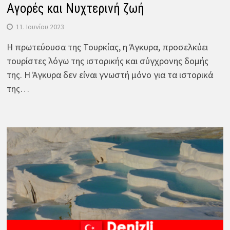
Αγορές και Νυχτερινή ζωή
11. Ιουνίου 2023
Η πρωτεύουσα της Τουρκίας, η Άγκυρα, προσελκύει
τουρίστες λόγω της ιστορικής και σύγχρονης δομής
της. Η Άγκυρα δεν είναι γνωστή μόνο για τα ιστορικά
της…