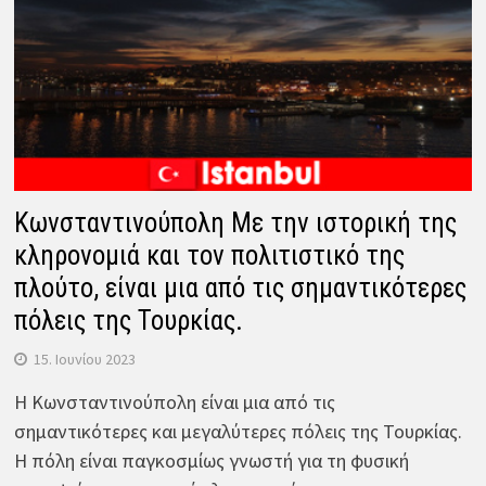
Κωνσταντινούπολη Με την ιστορική της
κληρονομιά και τον πολιτιστικό της
πλούτο, είναι μια από τις σημαντικότερες
πόλεις της Τουρκίας.
15. Ιουνίου 2023
Η Κωνσταντινούπολη είναι μια από τις
σημαντικότερες και μεγαλύτερες πόλεις της Τουρκίας.
Η πόλη είναι παγκοσμίως γνωστή για τη φυσική