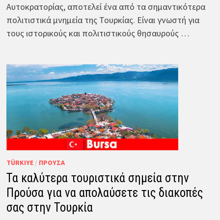
Αυτοκρατορίας, αποτελεί ένα από τα σημαντικότερα
πολιτιστικά μνημεία της Τουρκίας. Είναι γνωστή για
τους ιστορικούς και πολιτιστικούς θησαυρούς …
TÜRKIYE
/
ΠΡΟΎΣΑ
Τα καλύτερα τουριστικά σημεία στην
Προύσα για να απολαύσετε τις διακοπές
σας στην Τουρκία