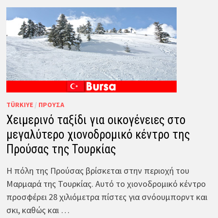
TÜRKIYE
/
ΠΡΟΎΣΑ
Χειμερινό ταξίδι για οικογένειες στο
μεγαλύτερο χιονοδρομικό κέντρο της
Προύσας της Τουρκίας
Η πόλη της Προύσας βρίσκεται στην περιοχή του
Μαρμαρά της Τουρκίας. Αυτό το χιονοδρομικό κέντρο
προσφέρει 28 χιλιόμετρα πίστες για σνόουμπορντ και
σκι, καθώς και …