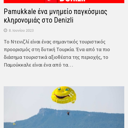
Pamukkale ένα μνημείο παγκόσμιας
κληρονομιάς στο Denizli
8. Ιουνίου 2023
Το Ντενιζλί είναι ένας σημαντικός τουριστικός
προορισμός στη δυτική Τουρκία. Ένα από τα πιο
διάσημα τουριστικά αξιοθέατα της περιοχής, το
Παμούκκαλε είναι ένα από τα…