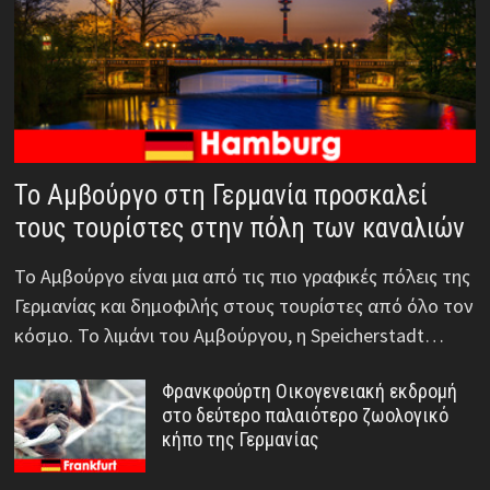
Το Αμβούργο στη Γερμανία προσκαλεί
τους τουρίστες στην πόλη των καναλιών
Το Αμβούργο είναι μια από τις πιο γραφικές πόλεις της
Γερμανίας και δημοφιλής στους τουρίστες από όλο τον
κόσμο. Το λιμάνι του Αμβούργου, η Speicherstadt…
Φρανκφούρτη Οικογενειακή εκδρομή
στο δεύτερο παλαιότερο ζωολογικό
κήπο της Γερμανίας