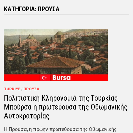
ΚΑΤΗΓΟΡΊΑ:
ΠΡΟΎΣΑ
TÜRKIYE
/
ΠΡΟΎΣΑ
Πολιτιστική Κληρονομιά της Τουρκίας
Μπούρσα η πρωτεύουσα της Οθωμανικής
Αυτοκρατορίας
Η Προύσα, η πρώην πρωτεύουσα της Οθωμανικής