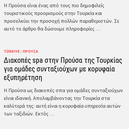
Η Προύσα είναι ένας από τους πιο δημοφιλείς
τουριστικούς προορισμούς στην Τουρκία και
προσελκύει την προσοχή πολλών παραθεριστών. Σε
αυτό το άρθρο θα δώσουμε πληροφορίες …
TÜRKIYE
/
ΠΡΟΎΣΑ
Διακοπές spa στην Προύσα της Τουρκίας
για ομάδες συνταξιούχων με κορυφαία
εξυπηρέτηση
Η Προύσα ως διακοπές σπα για ομάδες συνταξιούχων
είναι ιδανική. Απολαμβάνοντας την Τουρκία στα
καλύτερά της: αυτή είναι η κορυφαία υπηρεσία αυτών
των ταξιδιών. Εκτός …