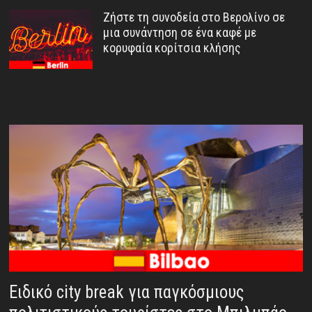
Ζήστε τη συνοδεία στο Βερολίνο σε
μια συνάντηση σε ένα καφέ με
κορυφαία κορίτσια κλήσης
Ειδικό city break για παγκόσμιους