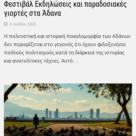
Φεστιβάλ Εκδηλώσεις και παραδοσιακές
γιορτές στα Άδανα
3. Ιουλίου 2023
Η πολιτιστική και ιστορική ποικιλομορφία των Αδάνων
δεν περιορίζεται στο γεγονός ότι έχουν φιλοξενήσει
πολλούς πολιτισμούς κατά τη διάρκεια της ιστορίας
και ανατολίτικες τέχνες. Αυτό…