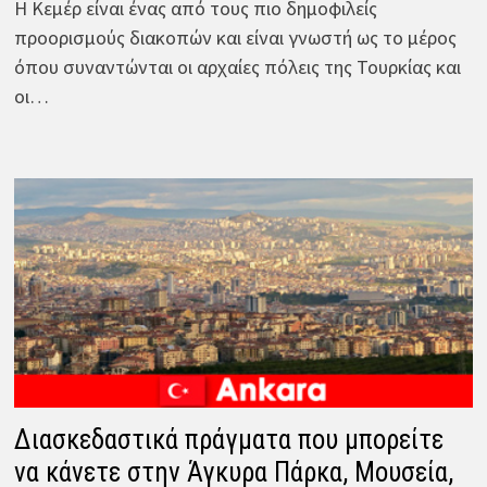
Η Κεμέρ είναι ένας από τους πιο δημοφιλείς
προορισμούς διακοπών και είναι γνωστή ως το μέρος
όπου συναντώνται οι αρχαίες πόλεις της Τουρκίας και
οι…
Διασκεδαστικά πράγματα που μπορείτε
να κάνετε στην Άγκυρα Πάρκα, Μουσεία,