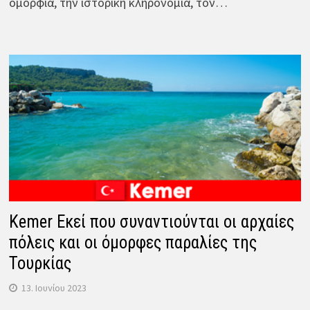
ομορφιά, την ιστορική κληρονομιά, τον…
Kemer Εκεί που συναντιούνται οι αρχαίες
πόλεις και οι όμορφες παραλίες της
Τουρκίας
13. Ιουνίου 2023