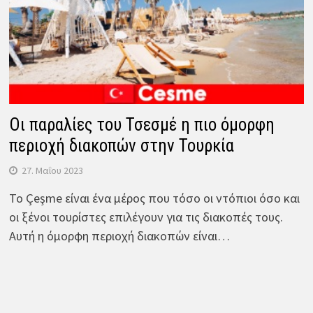
Οι παραλίες του Τσεσμέ η πιο όμορφη
περιοχή διακοπών στην Τουρκία
27. Μαΐου 2023
Το Çeşme είναι ένα μέρος που τόσο οι ντόπιοι όσο και
οι ξένοι τουρίστες επιλέγουν για τις διακοπές τους.
Αυτή η όμορφη περιοχή διακοπών είναι…