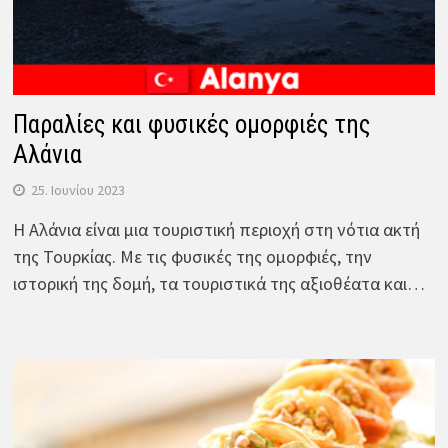
Παραλίες και φυσικές ομορφιές της
Αλάνια
25. Ιουνίου 2023
Η Αλάνια είναι μια τουριστική περιοχή στη νότια ακτή
της Τουρκίας. Με τις φυσικές της ομορφιές, την
ιστορική της δομή, τα τουριστικά της αξιοθέατα και…