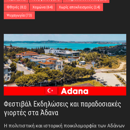
Φθηνές
(82)
Χειμώνα
(64)
Χωρίς αποκλεισμούς
(14)
Ψυχαγωγία
(73)
Φεστιβάλ Εκδηλώσεις και παραδοσιακές
γιορτές στα Άδανα
Η πολιτιστική και ιστορική ποικιλομορφία των Αδάνων