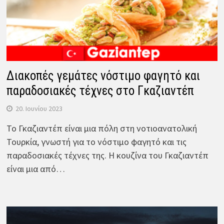
Διακοπές γεμάτες νόστιμο φαγητό και
παραδοσιακές τέχνες στο Γκαζιαντέπ
20. Ιουνίου 2023
Το Γκαζιαντέπ είναι μια πόλη στη νοτιοανατολική
Τουρκία, γνωστή για το νόστιμο φαγητό και τις
παραδοσιακές τέχνες της. Η κουζίνα του Γκαζιαντέπ
είναι μια από…