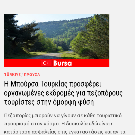
TÜRKIYE
/
ΠΡΟΎΣΑ
Η Μπούρσα Τουρκίας προσφέρει
οργανωμένες εκδρομές για πεζοπόρους
τουρίστες στην όμορφη φύση
Πεζοπορίες μπορούν να γίνουν σε κάθε τουριστικό
προορισμό στον κόσμο. Η δυσκολία εδώ είναι η
κατάσταση ασφαλείας στις εγκαταστάσεις και αν τα