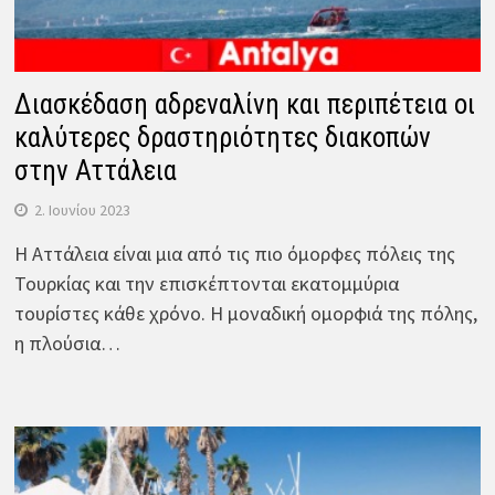
Διασκέδαση αδρεναλίνη και περιπέτεια οι
καλύτερες δραστηριότητες διακοπών
στην Αττάλεια
2. Ιουνίου 2023
Η Αττάλεια είναι μια από τις πιο όμορφες πόλεις της
Τουρκίας και την επισκέπτονται εκατομμύρια
τουρίστες κάθε χρόνο. Η μοναδική ομορφιά της πόλης,
η πλούσια…