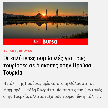
TÜRKIYE
/
ΠΡΟΎΣΑ
Οι καλύτερες συμβουλές για τους
τουρίστες σε διακοπές στην Προύσα
Τουρκία
Η πόλη της Προύσας βρίσκεται στη Θάλασσα του
Μαρμαρά. Η πόλη θεωρείται μία από τις πιο ζωντανές
στην Τουρκία, αλλά μεταξύ των τουριστών η πόλη …