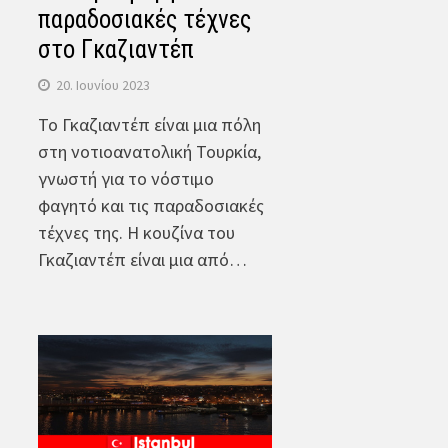
παραδοσιακές τέχνες
στο Γκαζιαντέπ
20. Ιουνίου 2023
Το Γκαζιαντέπ είναι μια πόλη
στη νοτιοανατολική Τουρκία,
γνωστή για το νόστιμο
φαγητό και τις παραδοσιακές
τέχνες της. Η κουζίνα του
Γκαζιαντέπ είναι μια από…