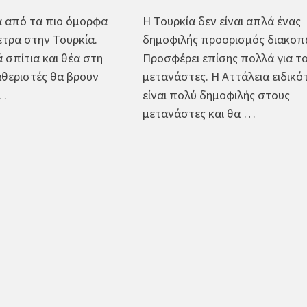
να από τα πιο όμορφα
Η Τουρκία δεν είναι απλά ένας
ετρα στην Τουρκία.
δημοφιλής προορισμός διακοπ
 σπίτια και θέα στη
Προσφέρει επίσης πολλά για τ
θεριστές θα βρουν
μετανάστες. Η Αττάλεια ειδικό
 …
είναι πολύ δημοφιλής στους
μετανάστες και θα …