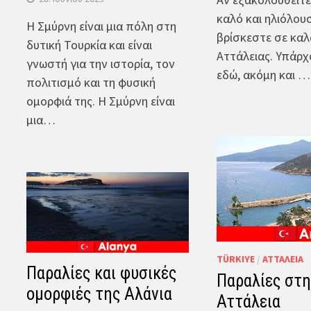
καλό και ηλιόλου
Η Σμύρνη είναι μια πόλη στη
βρίσκεστε σε καλά
δυτική Τουρκία και είναι
Αττάλειας. Υπάρχ
γνωστή για την ιστορία, τον
εδώ, ακόμη και …
πολιτισμό και τη φυσική
ομορφιά της. Η Σμύρνη είναι
μια…
TÜRKIYE
/
ΑΤΤΆΛΕΙΑ
Παραλίες και φυσικές
Παραλίες στη
ομορφιές της Αλάνια
Αττάλεια