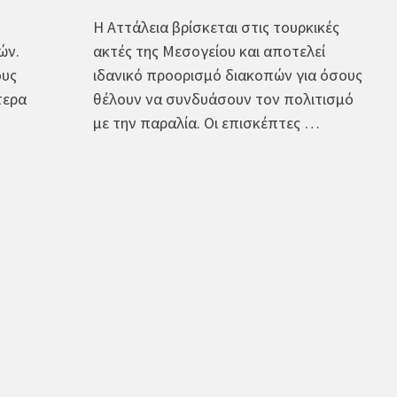
Η Αττάλεια βρίσκεται στις τουρκικές
ών.
ακτές της Μεσογείου και αποτελεί
ους
ιδανικό προορισμό διακοπών για όσους
τερα
θέλουν να συνδυάσουν τον πολιτισμό
με την παραλία. Οι επισκέπτες …