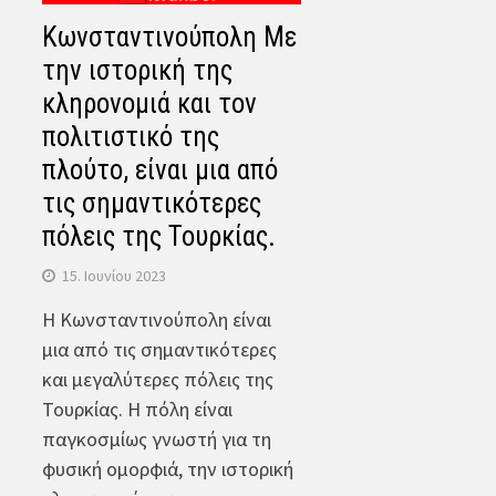
Κωνσταντινούπολη Με
την ιστορική της
κληρονομιά και τον
πολιτιστικό της
πλούτο, είναι μια από
τις σημαντικότερες
πόλεις της Τουρκίας.
15. Ιουνίου 2023
Η Κωνσταντινούπολη είναι
μια από τις σημαντικότερες
και μεγαλύτερες πόλεις της
Τουρκίας. Η πόλη είναι
παγκοσμίως γνωστή για τη
φυσική ομορφιά, την ιστορική