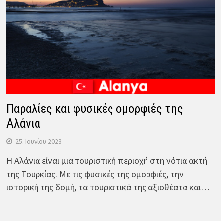
Παραλίες και φυσικές ομορφιές της
Αλάνια
25. Ιουνίου 2023
Η Αλάνια είναι μια τουριστική περιοχή στη νότια ακτή
της Τουρκίας. Με τις φυσικές της ομορφιές, την
ιστορική της δομή, τα τουριστικά της αξιοθέατα και…