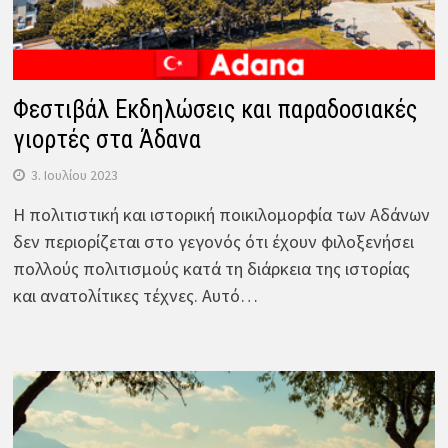
Φεστιβάλ Εκδηλώσεις και παραδοσιακές
γιορτές στα Άδανα
3. Ιουλίου 2023
Η πολιτιστική και ιστορική ποικιλομορφία των Αδάνων
δεν περιορίζεται στο γεγονός ότι έχουν φιλοξενήσει
πολλούς πολιτισμούς κατά τη διάρκεια της ιστορίας
και ανατολίτικες τέχνες. Αυτό…