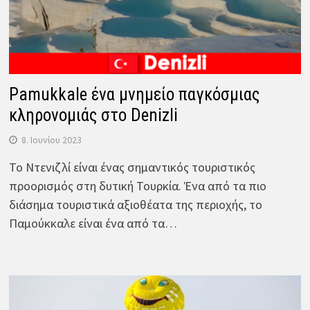
Pamukkale ένα μνημείο παγκόσμιας
κληρονομιάς στο Denizli
8. Ιουνίου 2023
Το Ντενιζλί είναι ένας σημαντικός τουριστικός
προορισμός στη δυτική Τουρκία. Ένα από τα πιο
διάσημα τουριστικά αξιοθέατα της περιοχής, το
Παμούκκαλε είναι ένα από τα…