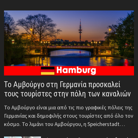
Το Αμβούργο στη Γερμανία προσκαλεί
τους τουρίστες στην πόλη των καναλιών
Το Αμβούργο είναι μια από τις πιο γραφικές πόλεις της
Γερμανίας και δημοφιλής στους τουρίστες από όλο τον
κόσμο. Το λιμάνι του Αμβούργου, η Speicherstadt…