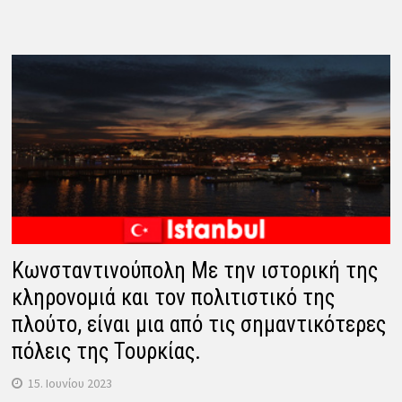
Κωνσταντινούπολη Με την ιστορική της
κληρονομιά και τον πολιτιστικό της
πλούτο, είναι μια από τις σημαντικότερες
πόλεις της Τουρκίας.
15. Ιουνίου 2023