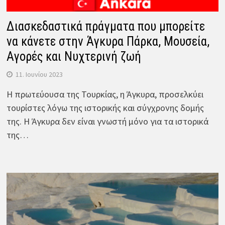
Διασκεδαστικά πράγματα που μπορείτε
να κάνετε στην Άγκυρα Πάρκα, Μουσεία,
Αγορές και Νυχτερινή ζωή
11. Ιουνίου 2023
Η πρωτεύουσα της Τουρκίας, η Άγκυρα, προσελκύει
τουρίστες λόγω της ιστορικής και σύγχρονης δομής
της. Η Άγκυρα δεν είναι γνωστή μόνο για τα ιστορικά
της…