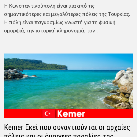
Η Κωνσταντινούπολη είναι μια από τις
σημαντικότερες και μεγαλύτερες πόλεις της Τουρκίας.
Η πόλη είναι παγκοσμίως γνωστή για τη φυσική
ομορφιά, την ιστορική κληρονομιά, τον…
Kemer Εκεί που συναντιούνται οι αρχαίες
πόλεις και οι όμορφες παραλίες της