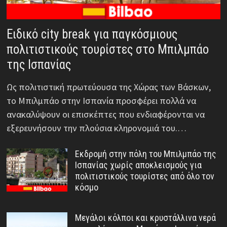
Ειδικό city break για παγκόσμιους
πολιτιστικούς τουρίστες στο Μπιλμπάο
της Ισπανίας
Ως πολιτιστική πρωτεύουσα της Χώρας των Βάσκων,
το Μπιλμπάο στην Ισπανία προσφέρει πολλά να
ανακαλύψουν οι επισκέπτες που ενδιαφέρονται να
εξερευνήσουν την πλούσια κληρονομιά του.…
Εκδρομή στην πόλη του Μπιλμπάο της
Ισπανίας χωρίς αποκλεισμούς για
πολιτιστικούς τουρίστες από όλο τον
κόσμο
Μεγάλοι κόλποι και κρυστάλλινα νερά