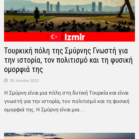
Τουρκική πόλη της Σμύρνης Γνωστή για
την ιστορία, τον πολιτισμό και τη φυσική
ομορφιά της
28. Ιουνίου 2023
Η Σμύρνη είναι μια πόλη στη δυτική Τουρκία και είναι
γνωστή για την ιστορία, τον πολιτισμό και τη φυσική
ομορφιά της. Η Σμύρνη είναι μια…