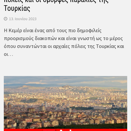
Τουρκίας
13. Ιουνίου 2023
Η Κεμέρ είναι ένας από τους πιο δημοφιλείς
προορισμούς διακοπών και είναι γνωστή ως το μέρος
όπου συναντώνται οι αρχαίες πόλεις της Τουρκίας και
οι…