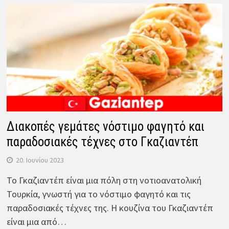
Διακοπές γεμάτες νόστιμο φαγητό και
παραδοσιακές τέχνες στο Γκαζιαντέπ
20. Ιουνίου 2023
Το Γκαζιαντέπ είναι μια πόλη στη νοτιοανατολική
Τουρκία, γνωστή για το νόστιμο φαγητό και τις
παραδοσιακές τέχνες της. Η κουζίνα του Γκαζιαντέπ
είναι μια από…