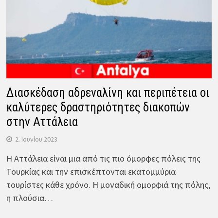
Διασκέδαση αδρεναλίνη και περιπέτεια οι
καλύτερες δραστηριότητες διακοπών
στην Αττάλεια
2. Ιουνίου 2023
Η Αττάλεια είναι μια από τις πιο όμορφες πόλεις της
Τουρκίας και την επισκέπτονται εκατομμύρια
τουρίστες κάθε χρόνο. Η μοναδική ομορφιά της πόλης,
η πλούσια…