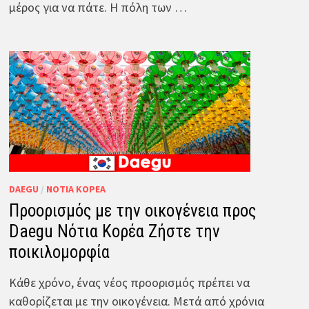
μέρος για να πάτε. Η πόλη των …
DAEGU
/
ΝΌΤΙΑ ΚΟΡΈΑ
Προορισμός με την οικογένεια προς
Daegu Νότια Κορέα Ζήστε την
ποικιλομορφία
Κάθε χρόνο, ένας νέος προορισμός πρέπει να
καθορίζεται με την οικογένεια. Μετά από χρόνια