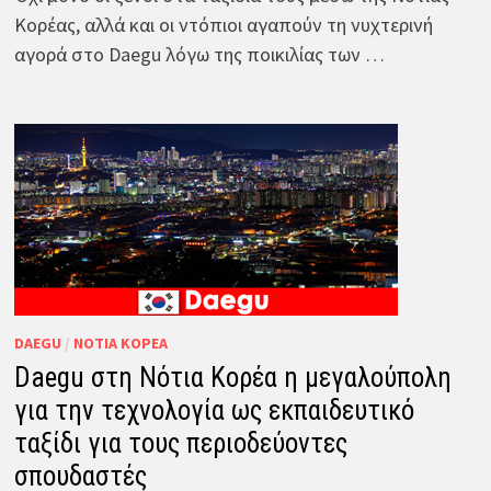
Κορέας, αλλά και οι ντόπιοι αγαπούν τη νυχτερινή
αγορά στο Daegu λόγω της ποικιλίας των …
DAEGU
/
ΝΌΤΙΑ ΚΟΡΈΑ
Daegu στη Νότια Κορέα η μεγαλούπολη
για την τεχνολογία ως εκπαιδευτικό
ταξίδι για τους περιοδεύοντες
σπουδαστές