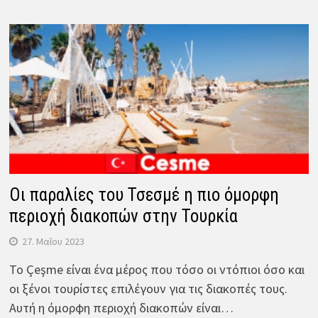
Οι παραλίες του Τσεσμέ η πιο όμορφη
περιοχή διακοπών στην Τουρκία
27. Μαΐου 2023
Το Çeşme είναι ένα μέρος που τόσο οι ντόπιοι όσο και
οι ξένοι τουρίστες επιλέγουν για τις διακοπές τους.
Αυτή η όμορφη περιοχή διακοπών είναι…