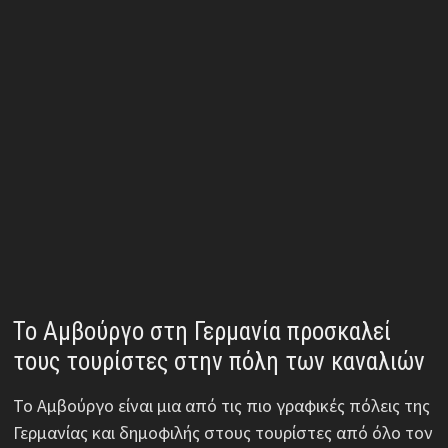
Το Αμβούργο στη Γερμανία προσκαλεί
τους τουρίστες στην πόλη των καναλιών
Το Αμβούργο είναι μια από τις πιο γραφικές πόλεις της
Γερμανίας και δημοφιλής στους τουρίστες από όλο τον