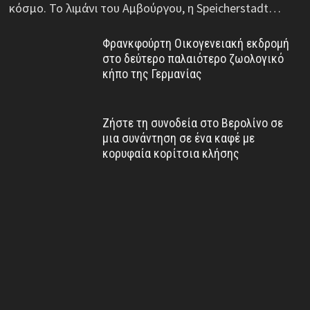
κόσμο. Το λιμάνι του Αμβούργου, η Speicherstadt…
Φρανκφούρτη Οικογενειακή εκδρομή
στο δεύτερο παλαιότερο ζωολογικό
κήπο της Γερμανίας
Ζήστε τη συνοδεία στο Βερολίνο σε
μια συνάντηση σε ένα καφέ με
κορυφαία κορίτσια κλήσης