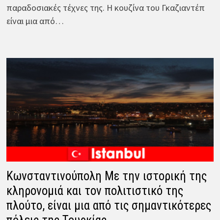
παραδοσιακές τέχνες της. Η κουζίνα του Γκαζιαντέπ
είναι μια από…
Κωνσταντινούπολη Με την ιστορική της
κληρονομιά και τον πολιτιστικό της
πλούτο, είναι μια από τις σημαντικότερες