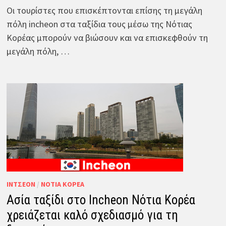
Οι τουρίστες που επισκέπτονται επίσης τη μεγάλη
πόλη incheon στα ταξίδια τους μέσω της Νότιας
Κορέας μπορούν να βιώσουν και να επισκεφθούν τη
μεγάλη πόλη, …
ΊΝΤΣΕΟΝ
/
ΝΌΤΙΑ ΚΟΡΈΑ
Ασία ταξίδι στο Incheon Νότια Κορέα
χρειάζεται καλό σχεδιασμό για τη