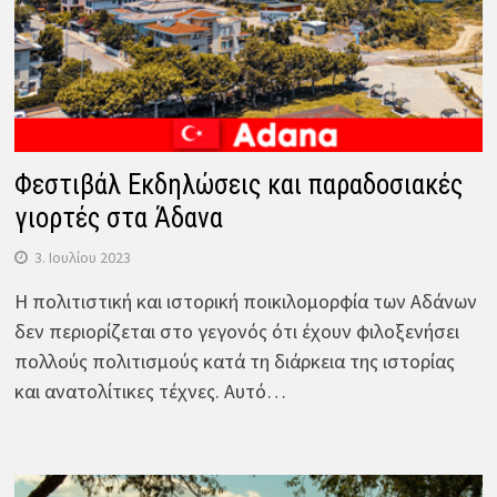
Φεστιβάλ Εκδηλώσεις και παραδοσιακές
γιορτές στα Άδανα
3. Ιουλίου 2023
Η πολιτιστική και ιστορική ποικιλομορφία των Αδάνων
δεν περιορίζεται στο γεγονός ότι έχουν φιλοξενήσει
πολλούς πολιτισμούς κατά τη διάρκεια της ιστορίας
και ανατολίτικες τέχνες. Αυτό…