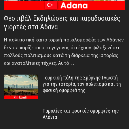
Φεστιβάλ Εκδηλώσεις και παραδοσιακές
γιορτές στα Άδανα
Η πολιτιστική και ιστορική ποικιλομορφία των Αδάνων
δεν περιορίζεται στο γεγονός ότι έχουν φιλοξενήσει
πολλούς πολιτισμούς κατά τη διάρκεια της ιστορίας
και ανατολίτικες τέχνες. Αυτό…
Τουρκική πόλη της Σμύρνης Γνωστή
για την ιστορία, τον πολιτισμό και τη
φυσική ομορφιά της
Παραλίες και φυσικές ομορφιές της
Αλάνια