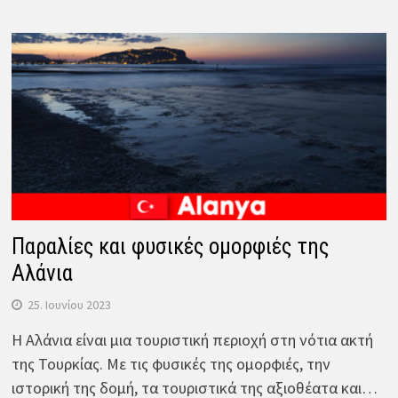
Παραλίες και φυσικές ομορφιές της
Αλάνια
25. Ιουνίου 2023
Η Αλάνια είναι μια τουριστική περιοχή στη νότια ακτή
της Τουρκίας. Με τις φυσικές της ομορφιές, την
ιστορική της δομή, τα τουριστικά της αξιοθέατα και…