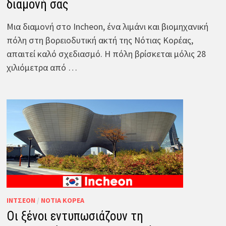
διαμονή σας
Μια διαμονή στο Incheon, ένα λιμάνι και βιομηχανική
πόλη στη βορειοδυτική ακτή της Νότιας Κορέας,
απαιτεί καλό σχεδιασμό. Η πόλη βρίσκεται μόλις 28
χιλιόμετρα από …
ΊΝΤΣΕΟΝ
/
ΝΌΤΙΑ ΚΟΡΈΑ
Οι ξένοι εντυπωσιάζουν τη