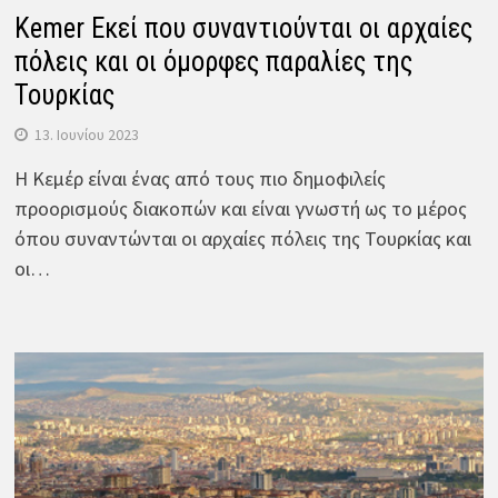
Kemer Εκεί που συναντιούνται οι αρχαίες
πόλεις και οι όμορφες παραλίες της
Τουρκίας
13. Ιουνίου 2023
Η Κεμέρ είναι ένας από τους πιο δημοφιλείς
προορισμούς διακοπών και είναι γνωστή ως το μέρος
όπου συναντώνται οι αρχαίες πόλεις της Τουρκίας και
οι…