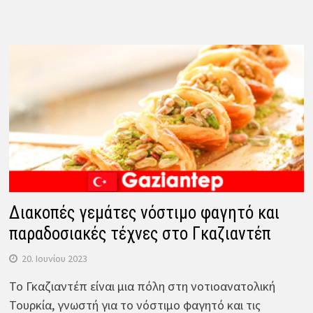
Διακοπές γεμάτες νόστιμο φαγητό και
παραδοσιακές τέχνες στο Γκαζιαντέπ
20. Ιουνίου 2023
Το Γκαζιαντέπ είναι μια πόλη στη νοτιοανατολική
Τουρκία, γνωστή για το νόστιμο φαγητό και τις