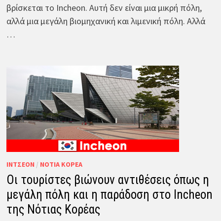
βρίσκεται το Incheon. Αυτή δεν είναι μια μικρή πόλη,
αλλά μια μεγάλη βιομηχανική και λιμενική πόλη. Αλλά
…
ΊΝΤΣΕΟΝ
/
ΝΌΤΙΑ ΚΟΡΈΑ
Οι τουρίστες βιώνουν αντιθέσεις όπως η
μεγάλη πόλη και η παράδοση στο Incheon
της Νότιας Κορέας