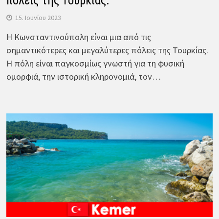
πόλεις της Τουρκίας.
15. Ιουνίου 2023
Η Κωνσταντινούπολη είναι μια από τις
σημαντικότερες και μεγαλύτερες πόλεις της Τουρκίας.
Η πόλη είναι παγκοσμίως γνωστή για τη φυσική
ομορφιά, την ιστορική κληρονομιά, τον…