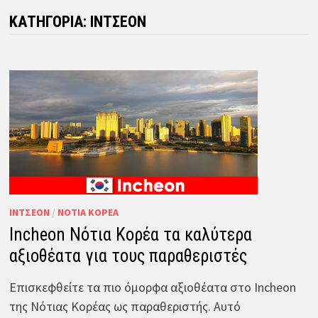
ΚΑΤΗΓΟΡΊΑ:
ΊΝΤΣΕΟΝ
ΊΝΤΣΕΟΝ
/
ΝΌΤΙΑ ΚΟΡΈΑ
Incheon Νότια Κορέα τα καλύτερα
αξιοθέατα για τους παραθεριστές
Επισκεφθείτε τα πιο όμορφα αξιοθέατα στο Incheon
της Νότιας Κορέας ως παραθεριστής. Αυτό