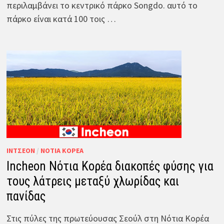
περιλαμβάνει το κεντρικό πάρκο Songdo. αυτό το
πάρκο είναι κατά 100 τοις …
ΊΝΤΣΕΟΝ
/
ΝΌΤΙΑ ΚΟΡΈΑ
Incheon Νότια Κορέα διακοπές φύσης για
τους λάτρεις μεταξύ χλωρίδας και
πανίδας
Στις πύλες της πρωτεύουσας Σεούλ στη Νότια Κορέα