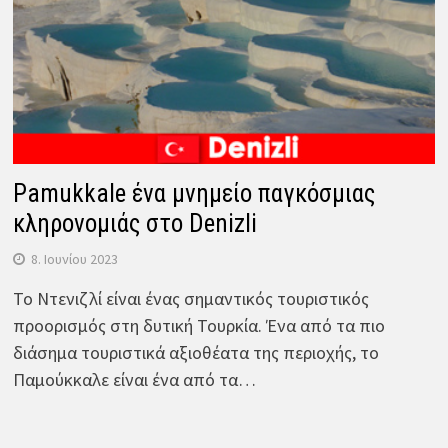
Pamukkale ένα μνημείο παγκόσμιας
κληρονομιάς στο Denizli
8. Ιουνίου 2023
Το Ντενιζλί είναι ένας σημαντικός τουριστικός
προορισμός στη δυτική Τουρκία. Ένα από τα πιο
διάσημα τουριστικά αξιοθέατα της περιοχής, το
Παμούκκαλε είναι ένα από τα…