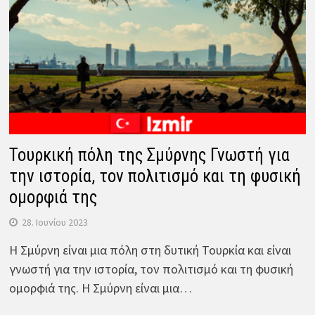
Τουρκική πόλη της Σμύρνης Γνωστή για
την ιστορία, τον πολιτισμό και τη φυσική
ομορφιά της
28. Ιουνίου 2023
Η Σμύρνη είναι μια πόλη στη δυτική Τουρκία και είναι
γνωστή για την ιστορία, τον πολιτισμό και τη φυσική
ομορφιά της. Η Σμύρνη είναι μια…