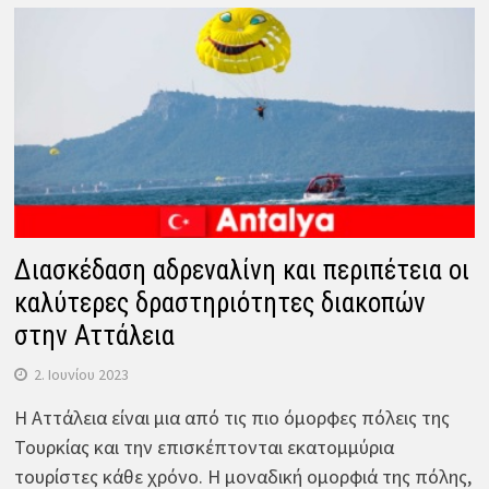
Διασκέδαση αδρεναλίνη και περιπέτεια οι
καλύτερες δραστηριότητες διακοπών
στην Αττάλεια
2. Ιουνίου 2023
Η Αττάλεια είναι μια από τις πιο όμορφες πόλεις της
Τουρκίας και την επισκέπτονται εκατομμύρια
τουρίστες κάθε χρόνο. Η μοναδική ομορφιά της πόλης,