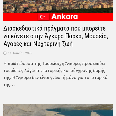
Διασκεδαστικά πράγματα που μπορείτε
να κάνετε στην Άγκυρα Πάρκα, Μουσεία,
Αγορές και Νυχτερινή ζωή
11. Ιουνίου 2023
Η πρωτεύουσα της Τουρκίας, η Άγκυρα, προσελκύει
τουρίστες λόγω της ιστορικής και σύγχρονης δομής
της. Η Άγκυρα δεν είναι γνωστή μόνο για τα ιστορικά
της…