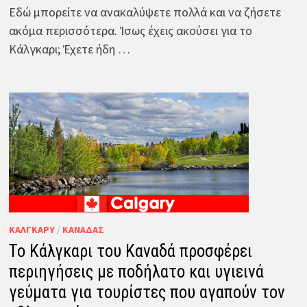
Εδώ μπορείτε να ανακαλύψετε πολλά και να ζήσετε
ακόμα περισσότερα. Ίσως έχεις ακούσει για το
Κάλγκαρι; Έχετε ήδη …
ΚΆΛΓΚΑΡΥ
/
ΚΑΝΑΔΆΣ
Το Κάλγκαρι του Καναδά προσφέρει
περιηγήσεις με ποδήλατο και υγιεινά
γεύματα για τουρίστες που αγαπούν τον