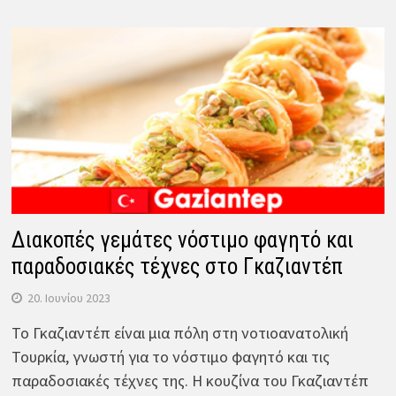
Διακοπές γεμάτες νόστιμο φαγητό και
παραδοσιακές τέχνες στο Γκαζιαντέπ
20. Ιουνίου 2023
Το Γκαζιαντέπ είναι μια πόλη στη νοτιοανατολική
Τουρκία, γνωστή για το νόστιμο φαγητό και τις
παραδοσιακές τέχνες της. Η κουζίνα του Γκαζιαντέπ