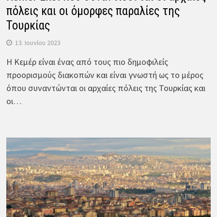
πόλεις και οι όμορφες παραλίες της
Τουρκίας
13. Ιουνίου 2023
Η Κεμέρ είναι ένας από τους πιο δημοφιλείς
προορισμούς διακοπών και είναι γνωστή ως το μέρος
όπου συναντώνται οι αρχαίες πόλεις της Τουρκίας και
οι…