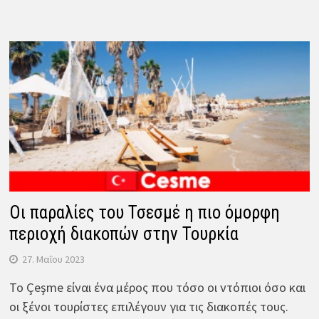
Οι παραλίες του Τσεσμέ η πιο όμορφη
περιοχή διακοπών στην Τουρκία
27. Μαΐου 2023
Το Çeşme είναι ένα μέρος που τόσο οι ντόπιοι όσο και
οι ξένοι τουρίστες επιλέγουν για τις διακοπές τους.