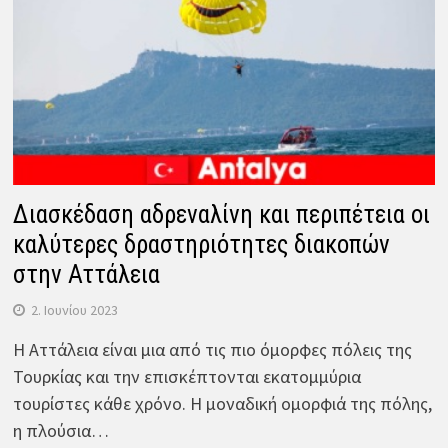
Διασκέδαση αδρεναλίνη και περιπέτεια οι
καλύτερες δραστηριότητες διακοπών
στην Αττάλεια
2. Ιουνίου 2023
Η Αττάλεια είναι μια από τις πιο όμορφες πόλεις της
Τουρκίας και την επισκέπτονται εκατομμύρια
τουρίστες κάθε χρόνο. Η μοναδική ομορφιά της πόλης,
η πλούσια…