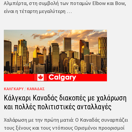
Αλμπέρτα, στη συμβολή των ποταμών Elbow και Bow,
είναι η τέταρτη μεγαλύτερη …
ΚΆΛΓΚΑΡΥ
/
ΚΑΝΑΔΆΣ
Κάλγκαρι Καναδάς διακοπές με χαλάρωση
και πολλές πολιτιστικές ανταλλαγές
Χαλάρωση με την πρώτη ματιά: Ο Καναδάς συναρπάζει
τους ξένους και τους ντόπιους Ορισμένοι προορισμοί