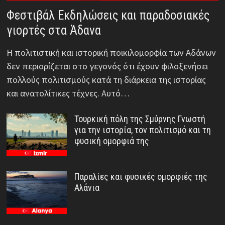
Φεστιβάλ Εκδηλώσεις και παραδοσιακές
γιορτές στα Άδανα
Η πολιτιστική και ιστορική ποικιλομορφία των Αδάνων
δεν περιορίζεται στο γεγονός ότι έχουν φιλοξενήσει
πολλούς πολιτισμούς κατά τη διάρκεια της ιστορίας
και ανατολίτικες τέχνες. Αυτό…
Τουρκική πόλη της Σμύρνης Γνωστή
για την ιστορία, τον πολιτισμό και τη
φυσική ομορφιά της
Παραλίες και φυσικές ομορφιές της
Αλάνια