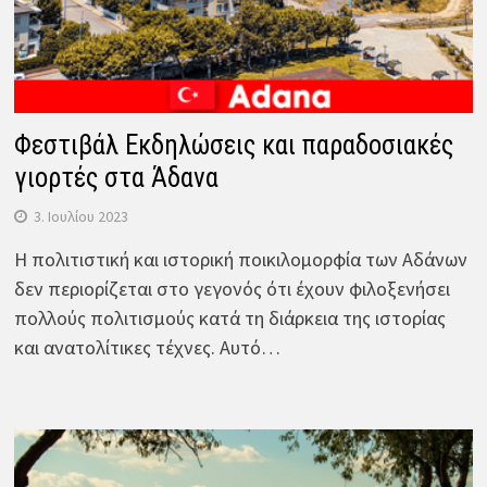
Φεστιβάλ Εκδηλώσεις και παραδοσιακές
γιορτές στα Άδανα
3. Ιουλίου 2023
Η πολιτιστική και ιστορική ποικιλομορφία των Αδάνων
δεν περιορίζεται στο γεγονός ότι έχουν φιλοξενήσει
πολλούς πολιτισμούς κατά τη διάρκεια της ιστορίας
και ανατολίτικες τέχνες. Αυτό…