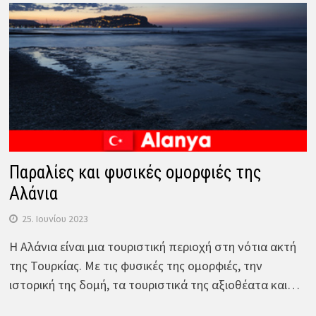
Παραλίες και φυσικές ομορφιές της
Αλάνια
25. Ιουνίου 2023
Η Αλάνια είναι μια τουριστική περιοχή στη νότια ακτή
της Τουρκίας. Με τις φυσικές της ομορφιές, την
ιστορική της δομή, τα τουριστικά της αξιοθέατα και…