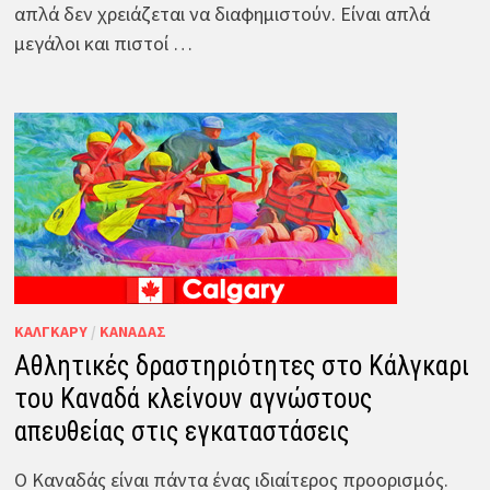
απλά δεν χρειάζεται να διαφημιστούν. Είναι απλά
μεγάλοι και πιστοί …
ΚΆΛΓΚΑΡΥ
/
ΚΑΝΑΔΆΣ
Αθλητικές δραστηριότητες στο Κάλγκαρι
του Καναδά κλείνουν αγνώστους
απευθείας στις εγκαταστάσεις
Ο Καναδάς είναι πάντα ένας ιδιαίτερος προορισμός.