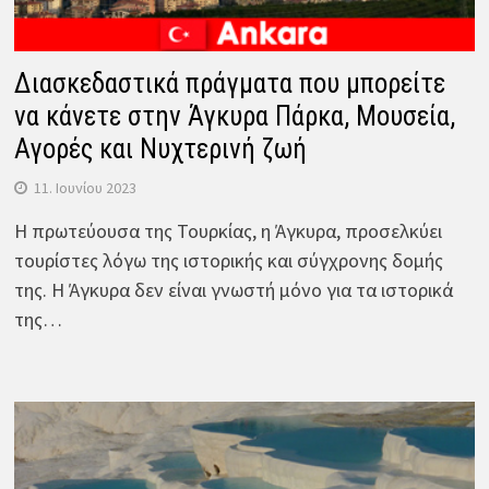
Διασκεδαστικά πράγματα που μπορείτε
να κάνετε στην Άγκυρα Πάρκα, Μουσεία,
Αγορές και Νυχτερινή ζωή
11. Ιουνίου 2023
Η πρωτεύουσα της Τουρκίας, η Άγκυρα, προσελκύει
τουρίστες λόγω της ιστορικής και σύγχρονης δομής
της. Η Άγκυρα δεν είναι γνωστή μόνο για τα ιστορικά
της…