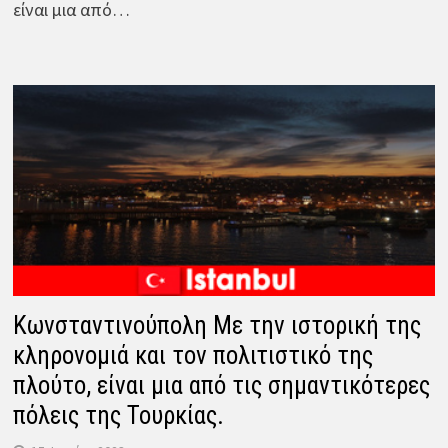
είναι μια από…
Κωνσταντινούπολη Με την ιστορική της
κληρονομιά και τον πολιτιστικό της
πλούτο, είναι μια από τις σημαντικότερες
πόλεις της Τουρκίας.