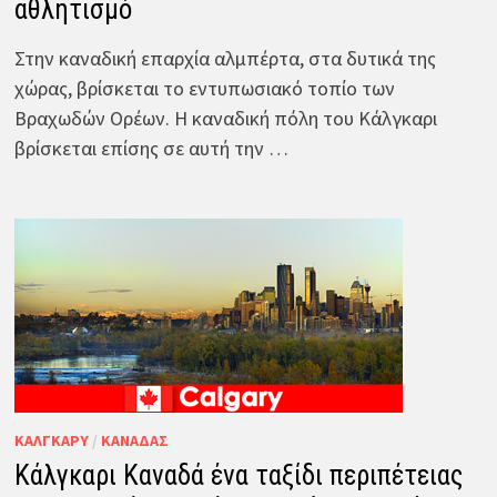
αθλητισμό
Στην καναδική επαρχία αλμπέρτα, στα δυτικά της
χώρας, βρίσκεται το εντυπωσιακό τοπίο των
Βραχωδών Ορέων. Η καναδική πόλη του Κάλγκαρι
βρίσκεται επίσης σε αυτή την …
ΚΆΛΓΚΑΡΥ
/
ΚΑΝΑΔΆΣ
Κάλγκαρι Καναδά ένα ταξίδι περιπέτειας