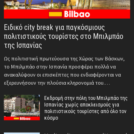
Ειδικό city break για παγκόσμιους
πολιτιστικούς τουρίστες στο Μπιλμπάο
της Ισπανίας
Ως πολιτιστική πρωτεύουσα της Χώρας των Βάσκων,
το Μπιλμπάο στην Ισπανία προσφέρει πολλά να
ανακαλύψουν οι επισκέπτες που ενδιαφέρονται να
εξερευνήσουν την πλούσια κληρονομιά του.…
Εκδρομή στην πόλη του Μπιλμπάο της
Ισπανίας χωρίς αποκλεισμούς για
πολιτιστικούς τουρίστες από όλο τον
κόσμο