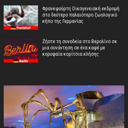
Φρανκφούρτη Οικογενειακή εκδρομή
στο δεύτερο παλαιότερο ζωολογικό
κήπο της Γερμανίας
Ζήστε τη συνοδεία στο Βερολίνο σε
μια συνάντηση σε ένα καφέ με
κορυφαία κορίτσια κλήσης