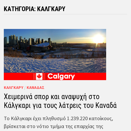
ΚΑΤΗΓΟΡΊΑ:
ΚΆΛΓΚΑΡΥ
ΚΆΛΓΚΑΡΥ
/
ΚΑΝΑΔΆΣ
Χειμερινά σπορ και αναψυχή στο
Κάλγκαρι για τους λάτρεις του Καναδά
Το Κάλγκαρι έχει πληθυσμό 1.239.220 κατοίκους,
βρίσκεται στο νότιο τμήμα της επαρχίας της