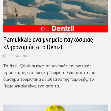
Pamukkale ένα μνημείο παγκόσμιας
κληρονομιάς στο Denizli
8. Ιουνίου 2023
Το Ντενιζλί είναι ένας σημαντικός τουριστικός
προορισμός στη δυτική Τουρκία. Ένα από τα πιο
διάσημα τουριστικά αξιοθέατα της περιοχής, το
Παμούκκαλε είναι ένα από τα…