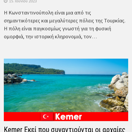
15. Ιουνίου 2023
Η Κωνσταντινούπολη είναι μια από τις
σημαντικότερες και μεγαλύτερες πόλεις της Τουρκίας.
Η πόλη είναι παγκοσμίως γνωστή για τη φυσική
ομορφιά, την ιστορική κληρονομιά, τον…
Kemer Εκεί που συναντιούνται οι αρχαίες