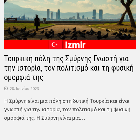
Τουρκική πόλη της Σμύρνης Γνωστή για
την ιστορία, τον πολιτισμό και τη φυσική
ομορφιά της
28. Ιουνίου 2023
Η Σμύρνη είναι μια πόλη στη δυτική Τουρκία και είναι
γνωστή για την ιστορία, τον πολιτισμό και τη φυσική
ομορφιά της. Η Σμύρνη είναι μια…