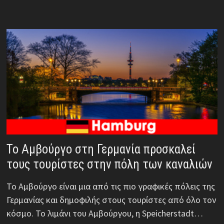
Το Αμβούργο στη Γερμανία προσκαλεί
τους τουρίστες στην πόλη των καναλιών
Το Αμβούργο είναι μια από τις πιο γραφικές πόλεις της
Γερμανίας και δημοφιλής στους τουρίστες από όλο τον
κόσμο. Το λιμάνι του Αμβούργου, η Speicherstadt…