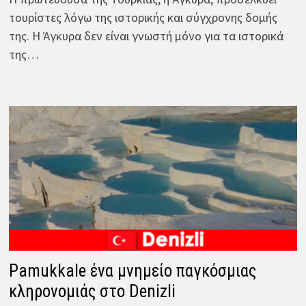
τουρίστες λόγω της ιστορικής και σύγχρονης δομής
της. Η Άγκυρα δεν είναι γνωστή μόνο για τα ιστορικά
της…
Pamukkale ένα μνημείο παγκόσμιας
κληρονομιάς στο Denizli