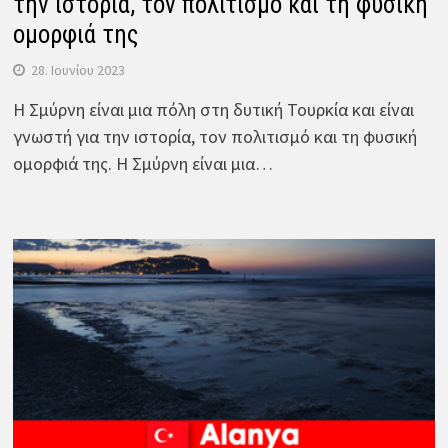
την ιστορία, τον πολιτισμό και τη φυσική
ομορφιά της
28. Ιουνίου 2023
Η Σμύρνη είναι μια πόλη στη δυτική Τουρκία και είναι
γνωστή για την ιστορία, τον πολιτισμό και τη φυσική
ομορφιά της. Η Σμύρνη είναι μια…