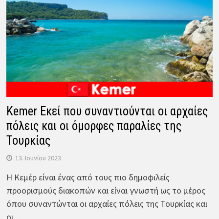
Kemer Εκεί που συναντιούνται οι αρχαίες
πόλεις και οι όμορφες παραλίες της
Τουρκίας
13. Ιουνίου 2023
Η Κεμέρ είναι ένας από τους πιο δημοφιλείς
προορισμούς διακοπών και είναι γνωστή ως το μέρος
όπου συναντώνται οι αρχαίες πόλεις της Τουρκίας και
οι…