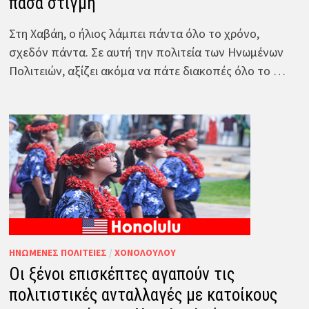
πάσα στιγμή
Στη Χαβάη, ο ήλιος λάμπει πάντα όλο το χρόνο,
σχεδόν πάντα. Σε αυτή την πολιτεία των Ηνωμένων
Πολιτειών, αξίζει ακόμα να πάτε διακοπές όλο το …
ΗΝΩΜΈΝΕΣ ΠΟΛΙΤΕΊΕΣ
/
ΧΟΝΟΛΟΎΛΟΥ
Οι ξένοι επισκέπτες αγαπούν τις
πολιτιστικές ανταλλαγές με κατοίκους