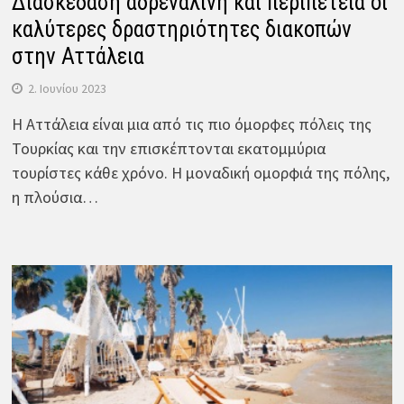
Διασκέδαση αδρεναλίνη και περιπέτεια οι
καλύτερες δραστηριότητες διακοπών
στην Αττάλεια
2. Ιουνίου 2023
Η Αττάλεια είναι μια από τις πιο όμορφες πόλεις της
Τουρκίας και την επισκέπτονται εκατομμύρια
τουρίστες κάθε χρόνο. Η μοναδική ομορφιά της πόλης,
η πλούσια…