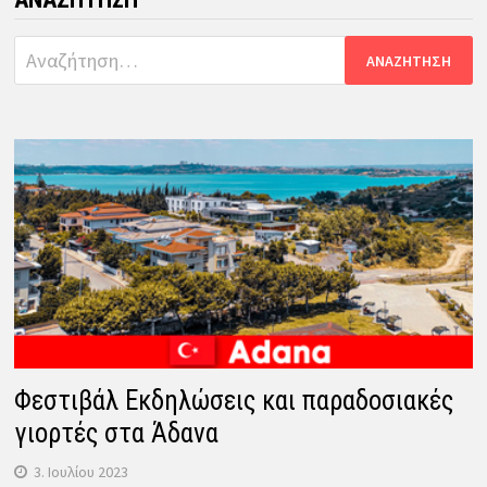
Αναζήτηση
για:
Φεστιβάλ Εκδηλώσεις και παραδοσιακές
γιορτές στα Άδανα
3. Ιουλίου 2023