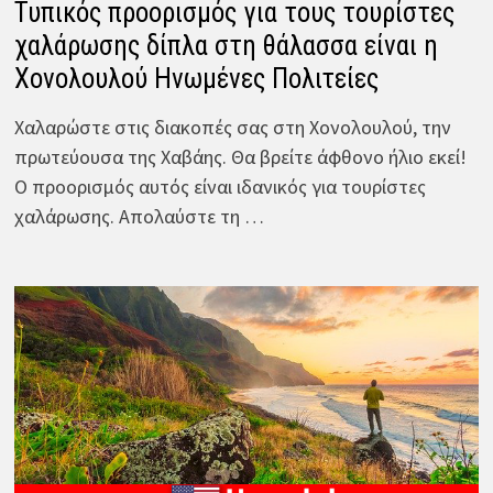
Τυπικός προορισμός για τους τουρίστες
χαλάρωσης δίπλα στη θάλασσα είναι η
Χονολουλού Ηνωμένες Πολιτείες
Χαλαρώστε στις διακοπές σας στη Χονολουλού, την
πρωτεύουσα της Χαβάης. Θα βρείτε άφθονο ήλιο εκεί!
Ο προορισμός αυτός είναι ιδανικός για τουρίστες
χαλάρωσης. Απολαύστε τη …