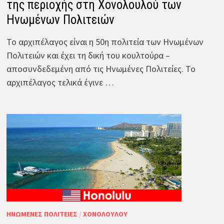
της περιοχής στη Χονολουλού των
Ηνωμένων Πολιτειών
Το αρχιπέλαγος είναι η 50η πολιτεία των Ηνωμένων
Πολιτειών και έχει τη δική του κουλτούρα –
αποσυνδεδεμένη από τις Ηνωμένες Πολιτείες. Το
αρχιπέλαγος τελικά έγινε …
ΗΝΩΜΈΝΕΣ ΠΟΛΙΤΕΊΕΣ
/
ΧΟΝΟΛΟΎΛΟΥ