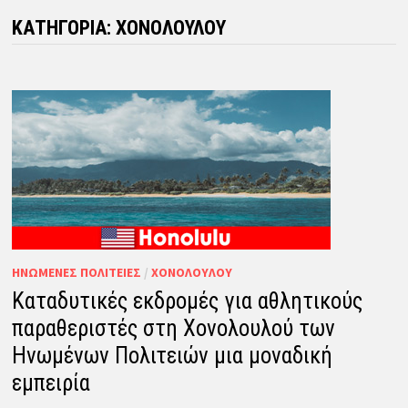
ΚΑΤΗΓΟΡΊΑ:
ΧΟΝΟΛΟΎΛΟΥ
ΗΝΩΜΈΝΕΣ ΠΟΛΙΤΕΊΕΣ
/
ΧΟΝΟΛΟΎΛΟΥ
Καταδυτικές εκδρομές για αθλητικούς
παραθεριστές στη Χονολουλού των
Ηνωμένων Πολιτειών μια μοναδική
εμπειρία