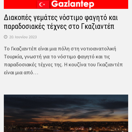
Διακοπές γεμάτες νόστιμο φαγητό και
παραδοσιακές τέχνες στο Γκαζιαντέπ
20. Ιουνίου 2023
Το Γκαζιαντέπ είναι μια πόλη στη νοτιοανατολική
Τουρκία, γνωστή για το νόστιμο φαγητό και τις
παραδοσιακές τέχνες της. Η κουζίνα του Γκαζιαντέπ
είναι μια από…