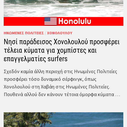
ΗΝΩΜΈΝΕΣ ΠΟΛΙΤΕΊΕΣ
/
ΧΟΝΟΛΟΎΛΟΥ
Νησί παράδεισος Χονολουλού προσφέρει
τέλεια κύματα για χομπίστες και
επαγγελματίες surfers
Σχεδόν καμία άλλη περιοχή στις Ηνωμένες Πολιτείες
προσφέρει τόσο δυναμικό σέρφινγκ, όπως
Χονολουλού στη Χαβάη στις Ηνωμένες Πολιτείες.
Πουθενά αλλού δεν κάνουν τέτοια όμορφα κύματα …