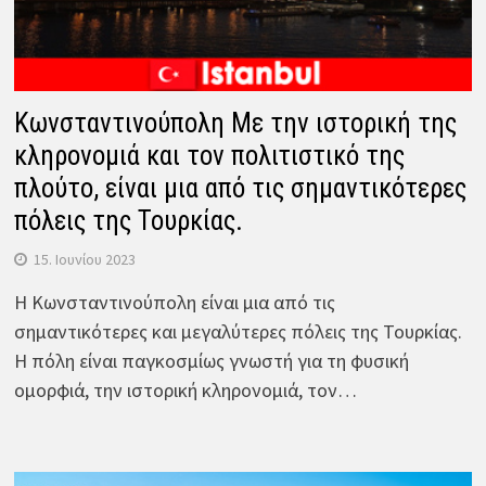
Κωνσταντινούπολη Με την ιστορική της
κληρονομιά και τον πολιτιστικό της
πλούτο, είναι μια από τις σημαντικότερες
πόλεις της Τουρκίας.
15. Ιουνίου 2023
Η Κωνσταντινούπολη είναι μια από τις
σημαντικότερες και μεγαλύτερες πόλεις της Τουρκίας.
Η πόλη είναι παγκοσμίως γνωστή για τη φυσική
ομορφιά, την ιστορική κληρονομιά, τον…