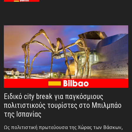
Ειδικό city break για παγκόσμιους
πολιτιστικούς τουρίστες στο Μπιλμπάο
της Ισπανίας
Ως πολιτιστική πρωτεύουσα της Χώρας των Βάσκων,