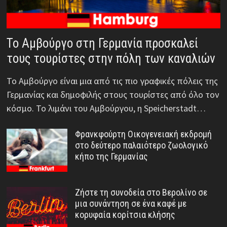
Το Αμβούργο στη Γερμανία προσκαλεί
τους τουρίστες στην πόλη των καναλιών
Το Αμβούργο είναι μια από τις πιο γραφικές πόλεις της
Γερμανίας και δημοφιλής στους τουρίστες από όλο τον
κόσμο. Το λιμάνι του Αμβούργου, η Speicherstadt…
Φρανκφούρτη Οικογενειακή εκδρομή
στο δεύτερο παλαιότερο ζωολογικό
κήπο της Γερμανίας
Ζήστε τη συνοδεία στο Βερολίνο σε
μια συνάντηση σε ένα καφέ με
κορυφαία κορίτσια κλήσης