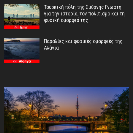
Τουρκική πόλη της Σμύρνης Γνωστή
για την ιστορία, τον πολιτισμό και τη
φυσική ομορφιά της
Παραλίες και φυσικές ομορφιές της
Αλάνια