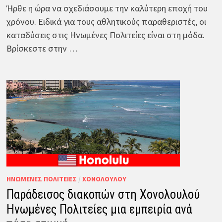
Ήρθε η ώρα να σχεδιάσουμε την καλύτερη εποχή του
χρόνου. Ειδικά για τους αθλητικούς παραθεριστές, οι
καταδύσεις στις Ηνωμένες Πολιτείες είναι στη μόδα.
Βρίσκεστε στην …
ΗΝΩΜΈΝΕΣ ΠΟΛΙΤΕΊΕΣ
/
ΧΟΝΟΛΟΎΛΟΥ
Παράδεισος διακοπών στη Χονολουλού
Ηνωμένες Πολιτείες μια εμπειρία ανά