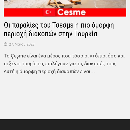
Οι παραλίες του Τσεσμέ η πιο όμορφη
περιοχή διακοπών στην Τουρκία
27. Μαΐου 2023
Το Çeşme είναι ένα μέρος που τόσο οι ντόπιοι όσο και
οι ξένοι τουρίστες επιλέγουν για τις διακοπές τους.
Αυτή η όμορφη περιοχή διακοπών είναι…