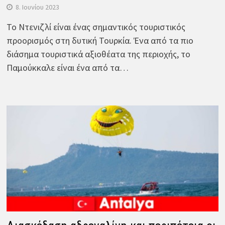
8. Ιουνίου 2023
Το Ντενιζλί είναι ένας σημαντικός τουριστικός
προορισμός στη δυτική Τουρκία. Ένα από τα πιο
διάσημα τουριστικά αξιοθέατα της περιοχής, το
Παμούκκαλε είναι ένα από τα…