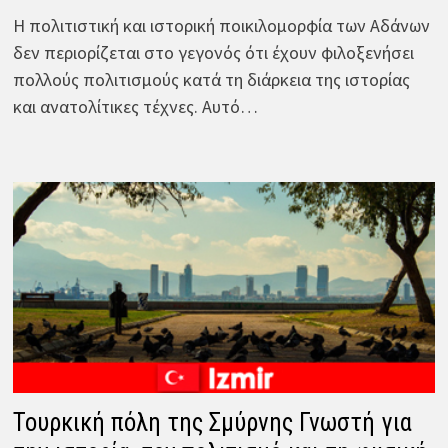
Η πολιτιστική και ιστορική ποικιλομορφία των Αδάνων
δεν περιορίζεται στο γεγονός ότι έχουν φιλοξενήσει
πολλούς πολιτισμούς κατά τη διάρκεια της ιστορίας
και ανατολίτικες τέχνες. Αυτό…
Τουρκική πόλη της Σμύρνης Γνωστή για