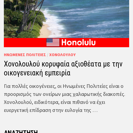
ΗΝΩΜΈΝΕΣ ΠΟΛΙΤΕΊΕΣ
/
ΧΟΝΟΛΟΎΛΟΥ
Χονολουλού κορυφαία αξιοθέατα με την
οικογενειακή εμπειρία
Για πολλές οικογένειες, οι Ηνωμένες Πολιτείες είναι ο
προορισμός των ονείρων μιας χαλαρωτικής διακοπές.
Χονολουλού, ειδικότερα, είναι πιθανό να έχει
ευεργετική επίδραση στην ευλογία της …
ΑΝΑΖΉΤΗΣΗ