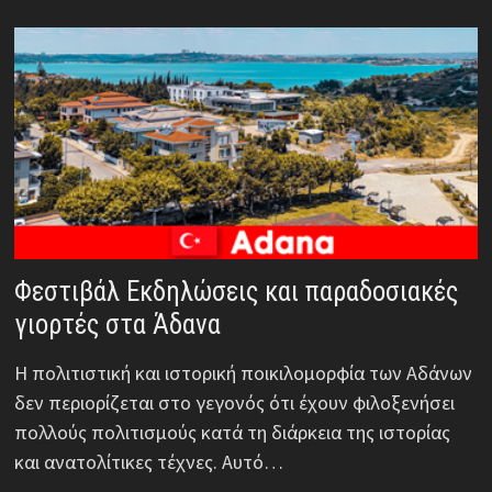
Φεστιβάλ Εκδηλώσεις και παραδοσιακές
γιορτές στα Άδανα
Η πολιτιστική και ιστορική ποικιλομορφία των Αδάνων
δεν περιορίζεται στο γεγονός ότι έχουν φιλοξενήσει
πολλούς πολιτισμούς κατά τη διάρκεια της ιστορίας
και ανατολίτικες τέχνες. Αυτό…