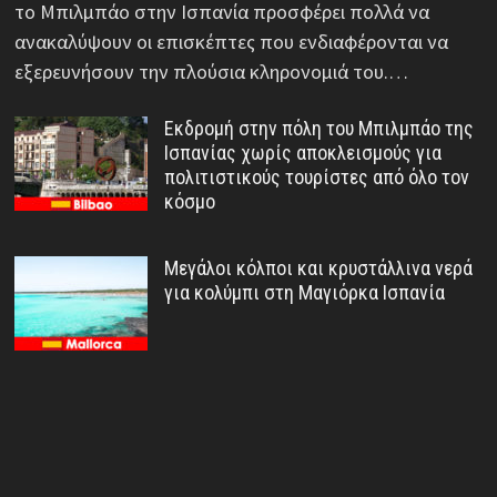
το Μπιλμπάο στην Ισπανία προσφέρει πολλά να
ανακαλύψουν οι επισκέπτες που ενδιαφέρονται να
εξερευνήσουν την πλούσια κληρονομιά του.…
Εκδρομή στην πόλη του Μπιλμπάο της
Ισπανίας χωρίς αποκλεισμούς για
πολιτιστικούς τουρίστες από όλο τον
κόσμο
Μεγάλοι κόλποι και κρυστάλλινα νερά
για κολύμπι στη Μαγιόρκα Ισπανία