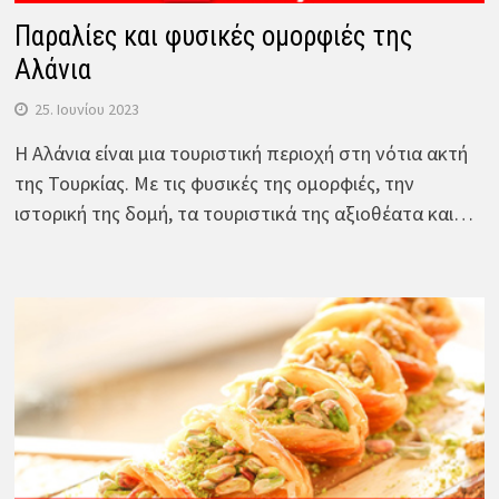
Παραλίες και φυσικές ομορφιές της
Αλάνια
25. Ιουνίου 2023
Η Αλάνια είναι μια τουριστική περιοχή στη νότια ακτή
της Τουρκίας. Με τις φυσικές της ομορφιές, την
ιστορική της δομή, τα τουριστικά της αξιοθέατα και…