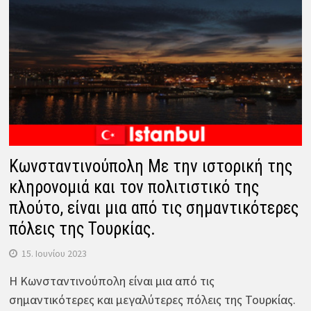
Κωνσταντινούπολη Με την ιστορική της
κληρονομιά και τον πολιτιστικό της
πλούτο, είναι μια από τις σημαντικότερες
πόλεις της Τουρκίας.
15. Ιουνίου 2023
Η Κωνσταντινούπολη είναι μια από τις
σημαντικότερες και μεγαλύτερες πόλεις της Τουρκίας.