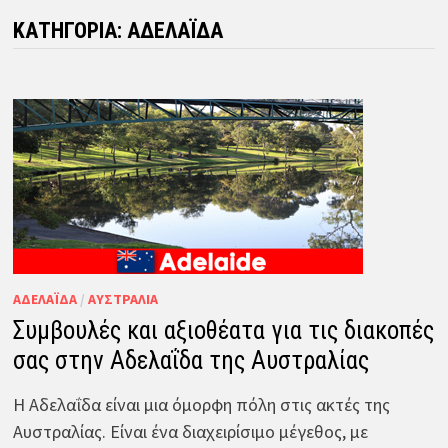
ΚΑΤΗΓΟΡΊΑ:
ΑΔΕΛΑΪ́ΔΑ
ΑΔΕΛΑΪ́ΔΑ
/
ΑΥΣΤΡΑΛΊΑ
Συμβουλές και αξιοθέατα για τις διακοπές
σας στην Αδελαΐδα της Αυστραλίας
Η Αδελαΐδα είναι μια όμορφη πόλη στις ακτές της
Αυστραλίας. Είναι ένα διαχειρίσιμο μέγεθος, με