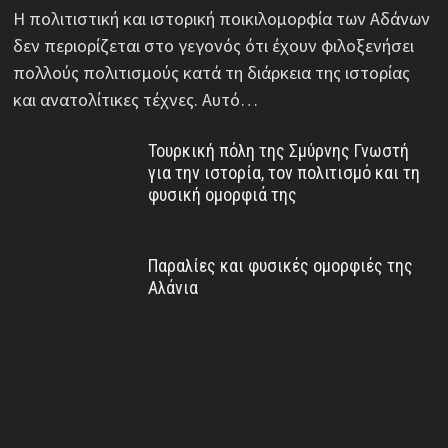
Η πολιτιστική και ιστορική ποικιλομορφία των Αδάνων
δεν περιορίζεται στο γεγονός ότι έχουν φιλοξενήσει
πολλούς πολιτισμούς κατά τη διάρκεια της ιστορίας
και ανατολίτικες τέχνες. Αυτό…
Τουρκική πόλη της Σμύρνης Γνωστή
για την ιστορία, τον πολιτισμό και τη
φυσική ομορφιά της
Παραλίες και φυσικές ομορφιές της
Αλάνια