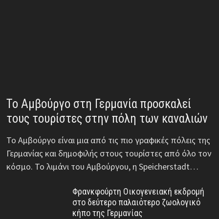
Το Αμβούργο στη Γερμανία προσκαλεί
τους τουρίστες στην πόλη των καναλιών
Το Αμβούργο είναι μια από τις πιο γραφικές πόλεις της
Γερμανίας και δημοφιλής στους τουρίστες από όλο τον
κόσμο. Το λιμάνι του Αμβούργου, η Speicherstadt…
Φρανκφούρτη Οικογενειακή εκδρομή
στο δεύτερο παλαιότερο ζωολογικό
κήπο της Γερμανίας