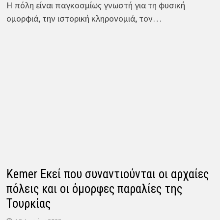
Η πόλη είναι παγκοσμίως γνωστή για τη φυσική
ομορφιά, την ιστορική κληρονομιά, τον…
Kemer Εκεί που συναντιούνται οι αρχαίες
πόλεις και οι όμορφες παραλίες της
Τουρκίας