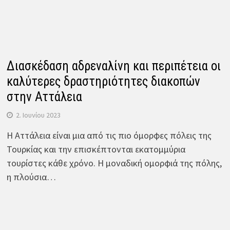
Διασκέδαση αδρεναλίνη και περιπέτεια οι
καλύτερες δραστηριότητες διακοπών
στην Αττάλεια
2. Ιουνίου 2023
Η Αττάλεια είναι μια από τις πιο όμορφες πόλεις της
Τουρκίας και την επισκέπτονται εκατομμύρια
τουρίστες κάθε χρόνο. Η μοναδική ομορφιά της πόλης,
η πλούσια…