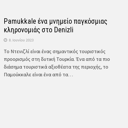
Pamukkale ένα μνημείο παγκόσμιας
κληρονομιάς στο Denizli
8. Ιουνίου 2023
Το Ντενιζλί είναι ένας σημαντικός τουριστικός
προορισμός στη δυτική Τουρκία. Ένα από τα πιο
διάσημα τουριστικά αξιοθέατα της περιοχής, το
Παμούκκαλε είναι ένα από τα…