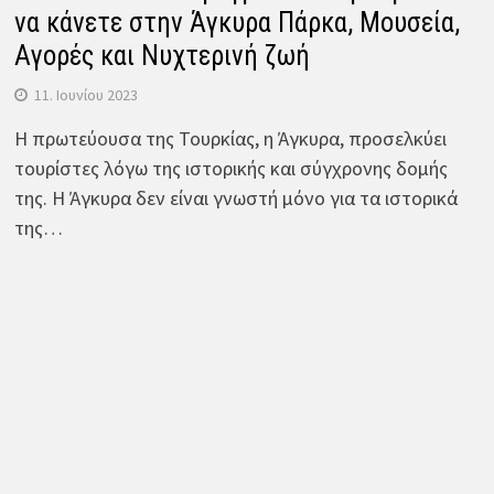
να κάνετε στην Άγκυρα Πάρκα, Μουσεία,
Αγορές και Νυχτερινή ζωή
11. Ιουνίου 2023
Η πρωτεύουσα της Τουρκίας, η Άγκυρα, προσελκύει
τουρίστες λόγω της ιστορικής και σύγχρονης δομής
της. Η Άγκυρα δεν είναι γνωστή μόνο για τα ιστορικά
της…