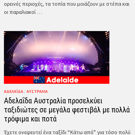
ορεινές περιοχές, τα τοπία που μοιάζουν με στέπα και
οι παραλιακοί …
ΑΔΕΛΑΪ́ΔΑ
/
ΑΥΣΤΡΑΛΊΑ
Αδελαΐδα Αυστραλία προσελκύει
ταξιδιώτες σε μεγάλα φεστιβάλ με πολλά
τρόφιμα και ποτά
Έχετε ονειρευτεί ένα ταξίδι “Κάτω από” για τόσο πολύ