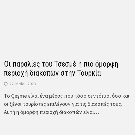
Οι παραλίες του Τσεσμέ η πιο όμορφη
περιοχή διακοπών στην Τουρκία
27. Μαΐου 2023
Το Çeşme είναι ένα μέρος που τόσο οι ντόπιοι όσο και
οι ξένοι τουρίστες επιλέγουν για τις διακοπές τους.
Αυτή η όμορφη περιοχή διακοπών είναι…