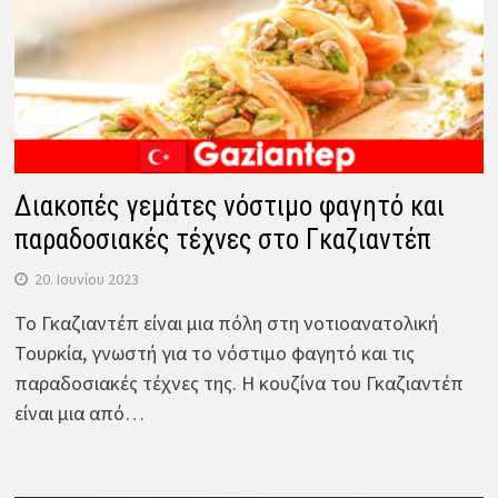
Διακοπές γεμάτες νόστιμο φαγητό και
παραδοσιακές τέχνες στο Γκαζιαντέπ
20. Ιουνίου 2023
Το Γκαζιαντέπ είναι μια πόλη στη νοτιοανατολική
Τουρκία, γνωστή για το νόστιμο φαγητό και τις
παραδοσιακές τέχνες της. Η κουζίνα του Γκαζιαντέπ
είναι μια από…