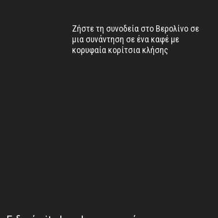
Ζήστε τη συνοδεία στο Βερολίνο σε
μια συνάντηση σε ένα καφέ με
κορυφαία κορίτσια κλήσης