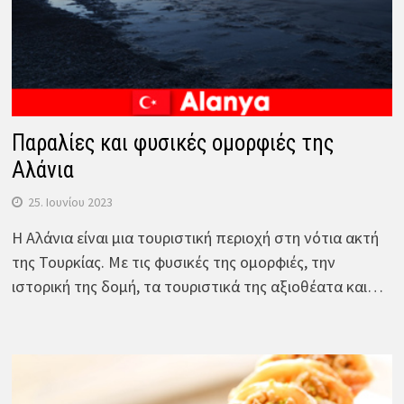
Παραλίες και φυσικές ομορφιές της
Αλάνια
25. Ιουνίου 2023
Η Αλάνια είναι μια τουριστική περιοχή στη νότια ακτή
της Τουρκίας. Με τις φυσικές της ομορφιές, την
ιστορική της δομή, τα τουριστικά της αξιοθέατα και…