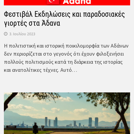
Φεστιβάλ Εκδηλώσεις και παραδοσιακές
γιορτές στα Άδανα
3. Ιουλίου 2023
Η πολιτιστική και ιστορική ποικιλομορφία των Αδάνων
δεν περιορίζεται στο γεγονός ότι έχουν φιλοξενήσει
πολλούς πολιτισμούς κατά τη διάρκεια της ιστορίας
και ανατολίτικες τέχνες. Αυτό…