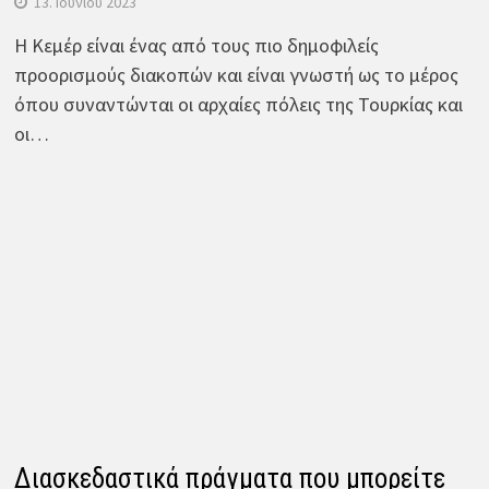
13. Ιουνίου 2023
Η Κεμέρ είναι ένας από τους πιο δημοφιλείς
προορισμούς διακοπών και είναι γνωστή ως το μέρος
όπου συναντώνται οι αρχαίες πόλεις της Τουρκίας και
οι…
Διασκεδαστικά πράγματα που μπορείτε