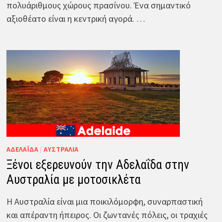
πολυάριθμους χώρους πρασίνου. Ένα σημαντικό
αξιοθέατο είναι η κεντρική αγορά. …
ΑΔΕΛΑΪ́ΔΑ
/
ΑΥΣΤΡΑΛΊΑ
Ξένοι εξερευνούν την Αδελαΐδα στην
Αυστραλία με μοτοσικλέτα
Η Αυστραλία είναι μια ποικιλόμορφη, συναρπαστική
και απέραντη ήπειρος. Οι ζωντανές πόλεις, οι τραχιές