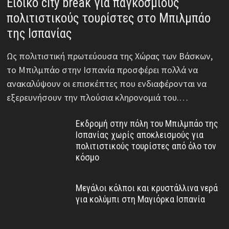
Ειδικό city break για παγκόσμιους
πολιτιστικούς τουρίστες στο Μπιλμπάο
της Ισπανίας
Ως πολιτιστική πρωτεύουσα της Χώρας των Βάσκων,
το Μπιλμπάο στην Ισπανία προσφέρει πολλά να
ανακαλύψουν οι επισκέπτες που ενδιαφέρονται να
εξερευνήσουν την πλούσια κληρονομιά του.…
Εκδρομή στην πόλη του Μπιλμπάο της
Ισπανίας χωρίς αποκλεισμούς για
πολιτιστικούς τουρίστες από όλο τον
κόσμο
Μεγάλοι κόλποι και κρυστάλλινα νερά
για κολύμπι στη Μαγιόρκα Ισπανία