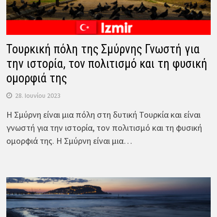
Τουρκική πόλη της Σμύρνης Γνωστή για
την ιστορία, τον πολιτισμό και τη φυσική
ομορφιά της
28. Ιουνίου 2023
Η Σμύρνη είναι μια πόλη στη δυτική Τουρκία και είναι
γνωστή για την ιστορία, τον πολιτισμό και τη φυσική
ομορφιά της. Η Σμύρνη είναι μια…