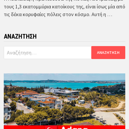
τους 1,3 εκατομμύρια κατοίκους της, είναι ίσως μία από
τις δέκα κορυφαίες πόλεις στον κόσμο. Αυτή η …
ΑΝΑΖΉΤΗΣΗ
Αναζήτηση
για: