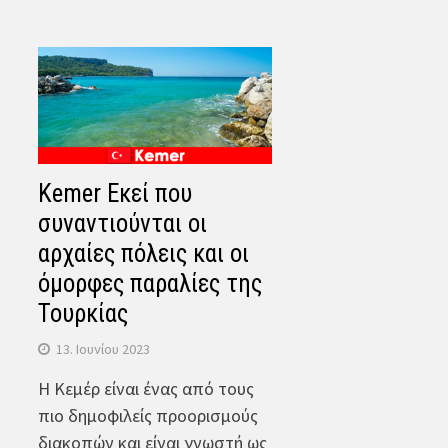
Kemer Εκεί που
συναντιούνται οι
αρχαίες πόλεις και οι
όμορφες παραλίες της
Τουρκίας
13. Ιουνίου 2023
Η Κεμέρ είναι ένας από τους
πιο δημοφιλείς προορισμούς
διακοπών και είναι γνωστή ως