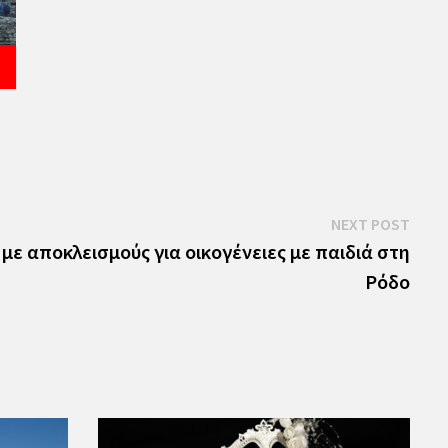
Next
NEXT POST
post:
με αποκλεισμούς για οικογένειες με παιδιά στη
Ρόδο