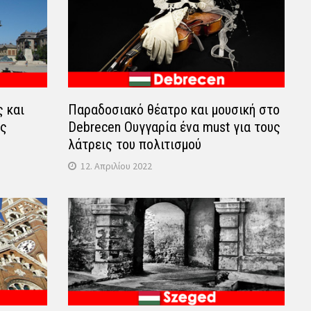
 και
Παραδοσιακό θέατρο και μουσική στο
ης
Debrecen Ουγγαρία ένα must για τους
λάτρεις του πολιτισμού
12. Απριλίου 2022