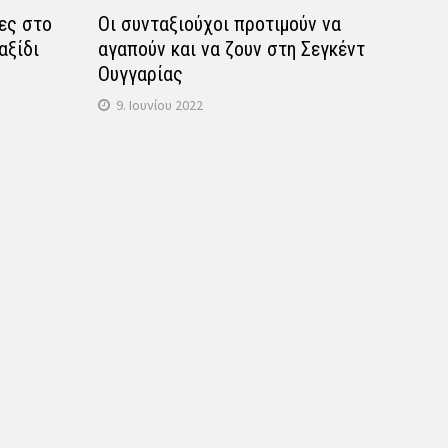
ες στο
Οι συνταξιούχοι προτιμούν να
αξίδι
αγαπούν και να ζουν στη Σεγκέντ
Ουγγαρίας
9. Ιουνίου 2022