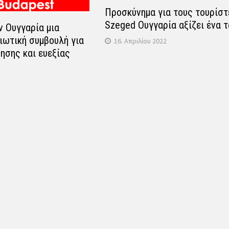
Προσκύνημα για τους τουρίστ
Szeged Ουγγαρία αξίζει ένα τ
 Ουγγαρία μια
ιωτική συμβουλή για
16. Απριλίου 2022
ησης και ευεξίας