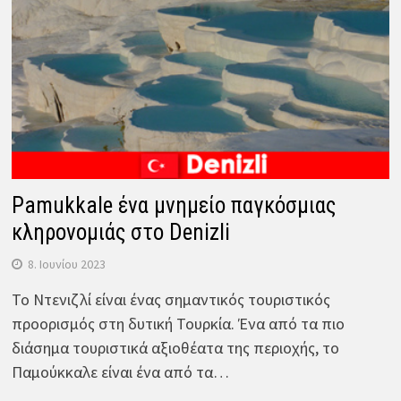
Pamukkale ένα μνημείο παγκόσμιας
κληρονομιάς στο Denizli
8. Ιουνίου 2023
Το Ντενιζλί είναι ένας σημαντικός τουριστικός
προορισμός στη δυτική Τουρκία. Ένα από τα πιο
διάσημα τουριστικά αξιοθέατα της περιοχής, το
Παμούκκαλε είναι ένα από τα…