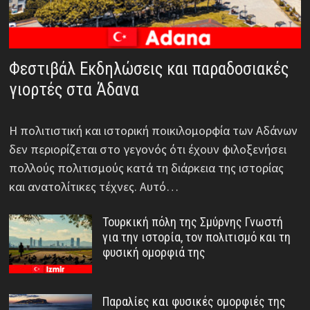
Φεστιβάλ Εκδηλώσεις και παραδοσιακές
γιορτές στα Άδανα
Η πολιτιστική και ιστορική ποικιλομορφία των Αδάνων
δεν περιορίζεται στο γεγονός ότι έχουν φιλοξενήσει
πολλούς πολιτισμούς κατά τη διάρκεια της ιστορίας
και ανατολίτικες τέχνες. Αυτό…
Τουρκική πόλη της Σμύρνης Γνωστή
για την ιστορία, τον πολιτισμό και τη
φυσική ομορφιά της
Παραλίες και φυσικές ομορφιές της