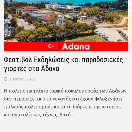
Φεστιβάλ Εκδηλώσεις και παραδοσιακές
γιορτές στα Άδανα
3. Ιουλίου 2023
Η πολιτιστική και ιστορική ποικιλομορφία των Αδάνων
δεν περιορίζεται στο γεγονός ότι έχουν φιλοξενήσει
πολλούς πολιτισμούς κατά τη διάρκεια της ιστορίας
και ανατολίτικες τέχνες. Αυτό…