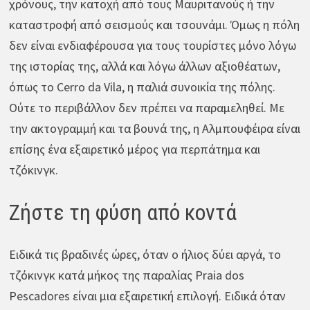
χρόνους, την κατοχή από τους Μαυριτανούς ή την
καταστροφή από σεισμούς και τσουνάμι. Όμως η πόλη
δεν είναι ενδιαφέρουσα για τους τουρίστες μόνο λόγω
της ιστορίας της, αλλά και λόγω άλλων αξιοθέατων,
όπως το Cerro da Vila, η παλιά συνοικία της πόλης.
Ούτε το περιβάλλον δεν πρέπει να παραμεληθεί. Με
την ακτογραμμή και τα βουνά της, η Αλμπουφέιρα είναι
επίσης ένα εξαιρετικό μέρος για περπάτημα και
τζόκινγκ.
Ζήστε τη φύση από κοντά
Ειδικά τις βραδινές ώρες, όταν ο ήλιος δύει αργά, το
τζόκινγκ κατά μήκος της παραλίας Praia dos
Pescadores είναι μια εξαιρετική επιλογή. Ειδικά όταν