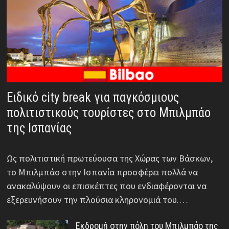
Ειδικό city break για παγκόσμιους
πολιτιστικούς τουρίστες στο Μπιλμπάο
της Ισπανίας
Ως πολιτιστική πρωτεύουσα της Χώρας των Βάσκων,
το Μπιλμπάο στην Ισπανία προσφέρει πολλά να
ανακαλύψουν οι επισκέπτες που ενδιαφέρονται να
εξερευνήσουν την πλούσια κληρονομιά του.…
Εκδρομή στην πόλη του Μπιλμπάο της