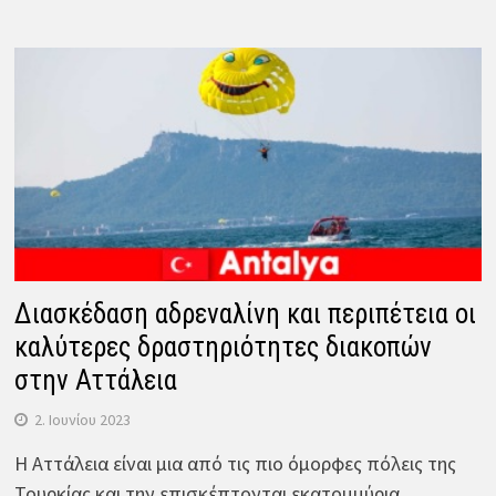
Διασκέδαση αδρεναλίνη και περιπέτεια οι
καλύτερες δραστηριότητες διακοπών
στην Αττάλεια
2. Ιουνίου 2023
Η Αττάλεια είναι μια από τις πιο όμορφες πόλεις της
Τουρκίας και την επισκέπτονται εκατομμύρια