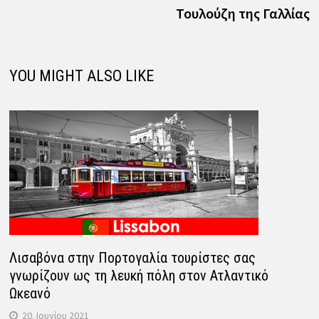
Τουλούζη της Γαλλίας
YOU MIGHT ALSO LIKE
Λισαβόνα στην Πορτογαλία τουρίστες σας
γνωρίζουν ως τη λευκή πόλη στον Ατλαντικό
Ωκεανό
20. Ιουνίου 2021