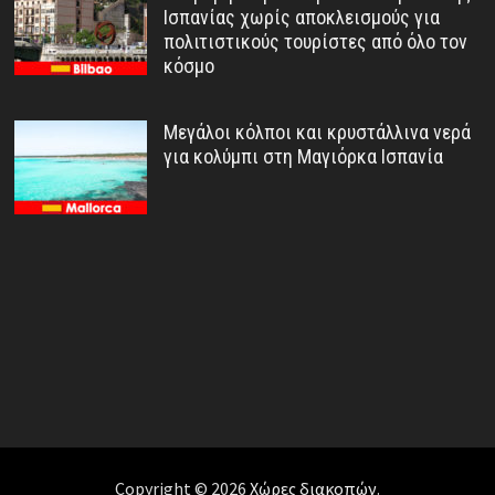
Ισπανίας χωρίς αποκλεισμούς για
πολιτιστικούς τουρίστες από όλο τον
κόσμο
Μεγάλοι κόλποι και κρυστάλλινα νερά
για κολύμπι στη Μαγιόρκα Ισπανία
Copyright © 2026
Χώρες διακοπών
.