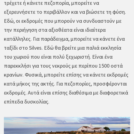
τρέχετε ή κάνετε πεζοπορία, μπορείτε να
εξερευνήσετε το περιβάλλον και να βιώσετε τη φύση.
Εδώ, οι εκδρομές που μπορούν να συνδυαστούν με
την περιήγηση στα αξιοθέατα είναι ιδιαίτερα
κατάλληλες. Για παράδειγμα, μπορείτε να κάνετε ένα
ταξίδι στο Silves. Εδώ θα βρείτε μια παλιά εκκλησία
του χωριού που είναι πολύ ξεχωριστή. Είναι ένα
παρεκκλήσι για τους νεκρούς με περίπου 1500 οστά
κρανίων. Φυσικά, μπορείτε επίσης να κάνετε εκδρομές
κατά μήκος της ακτής. Για πεζοπορίες, προσφέρονται
εκδρομές. Αυτά είναι επίσης διαθέσιμα με διαφορετικά
επίπεδα δυσκολίας.