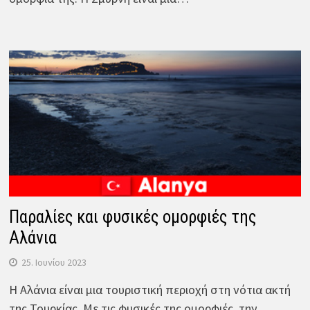
Παραλίες και φυσικές ομορφιές της
Αλάνια
25. Ιουνίου 2023
Η Αλάνια είναι μια τουριστική περιοχή στη νότια ακτή
της Τουρκίας. Με τις φυσικές της ομορφιές, την