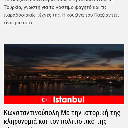
Τουρκία, γνωστή για το νόστιμο φαγητό και τις
παραδοσιακές τέχνες της. Η κουζίνα του Γκαζιαντέπ
είναι μια από…
Κωνσταντινούπολη Με την ιστορική της
κληρονομιά και τον πολιτιστικό της