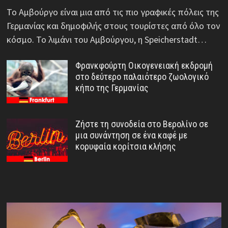
Το Αμβούργο είναι μια από τις πιο γραφικές πόλεις της
Γερμανίας και δημοφιλής στους τουρίστες από όλο τον
κόσμο. Το λιμάνι του Αμβούργου, η Speicherstadt…
Φρανκφούρτη Οικογενειακή εκδρομή
στο δεύτερο παλαιότερο ζωολογικό
κήπο της Γερμανίας
Ζήστε τη συνοδεία στο Βερολίνο σε
μια συνάντηση σε ένα καφέ με
κορυφαία κορίτσια κλήσης