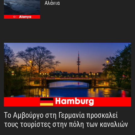
Αλάνια
Το Αμβούργο στη Γερμανία προσκαλεί
τους τουρίστες στην πόλη των καναλιών