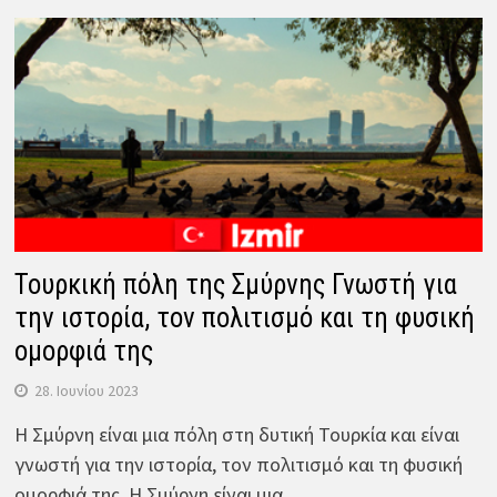
Τουρκική πόλη της Σμύρνης Γνωστή για
την ιστορία, τον πολιτισμό και τη φυσική
ομορφιά της
28. Ιουνίου 2023
Η Σμύρνη είναι μια πόλη στη δυτική Τουρκία και είναι
γνωστή για την ιστορία, τον πολιτισμό και τη φυσική
ομορφιά της. Η Σμύρνη είναι μια…