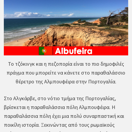
Το τζόκινγκ και η πεζοπορία είναι το πιο δημοφιλές
πράγμα που μπορείτε να κάνετε στο παραθαλάσσιο
θέρετρο της Αλμπουφέιρα στην Πορτογαλία.
Στο Αλγκάρβε, στο νότιο τμήμα της Πορτογαλίας,
βρίσκεται η παραθαλάσσια πόλη Αλμπουφέιρα. Η
παραθαλάσσια πόλη έχει μια πολύ συναρπαστική και
ποικίλη ιστορία. Ξεκινώντας από τους ρωμαϊκούς