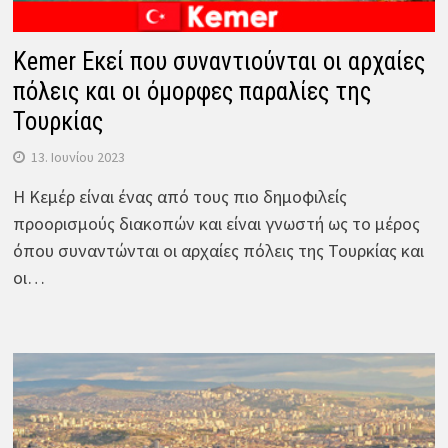
Kemer Εκεί που συναντιούνται οι αρχαίες
πόλεις και οι όμορφες παραλίες της
Τουρκίας
13. Ιουνίου 2023
Η Κεμέρ είναι ένας από τους πιο δημοφιλείς
προορισμούς διακοπών και είναι γνωστή ως το μέρος
όπου συναντώνται οι αρχαίες πόλεις της Τουρκίας και
οι…