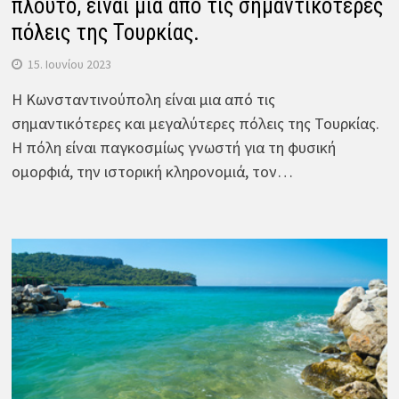
πλούτο, είναι μια από τις σημαντικότερες
πόλεις της Τουρκίας.
15. Ιουνίου 2023
Η Κωνσταντινούπολη είναι μια από τις
σημαντικότερες και μεγαλύτερες πόλεις της Τουρκίας.
Η πόλη είναι παγκοσμίως γνωστή για τη φυσική
ομορφιά, την ιστορική κληρονομιά, τον…