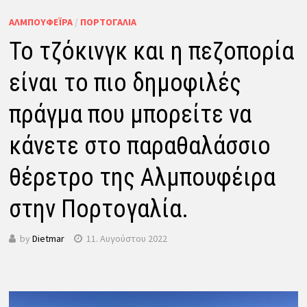
ΑΛΜΠΟΥΦΈΙΡΑ
/
ΠΟΡΤΟΓΑΛΊΑ
Το τζόκινγκ και η πεζοπορία
είναι το πιο δημοφιλές
πράγμα που μπορείτε να
κάνετε στο παραθαλάσσιο
θέρετρο της Αλμπουφέιρα
στην Πορτογαλία.
by
Dietmar
11. Αυγούστου 2022