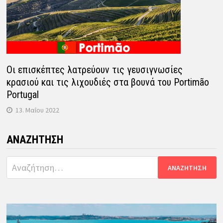
Οι επισκέπτες λατρεύουν τις γευσιγνωσίες
κρασιού και τις λιχουδιές στα βουνά του Portimão
Portugal
13. Μαΐου 2022
ΑΝΑΖΉΤΗΣΗ
Αναζήτηση
για: