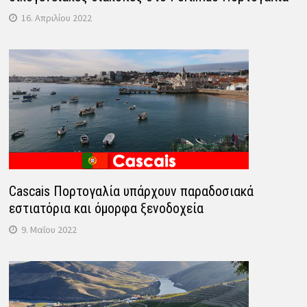
16. Απριλίου 2022
Cascais Πορτογαλία υπάρχουν παραδοσιακά
εστιατόρια και όμορφα ξενοδοχεία
9. Μαΐου 2022