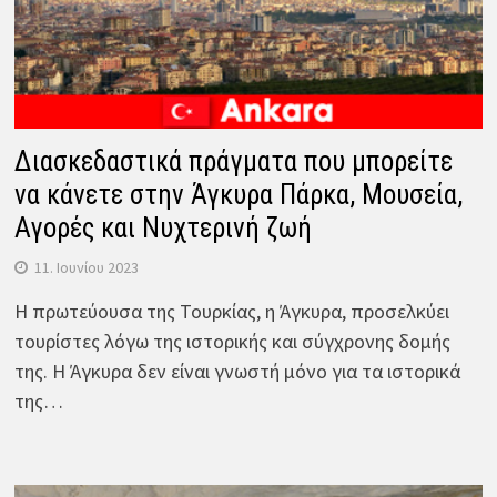
Διασκεδαστικά πράγματα που μπορείτε
να κάνετε στην Άγκυρα Πάρκα, Μουσεία,
Αγορές και Νυχτερινή ζωή
11. Ιουνίου 2023
Η πρωτεύουσα της Τουρκίας, η Άγκυρα, προσελκύει
τουρίστες λόγω της ιστορικής και σύγχρονης δομής
της. Η Άγκυρα δεν είναι γνωστή μόνο για τα ιστορικά
της…