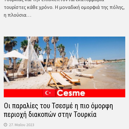
τουρίστες κάθε χρόνο. Η μοναδική ομορφιά της πόλης,
η πλούσια…
Οι παραλίες του Τσεσμέ η πιο όμορφη
περιοχή διακοπών στην Τουρκία
27. Μαΐου 2023