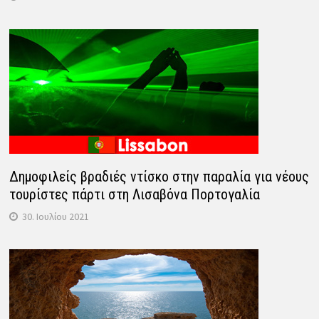
Δημοφιλείς βραδιές ντίσκο στην παραλία για νέους
τουρίστες πάρτι στη Λισαβόνα Πορτογαλία
30. Ιουλίου 2021