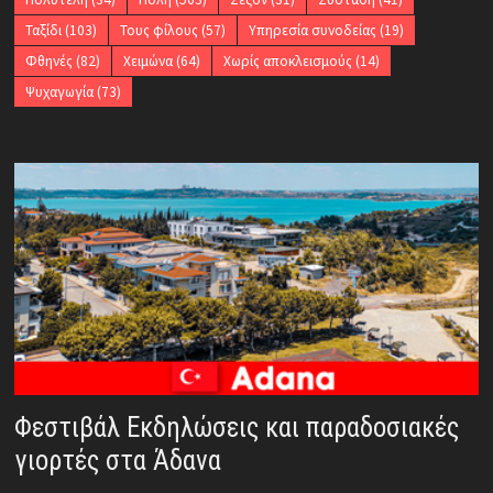
Ταξίδι
(103)
Τους φίλους
(57)
Υπηρεσία συνοδείας
(19)
Φθηνές
(82)
Χειμώνα
(64)
Χωρίς αποκλεισμούς
(14)
Ψυχαγωγία
(73)
Φεστιβάλ Εκδηλώσεις και παραδοσιακές
γιορτές στα Άδανα