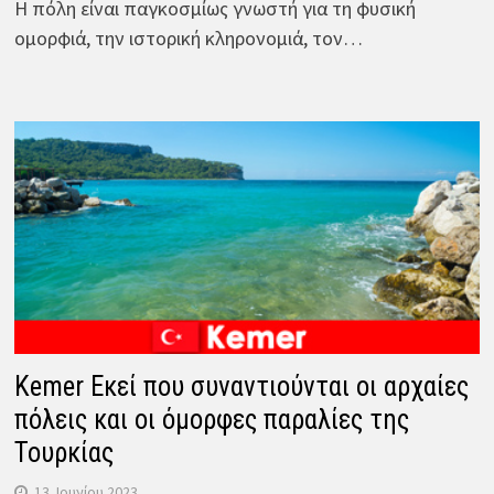
Η πόλη είναι παγκοσμίως γνωστή για τη φυσική
ομορφιά, την ιστορική κληρονομιά, τον…
Kemer Εκεί που συναντιούνται οι αρχαίες
πόλεις και οι όμορφες παραλίες της
Τουρκίας
13. Ιουνίου 2023