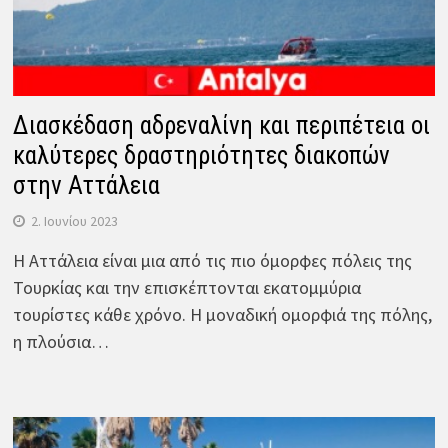
Διασκέδαση αδρεναλίνη και περιπέτεια οι
καλύτερες δραστηριότητες διακοπών
στην Αττάλεια
2. Ιουνίου 2023
Η Αττάλεια είναι μια από τις πιο όμορφες πόλεις της
Τουρκίας και την επισκέπτονται εκατομμύρια
τουρίστες κάθε χρόνο. Η μοναδική ομορφιά της πόλης,
η πλούσια…