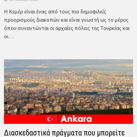
Η Κεμέρ είναι ένας από τους πιο δημοφιλείς
προορισμούς διακοπών και είναι γνωστή ως το μέρος
όπου συναντώνται οι αρχαίες πόλεις της Τουρκίας και
οι…
Διασκεδαστικά πράγματα που μπορείτε