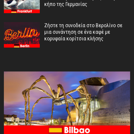
κήπο της Γερμανίας
Ζήστε τη συνοδεία στο Βερολίνο σε
μια συνάντηση σε ένα καφέ με
κορυφαία κορίτσια κλήσης