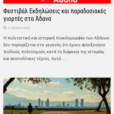
Φεστιβάλ Εκδηλώσεις και παραδοσιακές
γιορτές στα Άδανα
3. Ιουλίου 2023
Η πολιτιστική και ιστορική ποικιλομορφία των Αδάνων
δεν περιορίζεται στο γεγονός ότι έχουν φιλοξενήσει
πολλούς πολιτισμούς κατά τη διάρκεια της ιστορίας
και ανατολίτικες τέχνες. Αυτό…