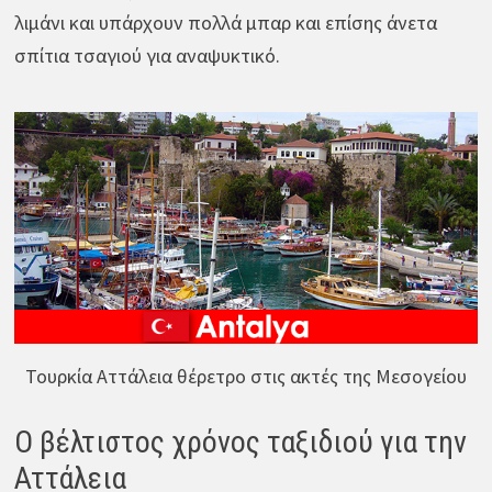
λιμάνι και υπάρχουν πολλά μπαρ και επίσης άνετα
σπίτια τσαγιού για αναψυκτικό.
Τουρκία Αττάλεια θέρετρο στις ακτές της Μεσογείου
Ο βέλτιστος χρόνος ταξιδιού για την
Αττάλεια