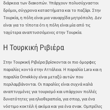
διάρκεια των διακοπών. Υπάρχουν πολυσύχναστοι
δρόμοι, σύγχρονα καταστήματα και το παζάρι. Στην
Τουρκία, η πόλη είναι μια ναυαρχίδα μητρόπολη. Δεν
είναι για το τίποτα ότι η πόλη είναι μία από τις
ταχύτερα αναπτυσσόμενες στην Τουρκία.
Η Τουρκική Ριβιέρα
Στην Τουρκική Ριβιέρα βρίσκονται οι πιο όμορφες
παραλίες κοντά στην Αττάλεια. Η παραλία Lara και η
παραλία Örnekköy είναι μεταξύ αυτών που
περιλαμβάνονται. Οι παραλίες είναι συχνά καλά
αναπτυγμένες για τουρισμό και υπάρχουν πολλές
δυνατότητες για ηλιοθεραπεία, για σπορ, για ένα
νόστιμο κοκτέιλ ή ακόμα και για ένα σνακ. Ομπρέλες