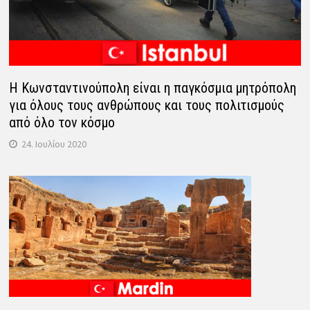
Η Κωνσταντινούπολη είναι η παγκόσμια μητρόπολη
για όλους τους ανθρώπους και τους πολιτισμούς
από όλο τον κόσμο
24. Ιουλίου 2020