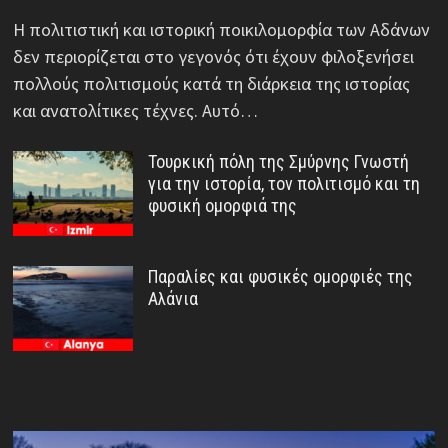
Η πολιτιστική και ιστορική ποικιλομορφία των Αδάνων
δεν περιορίζεται στο γεγονός ότι έχουν φιλοξενήσει
πολλούς πολιτισμούς κατά τη διάρκεια της ιστορίας
και ανατολίτικες τέχνες. Αυτό…
Τουρκική πόλη της Σμύρνης Γνωστή
για την ιστορία, τον πολιτισμό και τη
φυσική ομορφιά της
Παραλίες και φυσικές ομορφιές της
Αλάνια