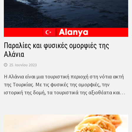
Παραλίες και φυσικές ομορφιές της
Αλάνια
25. Ιουνίου 2023
Η Αλάνια είναι μια τουριστική περιοχή στη νότια ακτή
της Τουρκίας. Με τις φυσικές της ομορφιές, την
ιστορική της δομή, τα τουριστικά της αξιοθέατα και…