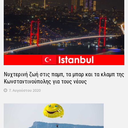
Νυχτερινή ζωή στις παμπ, τα μπαρ και τα κλαμπ της
Κωνσταντινούπολης για τους νέους
7. Αυγούστου 2020