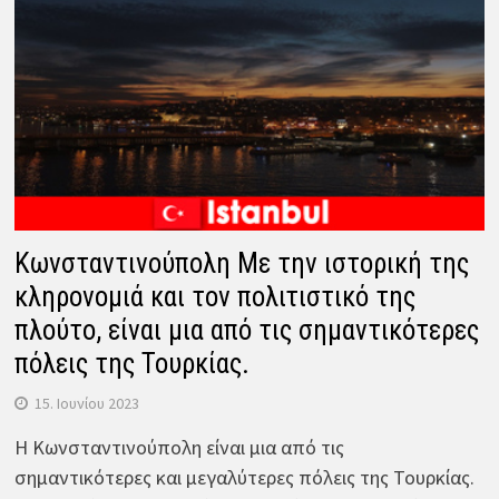
Κωνσταντινούπολη Με την ιστορική της
κληρονομιά και τον πολιτιστικό της
πλούτο, είναι μια από τις σημαντικότερες
πόλεις της Τουρκίας.
15. Ιουνίου 2023
Η Κωνσταντινούπολη είναι μια από τις
σημαντικότερες και μεγαλύτερες πόλεις της Τουρκίας.