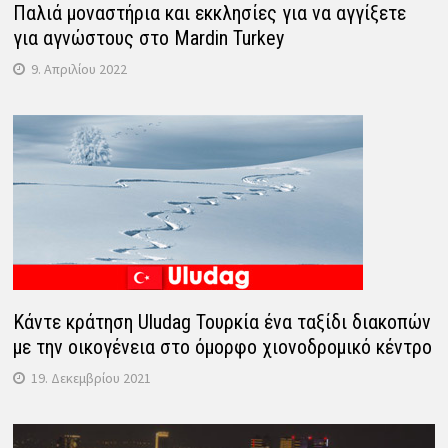
Παλιά μοναστήρια και εκκλησίες για να αγγίξετε
για αγνώστους στο Mardin Turkey
9. Απριλίου 2022
Κάντε κράτηση Uludag Τουρκία ένα ταξίδι διακοπών
με την οικογένεια στο όμορφο χιονοδρομικό κέντρο
19. Δεκεμβρίου 2021