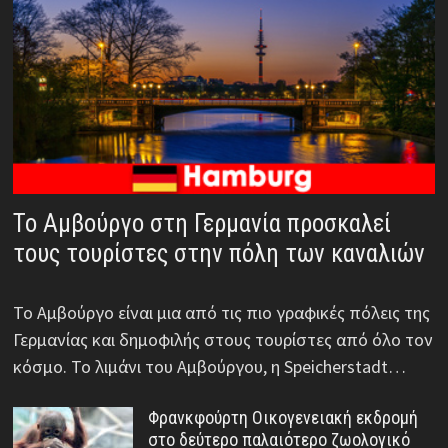
Το Αμβούργο στη Γερμανία προσκαλεί
τους τουρίστες στην πόλη των καναλιών
Το Αμβούργο είναι μια από τις πιο γραφικές πόλεις της
Γερμανίας και δημοφιλής στους τουρίστες από όλο τον
κόσμο. Το λιμάνι του Αμβούργου, η Speicherstadt…
Φρανκφούρτη Οικογενειακή εκδρομή
στο δεύτερο παλαιότερο ζωολογικό