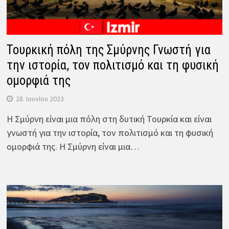
Τουρκική πόλη της Σμύρνης Γνωστή για
την ιστορία, τον πολιτισμό και τη φυσική
ομορφιά της
28. Ιουνίου 2023
Η Σμύρνη είναι μια πόλη στη δυτική Τουρκία και είναι
γνωστή για την ιστορία, τον πολιτισμό και τη φυσική
ομορφιά της. Η Σμύρνη είναι μια…