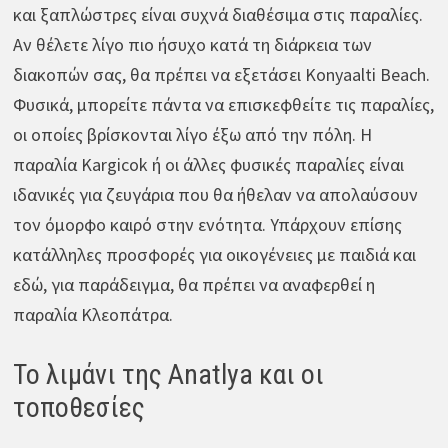
και ξαπλώστρες είναι συχνά διαθέσιμα στις παραλίες.
Αν θέλετε λίγο πιο ήσυχο κατά τη διάρκεια των
διακοπών σας, θα πρέπει να εξετάσει Konyaalti Beach.
Φυσικά, μπορείτε πάντα να επισκεφθείτε τις παραλίες,
οι οποίες βρίσκονται λίγο έξω από την πόλη. Η
παραλία Kargicok ή οι άλλες φυσικές παραλίες είναι
ιδανικές για ζευγάρια που θα ήθελαν να απολαύσουν
τον όμορφο καιρό στην ενότητα. Υπάρχουν επίσης
κατάλληλες προσφορές για οικογένειες με παιδιά και
εδώ, για παράδειγμα, θα πρέπει να αναφερθεί η
παραλία Κλεοπάτρα.
Το λιμάνι της Anatlya και οι
τοποθεσίες