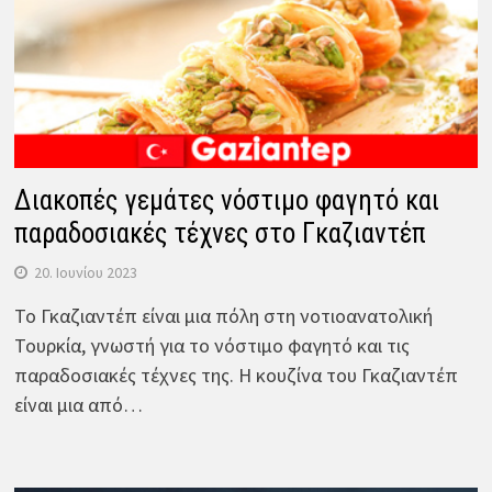
Διακοπές γεμάτες νόστιμο φαγητό και
παραδοσιακές τέχνες στο Γκαζιαντέπ
20. Ιουνίου 2023
Το Γκαζιαντέπ είναι μια πόλη στη νοτιοανατολική
Τουρκία, γνωστή για το νόστιμο φαγητό και τις
παραδοσιακές τέχνες της. Η κουζίνα του Γκαζιαντέπ
είναι μια από…