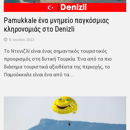
Pamukkale ένα μνημείο παγκόσμιας
κληρονομιάς στο Denizli
8. Ιουνίου 2023
Το Ντενιζλί είναι ένας σημαντικός τουριστικός
προορισμός στη δυτική Τουρκία. Ένα από τα πιο
διάσημα τουριστικά αξιοθέατα της περιοχής, το
Παμούκκαλε είναι ένα από τα…