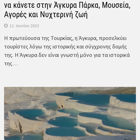
να κάνετε στην Άγκυρα Πάρκα, Μουσεία,
Αγορές και Νυχτερινή ζωή
11. Ιουνίου 2023
Η πρωτεύουσα της Τουρκίας, η Άγκυρα, προσελκύει
τουρίστες λόγω της ιστορικής και σύγχρονης δομής
της. Η Άγκυρα δεν είναι γνωστή μόνο για τα ιστορικά
της…