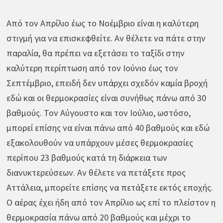
Από τον Απρίλιο έως το Νοέμβριο είναι η καλύτερη
στιγμή για να επισκεφθείτε. Αν θέλετε να πάτε στην
παραλία, θα πρέπει να εξετάσει το ταξίδι στην
καλύτερη περίπτωση από τον Ιούνιο έως τον
Σεπτέμβριο, επειδή δεν υπάρχει σχεδόν καμία βροχή
εδώ και οι θερμοκρασίες είναι συνήθως πάνω από 30
βαθμούς. Τον Αύγουστο και τον Ιούλιο, ωστόσο,
μπορεί επίσης να είναι πάνω από 40 βαθμούς και εδώ
εξακολουθούν να υπάρχουν μέσες θερμοκρασίες
περίπου 23 βαθμούς κατά τη διάρκεια των
διανυκτερεύσεων. Αν θέλετε να πετάξετε προς
Αττάλεια, μπορείτε επίσης να πετάξετε εκτός εποχής.
Ο αέρας έχει ήδη από τον Απρίλιο ως επί το πλείστον η
θερμοκρασία πάνω από 20 βαθμούς και μέχρι το