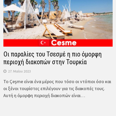
Οι παραλίες του Τσεσμέ η πιο όμορφη
περιοχή διακοπών στην Τουρκία
27. Μαΐου 2023
Το Çeşme είναι ένα μέρος που τόσο οι ντόπιοι όσο και
οι ξένοι τουρίστες επιλέγουν για τις διακοπές τους.
Αυτή η όμορφη περιοχή διακοπών είναι…