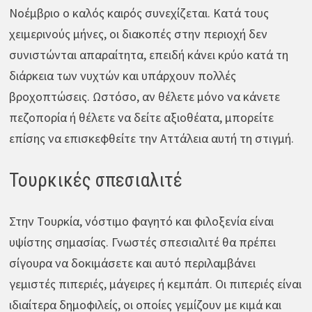
Νοέμβριο ο καλός καιρός συνεχίζεται. Κατά τους
χειμερινούς μήνες, οι διακοπές στην περιοχή δεν
συνιστώνται απαραίτητα, επειδή κάνει κρύο κατά τη
διάρκεια των νυχτών και υπάρχουν πολλές
βροχοπτώσεις. Ωστόσο, αν θέλετε μόνο να κάνετε
πεζοπορία ή θέλετε να δείτε αξιοθέατα, μπορείτε
επίσης να επισκεφθείτε την Αττάλεια αυτή τη στιγμή.
Τουρκικές σπεσιαλιτέ
Στην Τουρκία, νόστιμο φαγητό και φιλοξενία είναι
υψίστης σημασίας. Γνωστές σπεσιαλιτέ θα πρέπει
σίγουρα να δοκιμάσετε και αυτό περιλαμβάνει
γεμιστές πιπεριές, μάγειρες ή κεμπάπ. Οι πιπεριές είναι
ιδιαίτερα δημοφιλείς, οι οποίες γεμίζουν με κιμά και