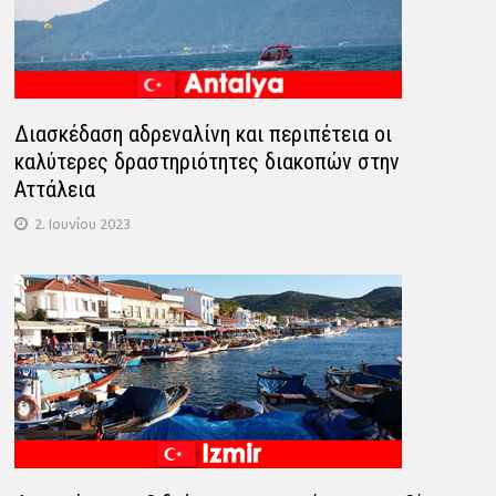
Διασκέδαση αδρεναλίνη και περιπέτεια οι
καλύτερες δραστηριότητες διακοπών στην
Αττάλεια
2. Ιουνίου 2023