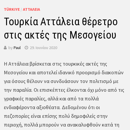
TÜRKIYE
/
ΑΤΤΆΛΕΙΑ
Τουρκία Αττάλεια θέρετρο
στις ακτές της Μεσογείου
by
Paul
29. Ιουνίου 2020
Η Αττάλεια βρίσκεται στις τουρκικές ακτές της
Μεσογείου και αποτελεί ιδανικό προορισμό διακοπών
για όσους θέλουν να συνδυάσουν τον πολιτισμό με
την παραλία. Οι επισκέπτες έλκονται όχι μόνο από τις
γραφικές παραλίες, αλλά και από τα πολλά
ενδιαφέροντα αξιοθέατα. Δεδομένου ότι οι
πεζοπορίες είναι επίσης πολύ δημοφιλείς στην
περιοχή, πολλά μπορούν να ανακαλυφθούν κατά τη