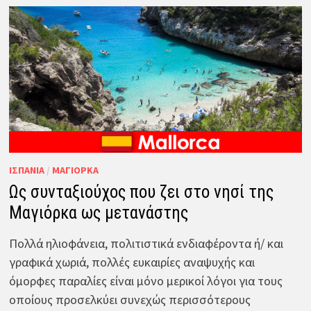
ΙΣΠΑΝΊΑ
/
ΜΑΓΙΌΡΚΑ
Ως συνταξιούχος που ζει στο νησί της
Μαγιόρκα ως μετανάστης
Πολλά ηλιοφάνεια, πολιτιστικά ενδιαφέροντα ή/ και
γραφικά χωριά, πολλές ευκαιρίες αναψυχής και
όμορφες παραλίες είναι μόνο μερικοί λόγοι για τους
οποίους προσελκύει συνεχώς περισσότερους