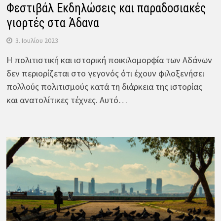
Φεστιβάλ Εκδηλώσεις και παραδοσιακές
γιορτές στα Άδανα
3. Ιουλίου 2023
Η πολιτιστική και ιστορική ποικιλομορφία των Αδάνων
δεν περιορίζεται στο γεγονός ότι έχουν φιλοξενήσει
πολλούς πολιτισμούς κατά τη διάρκεια της ιστορίας
και ανατολίτικες τέχνες. Αυτό…