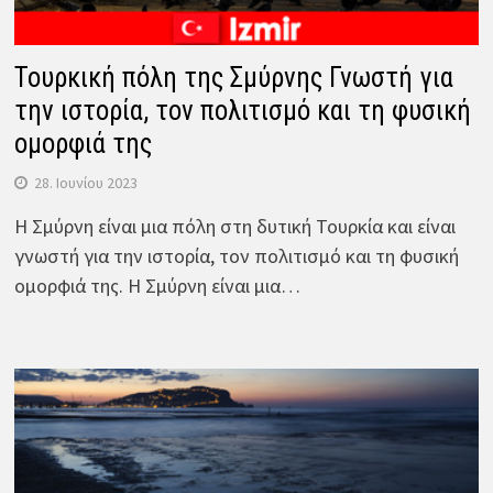
Τουρκική πόλη της Σμύρνης Γνωστή για
την ιστορία, τον πολιτισμό και τη φυσική
ομορφιά της
28. Ιουνίου 2023
Η Σμύρνη είναι μια πόλη στη δυτική Τουρκία και είναι
γνωστή για την ιστορία, τον πολιτισμό και τη φυσική
ομορφιά της. Η Σμύρνη είναι μια…