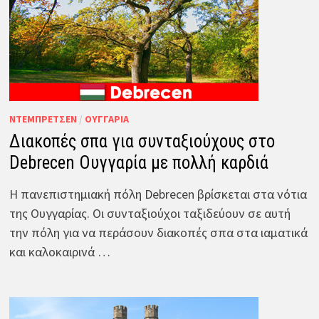
ΝΤΈΜΠΡΕΤΣΕΝ
/
ΟΥΓΓΑΡΊΑ
Διακοπές σπα για συνταξιούχους στο
Debrecen Ουγγαρία με πολλή καρδιά
Η πανεπιστημιακή πόλη Debrecen βρίσκεται στα νότια
της Ουγγαρίας. Οι συνταξιούχοι ταξιδεύουν σε αυτή
την πόλη για να περάσουν διακοπές σπα στα ιαματικά
και καλοκαιρινά …