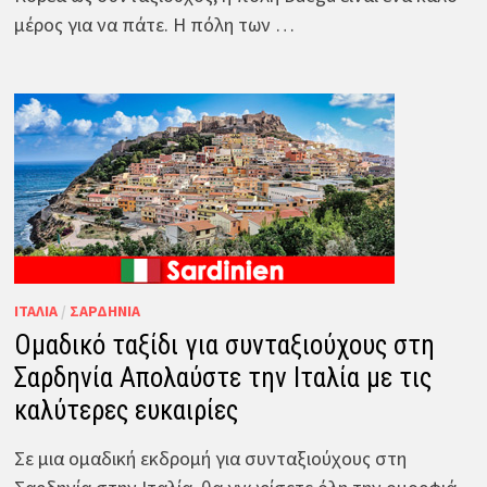
μέρος για να πάτε. Η πόλη των …
ΙΤΑΛΊΑ
/
ΣΑΡΔΗΝΊΑ
Ομαδικό ταξίδι για συνταξιούχους στη
Σαρδηνία Απολαύστε την Ιταλία με τις
καλύτερες ευκαιρίες
Σε μια ομαδική εκδρομή για συνταξιούχους στη