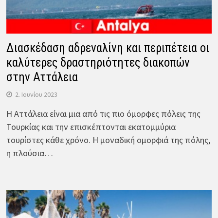
Διασκέδαση αδρεναλίνη και περιπέτεια οι
καλύτερες δραστηριότητες διακοπών
στην Αττάλεια
2. Ιουνίου 2023
Η Αττάλεια είναι μια από τις πιο όμορφες πόλεις της
Τουρκίας και την επισκέπτονται εκατομμύρια
τουρίστες κάθε χρόνο. Η μοναδική ομορφιά της πόλης,
η πλούσια…