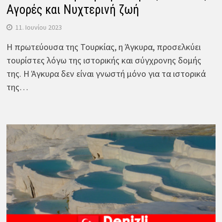
Αγορές και Νυχτερινή ζωή
11. Ιουνίου 2023
Η πρωτεύουσα της Τουρκίας, η Άγκυρα, προσελκύει
τουρίστες λόγω της ιστορικής και σύγχρονης δομής
της. Η Άγκυρα δεν είναι γνωστή μόνο για τα ιστορικά
της…