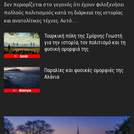
δεν περιορίζεται στο γεγονός ότι έχουν φιλοξενήσει
πολλούς πολιτισμούς κατά τη διάρκεια της ιστορίας
και ανατολίτικες τέχνες. Αυτό…
Τουρκική πόλη της Σμύρνης Γνωστή
για την ιστορία, τον πολιτισμό και τη
φυσική ομορφιά της
Παραλίες και φυσικές ομορφιές της
Αλάνια