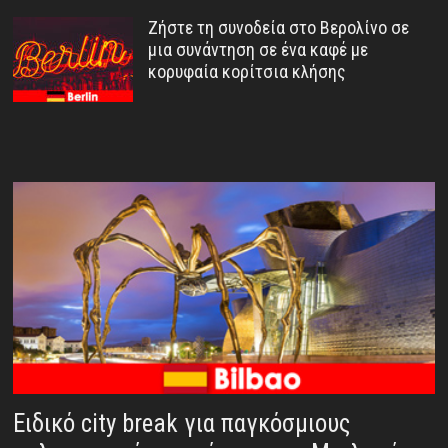
Ζήστε τη συνοδεία στο Βερολίνο σε
μια συνάντηση σε ένα καφέ με
κορυφαία κορίτσια κλήσης
Ειδικό city break για παγκόσμιους