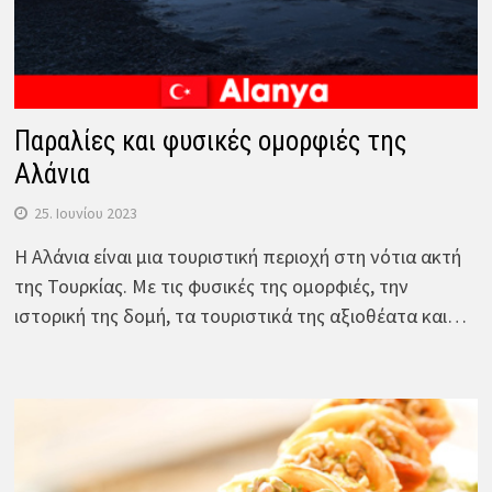
Παραλίες και φυσικές ομορφιές της
Αλάνια
25. Ιουνίου 2023
Η Αλάνια είναι μια τουριστική περιοχή στη νότια ακτή
της Τουρκίας. Με τις φυσικές της ομορφιές, την
ιστορική της δομή, τα τουριστικά της αξιοθέατα και…