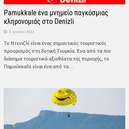
Pamukkale ένα μνημείο παγκόσμιας
κληρονομιάς στο Denizli
8. Ιουνίου 2023
Το Ντενιζλί είναι ένας σημαντικός τουριστικός
προορισμός στη δυτική Τουρκία. Ένα από τα πιο
διάσημα τουριστικά αξιοθέατα της περιοχής, το
Παμούκκαλε είναι ένα από τα…