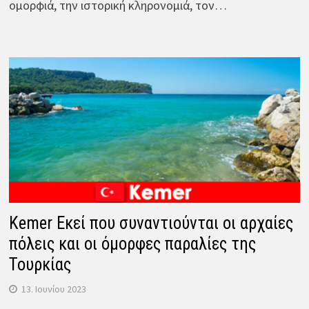
ομορφιά, την ιστορική κληρονομιά, τον…
Kemer Εκεί που συναντιούνται οι αρχαίες
πόλεις και οι όμορφες παραλίες της
Τουρκίας
13. Ιουνίου 2023