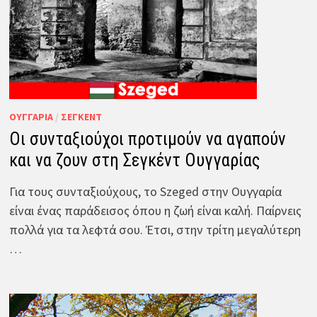
ΟΥΓΓΑΡΊΑ
/
ΣΈΓΚΕΝΤ
Οι συνταξιούχοι προτιμούν να αγαπούν
και να ζουν στη Σεγκέντ Ουγγαρίας
Για τους συνταξιούχους, το Szeged στην Ουγγαρία
είναι ένας παράδεισος όπου η ζωή είναι καλή. Παίρνεις
πολλά για τα λεφτά σου. Έτσι, στην τρίτη μεγαλύτερη
…