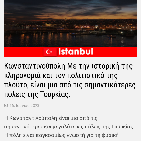
Κωνσταντινούπολη Με την ιστορική της
κληρονομιά και τον πολιτιστικό της
πλούτο, είναι μια από τις σημαντικότερες
πόλεις της Τουρκίας.
15. Ιουνίου 2023
Η Κωνσταντινούπολη είναι μια από τις
σημαντικότερες και μεγαλύτερες πόλεις της Τουρκίας.
Η πόλη είναι παγκοσμίως γνωστή για τη φυσική