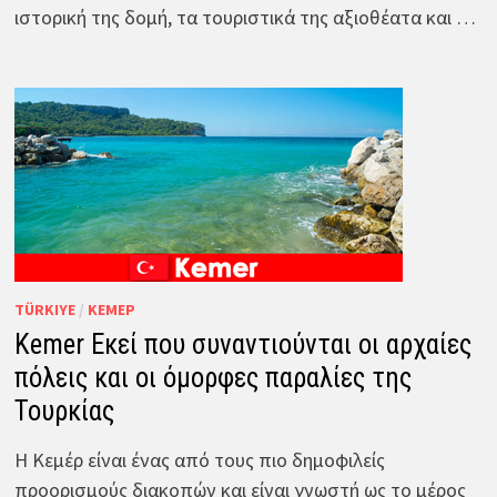
ιστορική της δομή, τα τουριστικά της αξιοθέατα και …
TÜRKIYE
/
ΚΕΜΈΡ
Kemer Εκεί που συναντιούνται οι αρχαίες
πόλεις και οι όμορφες παραλίες της
Τουρκίας
Η Κεμέρ είναι ένας από τους πιο δημοφιλείς
προορισμούς διακοπών και είναι γνωστή ως το μέρος