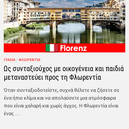
ΙΤΑΛΊΑ
/
ΦΛΩΡΕΝΤΊΑ
Ως συνταξιούχος με οικογένεια και παιδιά
μεταναστεύει προς τη Φλωρεντία
Όταν συνταξιοδοτείστε, συχνά θέλετε να ζήσετε σε
ένα ήπιο κλίμα και να απολαύσετε μια ατμόσφαιρα
που είναι χαλαρή και χωρίς άγχος. Η Φλωρεντία είναι
ένας …