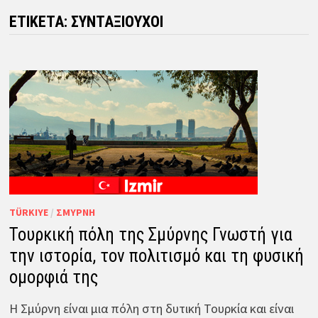
ΕΤΙΚΈΤΑ:
ΣΥΝΤΑΞΙΟΎΧΟΙ
TÜRKIYE
/
ΣΜΎΡΝΗ
Τουρκική πόλη της Σμύρνης Γνωστή για
την ιστορία, τον πολιτισμό και τη φυσική
ομορφιά της
Η Σμύρνη είναι μια πόλη στη δυτική Τουρκία και είναι