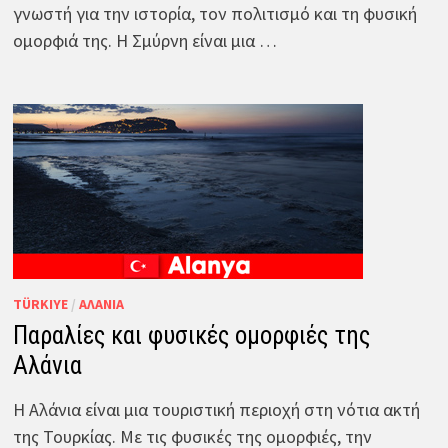
γνωστή για την ιστορία, τον πολιτισμό και τη φυσική
ομορφιά της. Η Σμύρνη είναι μια …
TÜRKIYE
/
ΑΛΆΝΙΑ
Παραλίες και φυσικές ομορφιές της
Αλάνια
Η Αλάνια είναι μια τουριστική περιοχή στη νότια ακτή
της Τουρκίας. Με τις φυσικές της ομορφιές, την