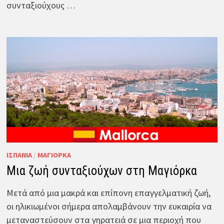
συνταξιούχους …
ΙΣΠΑΝΊΑ
/
ΜΑΓΙΌΡΚΑ
Μια ζωή συνταξιούχων στη Μαγιόρκα
Μετά από μια μακρά και επίπονη επαγγελματική ζωή,
οι ηλικιωμένοι σήμερα απολαμβάνουν την ευκαιρία να
μεταναστεύσουν στα γηρατειά σε μια περιοχή που