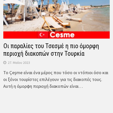
Οι παραλίες του Τσεσμέ η πιο όμορφη
περιοχή διακοπών στην Τουρκία
27. Μαΐου 2023
Το Çeşme είναι ένα μέρος που τόσο οι ντόπιοι όσο και
οι ξένοι τουρίστες επιλέγουν για τις διακοπές τους.
Αυτή η όμορφη περιοχή διακοπών είναι…