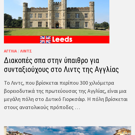
ΑΓΓΛΊΑ
/
ΛΙΝΤΣ
Διακοπές σπα στην ύπαιθρο για
συνταξιούχους στο Λιντς της Αγγλίας
Το Λιντς, που βρίσκεται περίπου 300 χιλιόμετρα
βορειοδυτικά της πρωτεύουσας της Αγγλίας, είναι μια
μεγάλη πόλη στο Δυτικό Γιορκσάιρ. Η πόλη βρίσκεται
στους ανατολικούς πρόποδες …