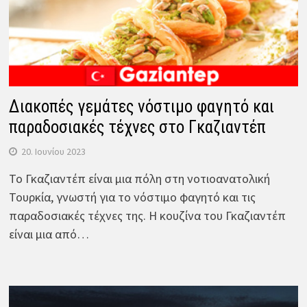
Διακοπές γεμάτες νόστιμο φαγητό και
παραδοσιακές τέχνες στο Γκαζιαντέπ
20. Ιουνίου 2023
Το Γκαζιαντέπ είναι μια πόλη στη νοτιοανατολική
Τουρκία, γνωστή για το νόστιμο φαγητό και τις
παραδοσιακές τέχνες της. Η κουζίνα του Γκαζιαντέπ
είναι μια από…