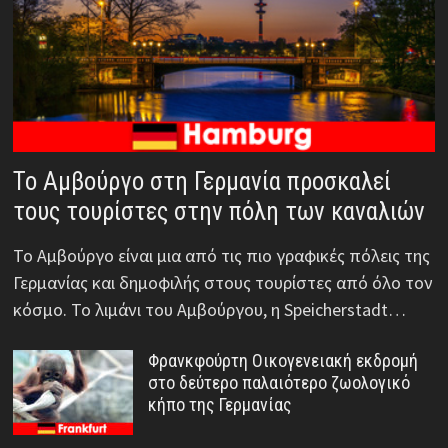
Το Αμβούργο στη Γερμανία προσκαλεί
τους τουρίστες στην πόλη των καναλιών
Το Αμβούργο είναι μια από τις πιο γραφικές πόλεις της
Γερμανίας και δημοφιλής στους τουρίστες από όλο τον
κόσμο. Το λιμάνι του Αμβούργου, η Speicherstadt…
Φρανκφούρτη Οικογενειακή εκδρομή
στο δεύτερο παλαιότερο ζωολογικό
κήπο της Γερμανίας