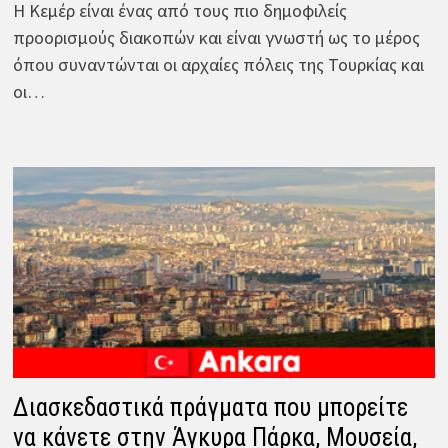
Η Κεμέρ είναι ένας από τους πιο δημοφιλείς
προορισμούς διακοπών και είναι γνωστή ως το μέρος
όπου συναντώνται οι αρχαίες πόλεις της Τουρκίας και
οι…
Διασκεδαστικά πράγματα που μπορείτε
να κάνετε στην Άγκυρα Πάρκα, Μουσεία,