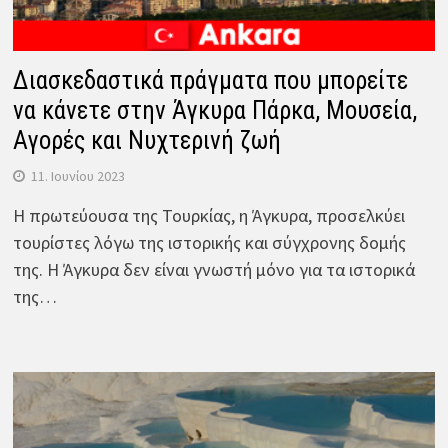
Διασκεδαστικά πράγματα που μπορείτε
να κάνετε στην Άγκυρα Πάρκα, Μουσεία,
Αγορές και Νυχτερινή ζωή
11. Ιουνίου 2023
Η πρωτεύουσα της Τουρκίας, η Άγκυρα, προσελκύει
τουρίστες λόγω της ιστορικής και σύγχρονης δομής
της. Η Άγκυρα δεν είναι γνωστή μόνο για τα ιστορικά
της…