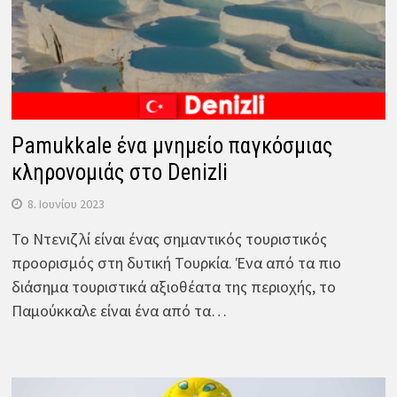
Pamukkale ένα μνημείο παγκόσμιας
κληρονομιάς στο Denizli
8. Ιουνίου 2023
Το Ντενιζλί είναι ένας σημαντικός τουριστικός
προορισμός στη δυτική Τουρκία. Ένα από τα πιο
διάσημα τουριστικά αξιοθέατα της περιοχής, το
Παμούκκαλε είναι ένα από τα…