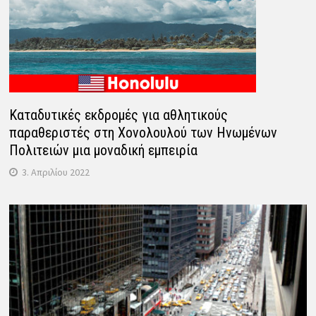
Καταδυτικές εκδρομές για αθλητικούς
παραθεριστές στη Χονολουλού των Ηνωμένων
Πολιτειών μια μοναδική εμπειρία
3. Απριλίου 2022