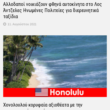
Αλλοδαποί νοικιάζουν φθηνά αυτοκίνητα στο Λος
Άντζελες Ηνωμένες Πολιτείες για διερευνητικά
ταξίδια
11. Αυγούστου 2021
Χονολουλού κορυφαία αξιοθέατα με την