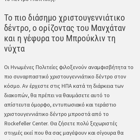
Το πιο διάσημο χριστουγεννιάτικο
δέντρο, ο ορίζοντας του Μανχάταν
και η γέφυρα του Μπρούκλιν τη
νύχτα
Οι Ηνωμένες Πολιτείες φιλοξενούν αναμφισβήτητα το
πιο συναρπαστικό χριστουγεννιάτικο δέντρο στον
κόσμο. Αν έρχεστε στις ΗΠΑ κατά τη διάρκεια των
διακοπών, θα πρέπει να θαυμάσετε αυτό το
απίστευτα όμορφο, εντυπωσιακό και τεράστιο
χριστουγεννιάτικο δέντρο μπροστά από το
Rockefeller Center. Θα ζήσετε πολύ ξεχωριστές
στιγμές εκεί που θα σας μαγέψουν και σίγουρα θα