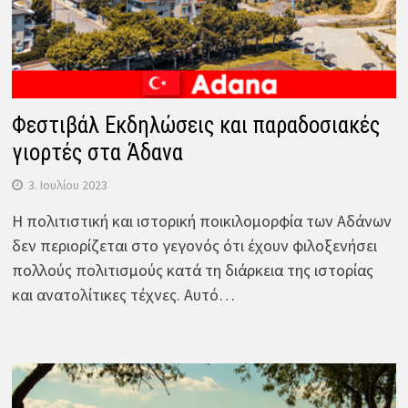
Φεστιβάλ Εκδηλώσεις και παραδοσιακές
γιορτές στα Άδανα
3. Ιουλίου 2023
Η πολιτιστική και ιστορική ποικιλομορφία των Αδάνων
δεν περιορίζεται στο γεγονός ότι έχουν φιλοξενήσει
πολλούς πολιτισμούς κατά τη διάρκεια της ιστορίας
και ανατολίτικες τέχνες. Αυτό…