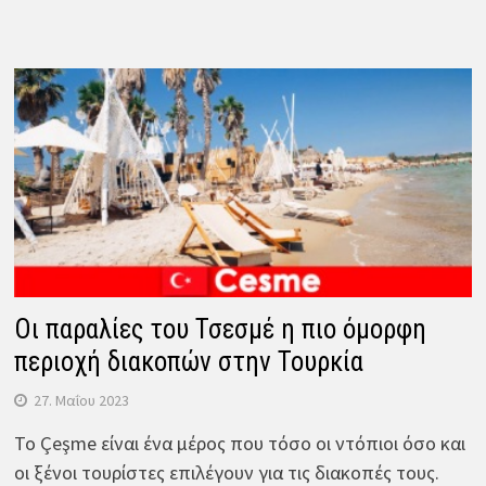
Οι παραλίες του Τσεσμέ η πιο όμορφη
περιοχή διακοπών στην Τουρκία
27. Μαΐου 2023
Το Çeşme είναι ένα μέρος που τόσο οι ντόπιοι όσο και
οι ξένοι τουρίστες επιλέγουν για τις διακοπές τους.