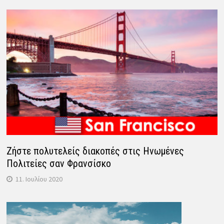
Ζήστε πολυτελείς διακοπές στις Ηνωμένες
Πολιτείες σαν Φρανσίσκο
11. Ιουλίου 2020