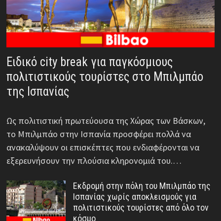
Ειδικό city break για παγκόσμιους
πολιτιστικούς τουρίστες στο Μπιλμπάο
της Ισπανίας
Ως πολιτιστική πρωτεύουσα της Χώρας των Βάσκων,
το Μπιλμπάο στην Ισπανία προσφέρει πολλά να
ανακαλύψουν οι επισκέπτες που ενδιαφέρονται να
εξερευνήσουν την πλούσια κληρονομιά του.…
Εκδρομή στην πόλη του Μπιλμπάο της
Ισπανίας χωρίς αποκλεισμούς για
πολιτιστικούς τουρίστες από όλο τον
κόσμο