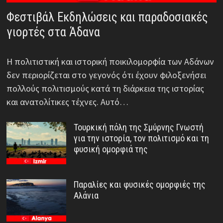
Φεστιβάλ Εκδηλώσεις και παραδοσιακές
γιορτές στα Άδανα
Η πολιτιστική και ιστορική ποικιλομορφία των Αδάνων
δεν περιορίζεται στο γεγονός ότι έχουν φιλοξενήσει
πολλούς πολιτισμούς κατά τη διάρκεια της ιστορίας
και ανατολίτικες τέχνες. Αυτό…
Τουρκική πόλη της Σμύρνης Γνωστή
για την ιστορία, τον πολιτισμό και τη
φυσική ομορφιά της
Παραλίες και φυσικές ομορφιές της
Αλάνια