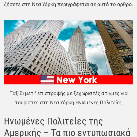
ζήσετε στη Νέα Υόρκη περιγράφεται σε αυτό το άρθρο.
Ταξίδι μετ ‘ επιστροφής με ξεχωριστές στιγμές για
τουρίστες στη Νέα Υόρκη Ηνωμένες Πολιτείες
Ηνωμένες Πολιτείες της
Αμερικής – Τα πιο εντυπωσιακά