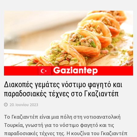
Διακοπές γεμάτες νόστιμο φαγητό και
παραδοσιακές τέχνες στο Γκαζιαντέπ
20. Ιουνίου 2023
Το Γκαζιαντέπ είναι μια πόλη στη νοτιοανατολική
Τουρκία, γνωστή για το νόστιμο φαγητό και τις
παραδοσιακές τέχνες της. Η κουζίνα του Γκαζιαντέπ