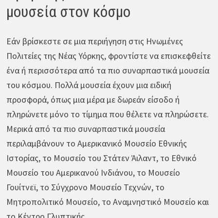
μουσεία στον κόσμο
Εάν βρίσκεστε σε μια περιήγηση στις Ηνωμένες
Πολιτείες της Νέας Υόρκης, φροντίστε να επισκεφθείτε
ένα ή περισσότερα από τα πιο συναρπαστικά μουσεία
του κόσμου. Πολλά μουσεία έχουν μια ειδική
προσφορά, όπως μια μέρα με δωρεάν είσοδο ή
πληρώνετε μόνο το τίμημα που θέλετε να πληρώσετε.
Μερικά από τα πιο συναρπαστικά μουσεία
περιλαμβάνουν το Αμερικανικό Μουσείο Εθνικής
Ιστορίας, το Μουσείο του Στάτεν Άιλαντ, το Εθνικό
Μουσείο του Αμερικανού Ινδιάνου, το Μουσείο
Γουίτνεϊ, το Σύγχρονο Μουσείο Τεχνών, το
Μητροπολιτικό Μουσείο, το Αναμνηστικό Μουσείο και
το Κέντρο Γλυπτικής.