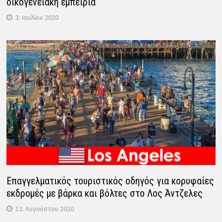
οικογενειακή εμπειρία
3. Ιουλίου 2020
Επαγγελματικός τουριστικός οδηγός για κορυφαίες
εκδρομές με βάρκα και βόλτες στο Λος Άντζελες
12. Αυγούστου 2020