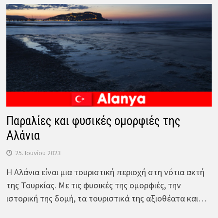
Παραλίες και φυσικές ομορφιές της
Αλάνια
25. Ιουνίου 2023
Η Αλάνια είναι μια τουριστική περιοχή στη νότια ακτή
της Τουρκίας. Με τις φυσικές της ομορφιές, την
ιστορική της δομή, τα τουριστικά της αξιοθέατα και…