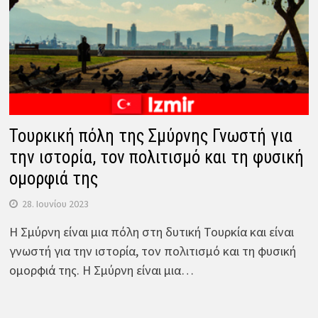
Τουρκική πόλη της Σμύρνης Γνωστή για
την ιστορία, τον πολιτισμό και τη φυσική
ομορφιά της
28. Ιουνίου 2023
Η Σμύρνη είναι μια πόλη στη δυτική Τουρκία και είναι
γνωστή για την ιστορία, τον πολιτισμό και τη φυσική
ομορφιά της. Η Σμύρνη είναι μια…