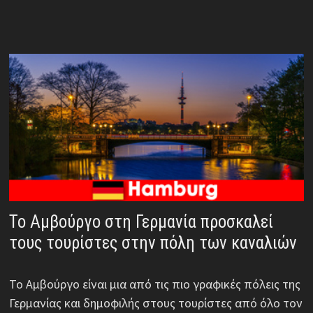
Το Αμβούργο στη Γερμανία προσκαλεί
τους τουρίστες στην πόλη των καναλιών
Το Αμβούργο είναι μια από τις πιο γραφικές πόλεις της
Γερμανίας και δημοφιλής στους τουρίστες από όλο τον