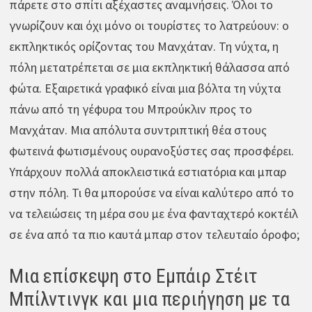
πάρετε στο σπίτι αξέχαστες αναμνήσεις. Όλοι το
γνωρίζουν και όχι μόνο οι τουρίστες το λατρεύουν: ο
εκπληκτικός ορίζοντας του Μανχάταν. Τη νύχτα, η
πόλη μετατρέπεται σε μια εκπληκτική θάλασσα από
φώτα. Εξαιρετικά γραφικό είναι μια βόλτα τη νύχτα
πάνω από τη γέφυρα του Μπρούκλιν προς το
Μανχάταν. Μια απόλυτα συντριπτική θέα στους
φωτεινά φωτισμένους ουρανοξύστες σας προσφέρει.
Υπάρχουν πολλά αποκλειστικά εστιατόρια και μπαρ
στην πόλη. Τι θα μπορούσε να είναι καλύτερο από το
να τελειώσεις τη μέρα σου με ένα φανταχτερό κοκτέιλ
σε ένα από τα πιο καυτά μπαρ στον τελευταίο όροφο;
Μια επίσκεψη στο Εμπάιρ Στέιτ
Μπίλντινγκ και μια περιήγηση με τα