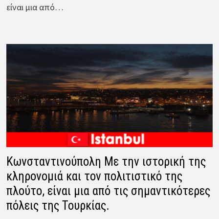
είναι μια από…
Κωνσταντινούπολη Με την ιστορική της
κληρονομιά και τον πολιτιστικό της
πλούτο, είναι μια από τις σημαντικότερες
πόλεις της Τουρκίας.