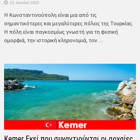
15. Ιουνίου 2023
Η Κωνσταντινούπολη είναι μια από τις
σημαντικότερες και μεγαλύτερες πόλεις της Τουρκίας.
Η πόλη είναι παγκοσμίως γνωστή για τη φυσική
ομορφιά, την ιστορική κληρονομιά, τον…
Kemer Εκεί που συναντιούνται οι αρχαίες