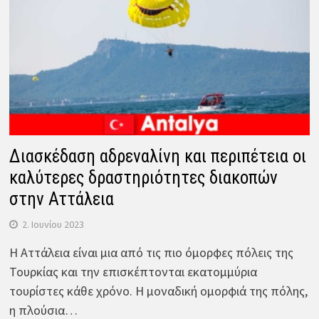
Διασκέδαση αδρεναλίνη και περιπέτεια οι
καλύτερες δραστηριότητες διακοπών
στην Αττάλεια
2. Ιουνίου 2023
Η Αττάλεια είναι μια από τις πιο όμορφες πόλεις της
Τουρκίας και την επισκέπτονται εκατομμύρια
τουρίστες κάθε χρόνο. Η μοναδική ομορφιά της πόλης,
η πλούσια…