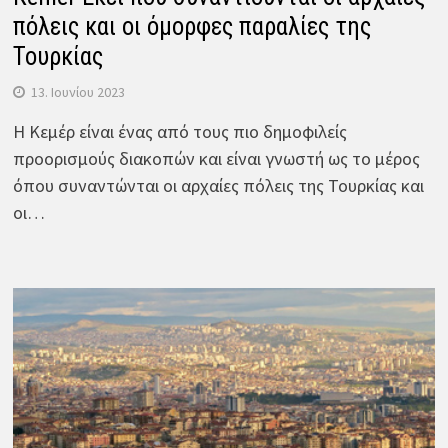
πόλεις και οι όμορφες παραλίες της
Τουρκίας
13. Ιουνίου 2023
Η Κεμέρ είναι ένας από τους πιο δημοφιλείς
προορισμούς διακοπών και είναι γνωστή ως το μέρος
όπου συναντώνται οι αρχαίες πόλεις της Τουρκίας και
οι…