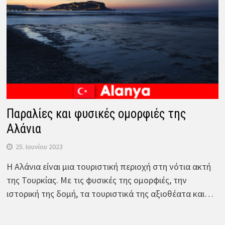
Παραλίες και φυσικές ομορφιές της
Αλάνια
25. Ιουνίου 2023
Η Αλάνια είναι μια τουριστική περιοχή στη νότια ακτή
της Τουρκίας. Με τις φυσικές της ομορφιές, την
ιστορική της δομή, τα τουριστικά της αξιοθέατα και…