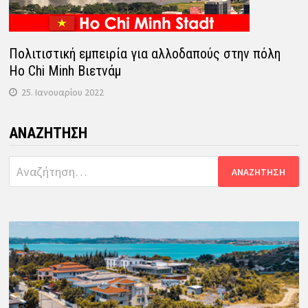
Πολιτιστική εμπειρία για αλλοδαπούς στην πόλη
Ho Chi Minh Βιετνάμ
25. Ιανουαρίου 2022
ΑΝΑΖΉΤΗΣΗ
Αναζήτηση
για: