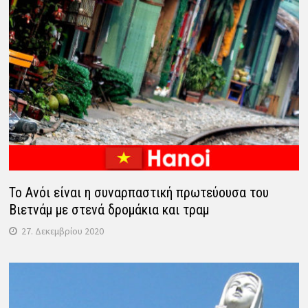
Το Ανόι είναι η συναρπαστική πρωτεύουσα του
Βιετνάμ με στενά δρομάκια και τραμ
27. Δεκεμβρίου 2020