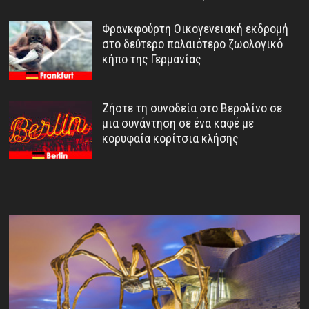
Φρανκφούρτη Οικογενειακή εκδρομή
στο δεύτερο παλαιότερο ζωολογικό
κήπο της Γερμανίας
Ζήστε τη συνοδεία στο Βερολίνο σε
μια συνάντηση σε ένα καφέ με
κορυφαία κορίτσια κλήσης