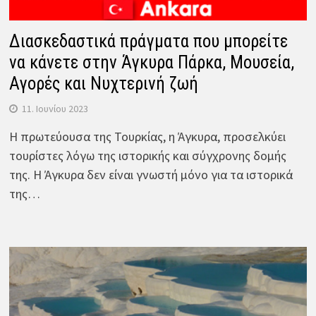
Διασκεδαστικά πράγματα που μπορείτε
να κάνετε στην Άγκυρα Πάρκα, Μουσεία,
Αγορές και Νυχτερινή ζωή
11. Ιουνίου 2023
Η πρωτεύουσα της Τουρκίας, η Άγκυρα, προσελκύει
τουρίστες λόγω της ιστορικής και σύγχρονης δομής
της. Η Άγκυρα δεν είναι γνωστή μόνο για τα ιστορικά
της…