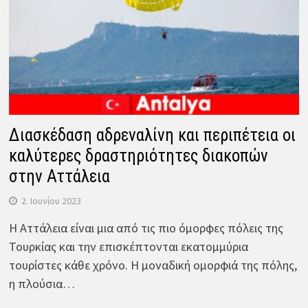
Διασκέδαση αδρεναλίνη και περιπέτεια οι
καλύτερες δραστηριότητες διακοπών
στην Αττάλεια
2. Ιουνίου 2023
Η Αττάλεια είναι μια από τις πιο όμορφες πόλεις της
Τουρκίας και την επισκέπτονται εκατομμύρια
τουρίστες κάθε χρόνο. Η μοναδική ομορφιά της πόλης,
η πλούσια…