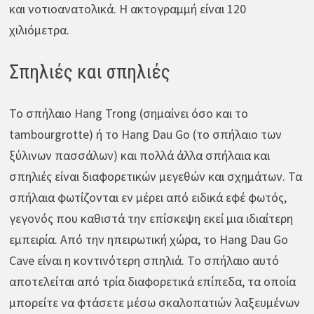
και νοτιοανατολικά. Η ακτογραμμή είναι 120
χιλιόμετρα.
Σπηλιές και σπηλιές
Το σπήλαιο Hang Trong (σημαίνει όσο και το
tambourgrotte) ή το Hang Dau Go (το σπήλαιο των
ξύλινων πασσάλων) και πολλά άλλα σπήλαια και
σπηλιές είναι διαφορετικών μεγεθών και σχημάτων. Τα
σπήλαια φωτίζονται εν μέρει από ειδικά εφέ φωτός,
γεγονός που καθιστά την επίσκεψη εκεί μια ιδιαίτερη
εμπειρία. Από την ηπειρωτική χώρα, το Hang Dau Go
Cave είναι η κοντινότερη σπηλιά. Το σπήλαιο αυτό
αποτελείται από τρία διαφορετικά επίπεδα, τα οποία
μπορείτε να φτάσετε μέσω σκαλοπατιών λαξευμένων