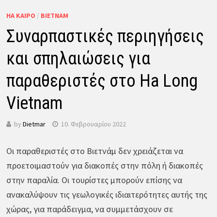
HA ΚΑΙΡΌ
/
ΒΙΕΤΝΆΜ
Συναρπαστικές περιηγήσεις
και σπηλαιώσεις για
παραθεριστές στο Ha Long
Vietnam
by
Dietmar
10. Φεβρουαρίου 2022
Οι παραθεριστές στο Βιετνάμ δεν χρειάζεται να
προετοιμαστούν για διακοπές στην πόλη ή διακοπές
στην παραλία. Οι τουρίστες μπορούν επίσης να
ανακαλύψουν τις γεωλογικές ιδιαιτερότητες αυτής της
χώρας, για παράδειγμα, να συμμετάσχουν σε