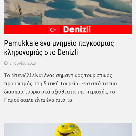
Pamukkale ένα μνημείο παγκόσμιας
κληρονομιάς στο Denizli
8. Ιουνίου 2023
Το Ντενιζλί είναι ένας σημαντικός τουριστικός
προορισμός στη δυτική Τουρκία. Ένα από τα πιο
διάσημα τουριστικά αξιοθέατα της περιοχής, το
Παμούκκαλε είναι ένα από τα…