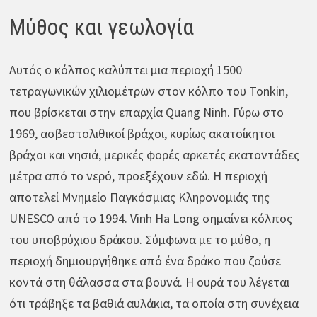
Μύθος και γεωλογία
Αυτός ο κόλπος καλύπτει μια περιοχή 1500
τετραγωνικών χιλιομέτρων στον κόλπο του Tonkin,
που βρίσκεται στην επαρχία Quang Ninh. Γύρω στο
1969, ασβεστολιθικοί βράχοι, κυρίως ακατοίκητοι
βράχοι και νησιά, μερικές φορές αρκετές εκατοντάδες
μέτρα από το νερό, προεξέχουν εδώ. Η περιοχή
αποτελεί Μνημείο Παγκόσμιας Κληρονομιάς της
UNESCO από το 1994. Vinh Ha Long σημαίνει κόλπος
του υποβρύχιου δράκου. Σύμφωνα με το μύθο, η
περιοχή δημιουργήθηκε από ένα δράκο που ζούσε
κοντά στη θάλασσα στα βουνά. Η ουρά του λέγεται
ότι τράβηξε τα βαθιά αυλάκια, τα οποία στη συνέχεια