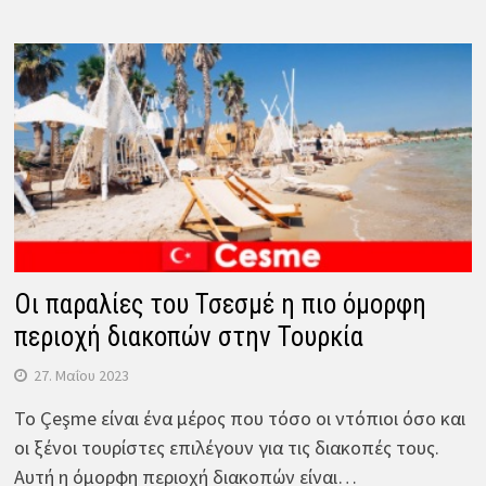
Οι παραλίες του Τσεσμέ η πιο όμορφη
περιοχή διακοπών στην Τουρκία
27. Μαΐου 2023
Το Çeşme είναι ένα μέρος που τόσο οι ντόπιοι όσο και
οι ξένοι τουρίστες επιλέγουν για τις διακοπές τους.
Αυτή η όμορφη περιοχή διακοπών είναι…