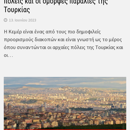
πόλεις και οι όμορφες παραλίες της
Τουρκίας
13. Ιουνίου 2023
Η Κεμέρ είναι ένας από τους πιο δημοφιλείς
προορισμούς διακοπών και είναι γνωστή ως το μέρος
όπου συναντώνται οι αρχαίες πόλεις της Τουρκίας και
οι…