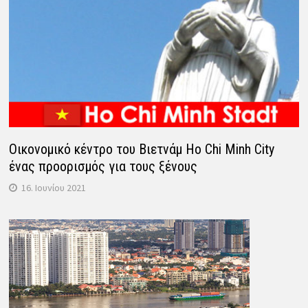
Οικονομικό κέντρο του Βιετνάμ Ho Chi Minh City
ένας προορισμός για τους ξένους
16. Ιουνίου 2021