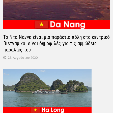
Το Ντα Νανγκ είναι μια παράκτια πόλη στο κεντρικό
Βιετνάμ και είναι δημοφιλές για τις αμμώδεις
παραλίες του
25. Αυγούστου 2020