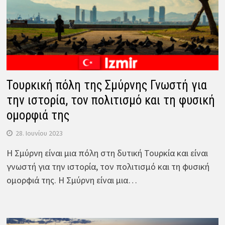
Τουρκική πόλη της Σμύρνης Γνωστή για
την ιστορία, τον πολιτισμό και τη φυσική
ομορφιά της
28. Ιουνίου 2023
Η Σμύρνη είναι μια πόλη στη δυτική Τουρκία και είναι
γνωστή για την ιστορία, τον πολιτισμό και τη φυσική
ομορφιά της. Η Σμύρνη είναι μια…