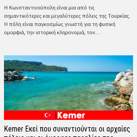
Η Κωνσταντινούπολη είναι μια από τις
σημαντικότερες και μεγαλύτερες πόλεις της Τουρκίας.
Η πόλη είναι παγκοσμίως γνωστή για τη φυσική
ομορφιά, την ιστορική κληρονομιά, τον…
Kemer Εκεί που συναντιούνται οι αρχαίες