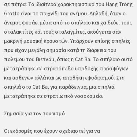
σε πέτρα. Το ιδιαίτερο χαρακτηριστικό του Hang Trong
Grotto είναι το παιχνίδι του ανέμου. Δηλαδή, όταν ο
άνεμος φυσάει μέσα από το σπήλαιο και χαϊδεύει τους
σταλακτίτες και τους σταλαγμίτες, ακούγεται σαν
μακρινή μουσική κρουστών. Υπάρχουν επίσης σπηλιές
που είχαν μεγάλη σημασία κατά τη διάρκεια του
πολέμου του Βιετνάμ, όπως η Cat Ba. Το σπήλαιο αυτό
μετατράπηκε σε στρατόπεδο υποδοχής προσφύγων
και ασθενών αλλά και ως αποθήκη εφοδιασμού. Στη
σπηλιά στο Cat Ba, για παράδειγμα, μια σπηλιά
μετατράπηκε σε στρατιωτικό νοσοκομείο.
Σημασία για τον τουρισμό
Οι εκδρομές που έχουν σχεδιαστεί για να