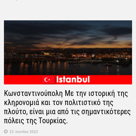
Κωνσταντινούπολη Με την ιστορική της
κληρονομιά και τον πολιτιστικό της
πλούτο, είναι μια από τις σημαντικότερες
πόλεις της Τουρκίας.
15. Ιουνίου 2023