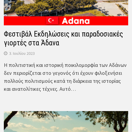
Φεστιβάλ Εκδηλώσεις και παραδοσιακές
γιορτές στα Άδανα
3. Ιουλίου 2023
Η πολιτιστική και ιστορική ποικιλομορφία των Αδάνων
δεν περιορίζεται στο γεγονός ότι έχουν φιλοξενήσει
πολλούς πολιτισμούς κατά τη διάρκεια της ιστορίας
και ανατολίτικες τέχνες. Αυτό…