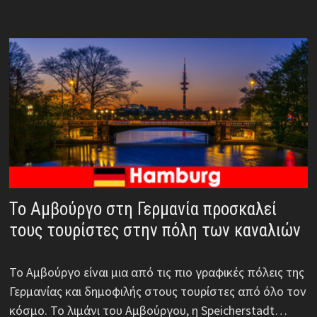
Το Αμβούργο στη Γερμανία προσκαλεί
τους τουρίστες στην πόλη των καναλιών
Το Αμβούργο είναι μια από τις πιο γραφικές πόλεις της
Γερμανίας και δημοφιλής στους τουρίστες από όλο τον
κόσμο. Το λιμάνι του Αμβούργου, η Speicherstadt…