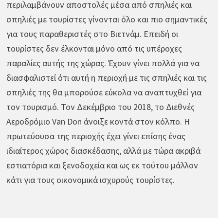
περιλαμβάνουν αποστολές μέσα από σπηλιές και
σπηλιές με τουρίστες γίνονται όλο και πιο σημαντικές
για τους παραθεριστές στο Βιετνάμ. Επειδή οι
τουρίστες δεν έλκονται μόνο από τις υπέροχες
παραλίες αυτής της χώρας. Έχουν γίνει πολλά για να
διασφαλιστεί ότι αυτή η περιοχή με τις σπηλιές και τις
σπηλιές της θα μπορούσε εύκολα να αναπτυχθεί για
τον τουρισμό. Τον Δεκέμβριο του 2018, το Διεθνές
Αεροδρόμιο Van Don άνοιξε κοντά στον κόλπο. Η
πρωτεύουσα της περιοχής έχει γίνει επίσης ένας
ιδιαίτερος χώρος διασκέδασης, αλλά με τώρα ακριβά
εστιατόρια και ξενοδοχεία και ως εκ τούτου μάλλον
κάτι για τους οικονομικά ισχυρούς τουρίστες.