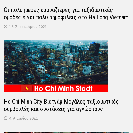
Οι πολυήμερες κρουαζιέρες για ταξιδιωτικές
ομάδες είναι πολύ δημοφιλείς στο Ha Long Vietnam
12. Σεπτεμβρίου 2021
Ho Chi Minh City Βιετνάμ Μεγάλες ταξιδιωτικές
συμβουλές και συστάσεις για αγνώστους
4. Απριλίου 2022