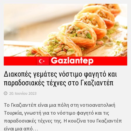
Διακοπές γεμάτες νόστιμο φαγητό και
παραδοσιακές τέχνες στο Γκαζιαντέπ
20. Ιουνίου 2023
Το Γκαζιαντέπ είναι μια πόλη στη νοτιοανατολική
Τουρκία, γνωστή για το νόστιμο φαγητό και τις
παραδοσιακές τέχνες της. Η κουζίνα του Γκαζιαντέπ
είναι μια από…