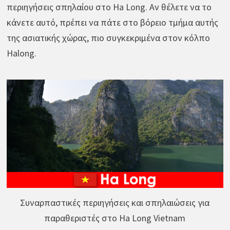
περιηγήσεις σπηλαίου στο Ha Long. Αν θέλετε να το
κάνετε αυτό, πρέπει να πάτε στο βόρειο τμήμα αυτής
της ασιατικής χώρας, πιο συγκεκριμένα στον κόλπο
Halong.
Συναρπαστικές περιηγήσεις και σπηλαιώσεις για
παραθεριστές στο Ha Long Vietnam