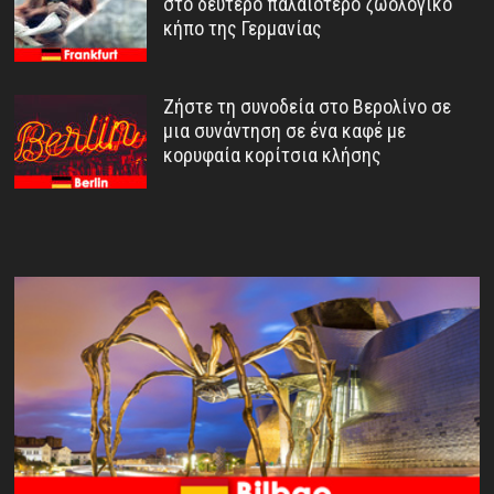
στο δεύτερο παλαιότερο ζωολογικό
κήπο της Γερμανίας
Ζήστε τη συνοδεία στο Βερολίνο σε
μια συνάντηση σε ένα καφέ με
κορυφαία κορίτσια κλήσης