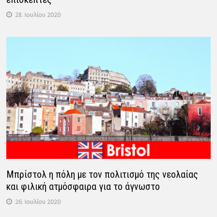
28. Ιουλίου 2020
Μπρίστολ η πόλη με τον πολιτισμό της νεολαίας
και φιλική ατμόσφαιρα για το άγνωστο
26. Ιουλίου 2020