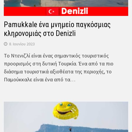
Pamukkale ένα μνημείο παγκόσμιας
κληρονομιάς στο Denizli
8. Ιουνίου 2023
Το Ντενιζλί είναι ένας σημαντικός τουριστικός
προορισμός στη δυτική Τουρκία. Ένα από τα πιο
διάσημα τουριστικά αξιοθέατα της περιοχής, το
Παμούκκαλε είναι ένα από τα…