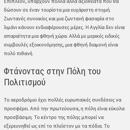
Επιπλέον, υπάρχουν πολλά άλλα αξιοθέατα που θα
δώσουν σε έναν τουρίστα μια ευχάριστη στιγμή.
Ζωντανές συνοικίες και μια ζωντανή φασαρία στο
λιμάνι κάνουν ενδιαφέρουσες μέρες. Η Αγγλία δεν είναι
απαραίτητα μια φθηνή χώρα. Αλλά με μερικές ειδικές
συμβουλές εξοικονόμησης, μια φθηνή διαμονή είναι
πολύ πιθανή.
Φτάνοντας στην Πόλη του
Πολιτισμού
Το αεροδρόμιο έχει πολλές ευρωπαϊκές συνδέσεις να
προσφέρει. Από την πρωτεύουσα, η πόλη είναι εύκολα
προσβάσιμη. Το κέντρο της πόλης μπορεί να
εξερευνηθεί ως επί το πλείστον με τα πόδια. Το