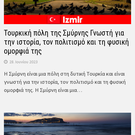
Τουρκική πόλη της Σμύρνης Γνωστή για
την ιστορία, τον πολιτισμό και τη φυσική
ομορφιά της
28. Ιουνίου 2023
Η Σμύρνη είναι μια πόλη στη δυτική Τουρκία και είναι
γνωστή για την ιστορία, τον πολιτισμό και τη φυσική
ομορφιά της. Η Σμύρνη είναι μια…