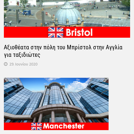
Αξιοθέατα στην πόλη του Μπρίστολ στην Αγγλία
για ταξιδιώτες
29. Ιουνίου 2020