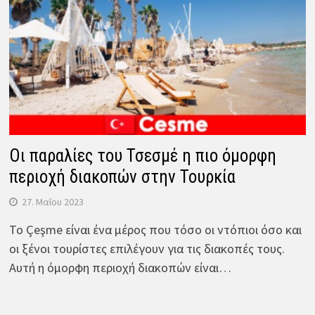
Οι παραλίες του Τσεσμέ η πιο όμορφη
περιοχή διακοπών στην Τουρκία
27. Μαΐου 2023
Το Çeşme είναι ένα μέρος που τόσο οι ντόπιοι όσο και
οι ξένοι τουρίστες επιλέγουν για τις διακοπές τους.
Αυτή η όμορφη περιοχή διακοπών είναι…