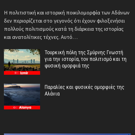
Η πολιτιστική και ιστορική ποικιλομορφία των Αδάνων
δεν περιορίζεται στο γεγονός ότι έχουν φιλοξενήσει
πολλούς πολιτισμούς κατά τη διάρκεια της ιστορίας
και ανατολίτικες τέχνες. Αυτό…
Τουρκική πόλη της Σμύρνης Γνωστή
για την ιστορία, τον πολιτισμό και τη
φυσική ομορφιά της
Παραλίες και φυσικές ομορφιές της
Αλάνια