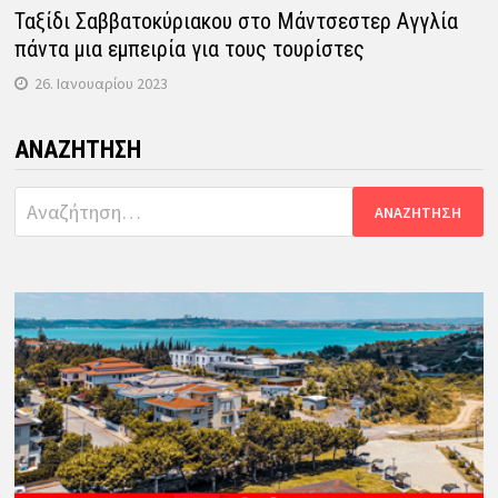
Ταξίδι Σαββατοκύριακου στο Μάντσεστερ Αγγλία
πάντα μια εμπειρία για τους τουρίστες
26. Ιανουαρίου 2023
ΑΝΑΖΉΤΗΣΗ
Αναζήτηση
για: