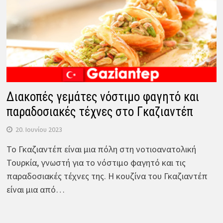
Διακοπές γεμάτες νόστιμο φαγητό και
παραδοσιακές τέχνες στο Γκαζιαντέπ
20. Ιουνίου 2023
Το Γκαζιαντέπ είναι μια πόλη στη νοτιοανατολική
Τουρκία, γνωστή για το νόστιμο φαγητό και τις
παραδοσιακές τέχνες της. Η κουζίνα του Γκαζιαντέπ
είναι μια από…