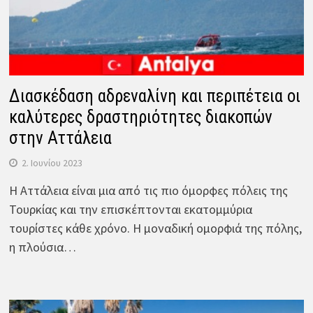
Διασκέδαση αδρεναλίνη και περιπέτεια οι
καλύτερες δραστηριότητες διακοπών
στην Αττάλεια
2. Ιουνίου 2023
Η Αττάλεια είναι μια από τις πιο όμορφες πόλεις της
Τουρκίας και την επισκέπτονται εκατομμύρια
τουρίστες κάθε χρόνο. Η μοναδική ομορφιά της πόλης,
η πλούσια…