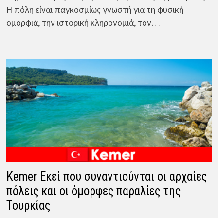
Η πόλη είναι παγκοσμίως γνωστή για τη φυσική
ομορφιά, την ιστορική κληρονομιά, τον…
Kemer Εκεί που συναντιούνται οι αρχαίες
πόλεις και οι όμορφες παραλίες της
Τουρκίας