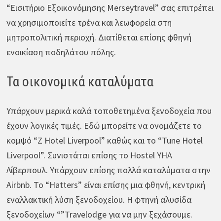
“Εισιτήριο Εξοικονόμησης Merseytravel” σας επιτρέπει
να χρησιμοποιείτε τρένα και λεωφορεία στη
μητροπολιτική περιοχή. Διατίθεται επίσης φθηνή
ενοικίαση ποδηλάτου πόλης.
Τα οικονομικά καταλύματα
Υπάρχουν μερικά καλά τοποθετημένα ξενοδοχεία που
έχουν λογικές τιμές. Εδώ μπορείτε να ονομάζετε το
κομψό “Z Hotel Liverpool” καθώς και το “Tune Hotel
Liverpool”. Συνιστάται επίσης το Hostel YHA
Λίβερπουλ. Υπάρχουν επίσης πολλά καταλύματα στην
Airbnb. Το “Hatters” είναι επίσης μια φθηνή, κεντρική
εναλλακτική λύση ξενοδοχείου. Η φτηνή αλυσίδα
ξενοδοχείων “”Travelodge για να μην ξεχάσουμε.