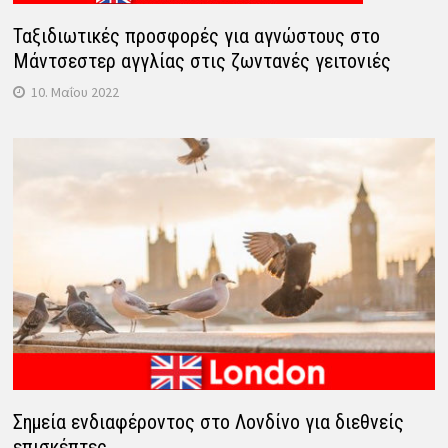
Ταξιδιωτικές προσφορές για αγνώστους στο
Μάντσεστερ αγγλίας στις ζωντανές γειτονιές
10. Μαΐου 2022
Σημεία ενδιαφέροντος στο Λονδίνο για διεθνείς
επισκέπτες