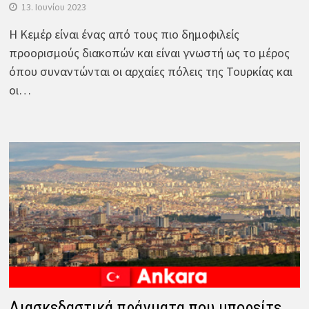
13. Ιουνίου 2023
Η Κεμέρ είναι ένας από τους πιο δημοφιλείς
προορισμούς διακοπών και είναι γνωστή ως το μέρος
όπου συναντώνται οι αρχαίες πόλεις της Τουρκίας και
οι…
Διασκεδαστικά πράγματα που μπορείτε