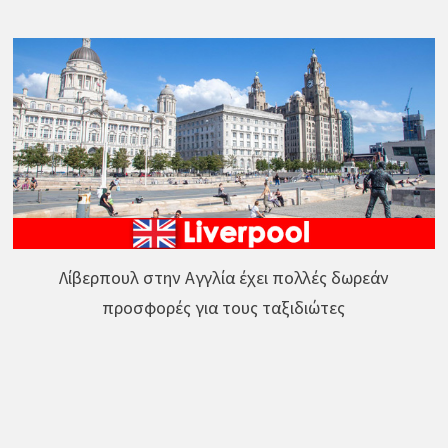
Λίβερπουλ στην Αγγλία έχει πολλές δωρεάν
προσφορές για τους ταξιδιώτες