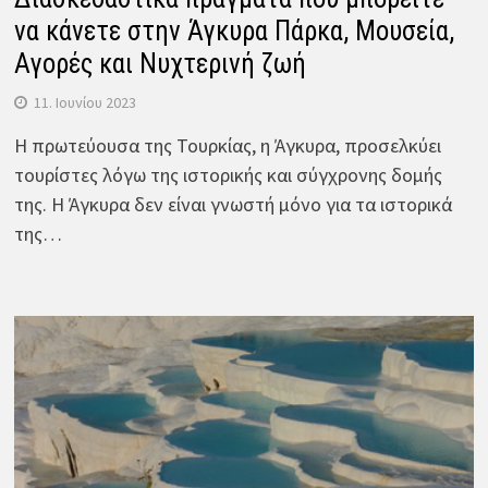
να κάνετε στην Άγκυρα Πάρκα, Μουσεία,
Αγορές και Νυχτερινή ζωή
11. Ιουνίου 2023
Η πρωτεύουσα της Τουρκίας, η Άγκυρα, προσελκύει
τουρίστες λόγω της ιστορικής και σύγχρονης δομής
της. Η Άγκυρα δεν είναι γνωστή μόνο για τα ιστορικά
της…