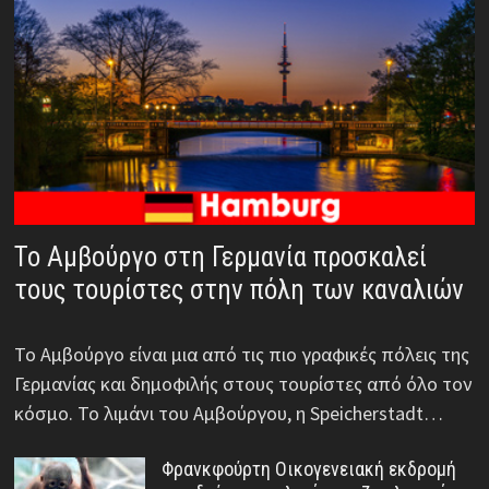
Το Αμβούργο στη Γερμανία προσκαλεί
τους τουρίστες στην πόλη των καναλιών
Το Αμβούργο είναι μια από τις πιο γραφικές πόλεις της
Γερμανίας και δημοφιλής στους τουρίστες από όλο τον
κόσμο. Το λιμάνι του Αμβούργου, η Speicherstadt…
Φρανκφούρτη Οικογενειακή εκδρομή