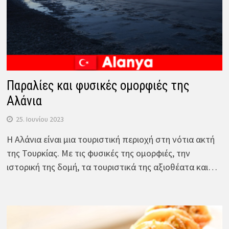
Παραλίες και φυσικές ομορφιές της
Αλάνια
25. Ιουνίου 2023
Η Αλάνια είναι μια τουριστική περιοχή στη νότια ακτή
της Τουρκίας. Με τις φυσικές της ομορφιές, την
ιστορική της δομή, τα τουριστικά της αξιοθέατα και…