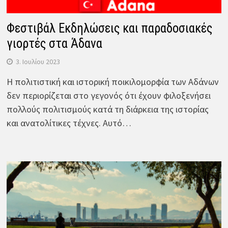
Φεστιβάλ Εκδηλώσεις και παραδοσιακές
γιορτές στα Άδανα
3. Ιουλίου 2023
Η πολιτιστική και ιστορική ποικιλομορφία των Αδάνων
δεν περιορίζεται στο γεγονός ότι έχουν φιλοξενήσει
πολλούς πολιτισμούς κατά τη διάρκεια της ιστορίας
και ανατολίτικες τέχνες. Αυτό…