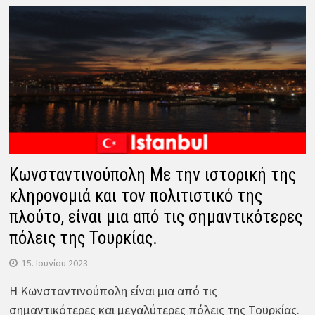
Κωνσταντινούπολη Με την ιστορική της
κληρονομιά και τον πολιτιστικό της
πλούτο, είναι μια από τις σημαντικότερες
πόλεις της Τουρκίας.
15. Ιουνίου 2023
Η Κωνσταντινούπολη είναι μια από τις
σημαντικότερες και μεγαλύτερες πόλεις της Τουρκίας.