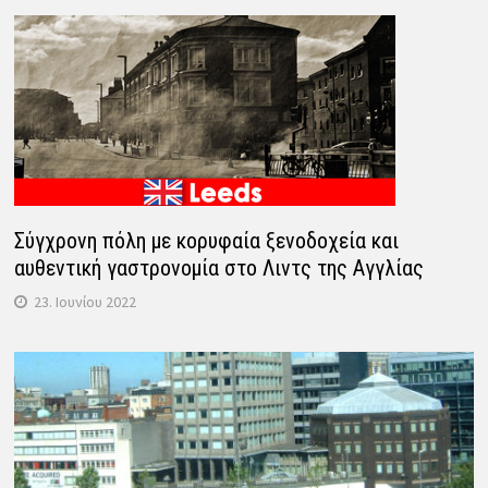
Σύγχρονη πόλη με κορυφαία ξενοδοχεία και
αυθεντική γαστρονομία στο Λιντς της Αγγλίας
23. Ιουνίου 2022