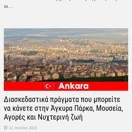
οι…
Διασκεδαστικά πράγματα που μπορείτε
να κάνετε στην Άγκυρα Πάρκα, Μουσεία,
Αγορές και Νυχτερινή ζωή
11. Ιουνίου 2023