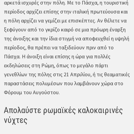
αρκετά ισχυρές στην πόλη. Με το Πάσχα, η τουριστική
περίοδος αρχίζει επίσης στην ιταλική πρωτεύουσα και
η πόλη αρχίζει να γεμίζει με επισκέπτες. Αν θέλετε να
ξεφύγουν από το γκρίζο καιρό σε μια πρόωρη έναρξη
της άνοιξης και την ίδια στιγμή να αποφευχθεί η υψηλή
περίοδος, θα πρέπει να ταξιδεύουν πριν από το
Πάσχα. Η άνοιξη είναι επίσης η ώρα για πολλές
εκδηλώσεις στη Ρώμη, όπως το μεγάλο πάρτι
γενεθλίων της πόλης στις 21 Απριλίου, ή τις θεαματικές
παραστάσεις πολυμέσων που λαμβάνουν χώρα στο
Φόρουμ του Αυγούστου.
Απολαύστε ρωμαϊκές καλοκαιρινές
νύχτες