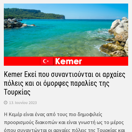
Kemer Εκεί που συναντιούνται οι αρχαίες
πόλεις και οι όμορφες παραλίες της
Τουρκίας
13. Ιουνίου 2023
Η Κεμέρ είναι ένας από τους πιο δημοφιλείς
προορισμούς διακοπών και είναι γνωστή ως το μέρος
όπου συναντώνται οι αρχαίες πόλεις της Τουρκίας και