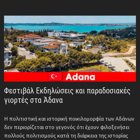
Φεστιβάλ Εκδηλώσεις και παραδοσιακές
γιορτές στα Άδανα
Η πολιτιστική και ιστορική ποικιλομορφία των Αδάνων
δεν περιορίζεται στο γεγονός ότι έχουν φιλοξενήσει
πολλούς πολιτισμούς κατά τη διάρκεια της ιστορίας