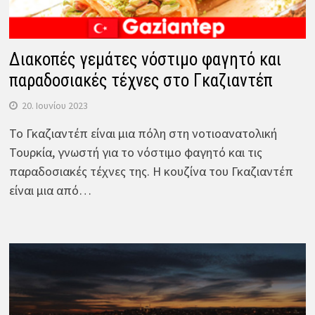
Διακοπές γεμάτες νόστιμο φαγητό και
παραδοσιακές τέχνες στο Γκαζιαντέπ
20. Ιουνίου 2023
Το Γκαζιαντέπ είναι μια πόλη στη νοτιοανατολική
Τουρκία, γνωστή για το νόστιμο φαγητό και τις
παραδοσιακές τέχνες της. Η κουζίνα του Γκαζιαντέπ
είναι μια από…