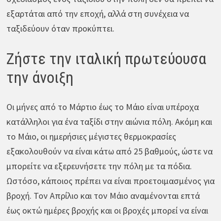
εξαρτάται από την εποχή, αλλά στη συνέχεια να
ταξιδεύουν όταν προκύπτει.
Ζήστε την ιταλική πρωτεύουσα
την άνοιξη
Οι μήνες από το Μάρτιο έως το Μάιο είναι υπέροχα
κατάλληλοι για ένα ταξίδι στην αιώνια πόλη. Ακόμη και
το Μάιο, οι ημερήσιες μέγιστες θερμοκρασίες
εξακολουθούν να είναι κάτω από 25 βαθμούς, ώστε να
μπορείτε να εξερευνήσετε την πόλη με τα πόδια.
Ωστόσο, κάποιος πρέπει να είναι προετοιμασμένος για
βροχή. Τον Απρίλιο και τον Μάιο αναμένονται επτά
έως οκτώ ημέρες βροχής και οι βροχές μπορεί να είναι