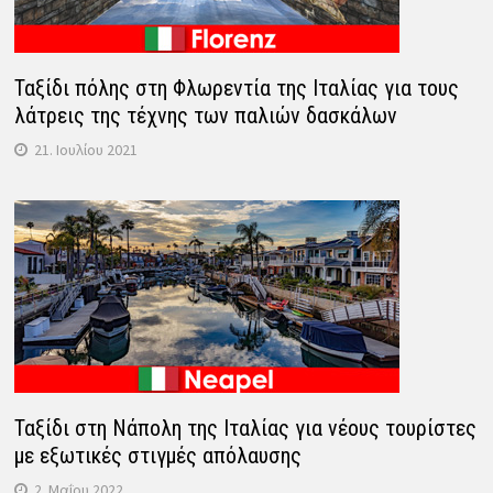
Ταξίδι πόλης στη Φλωρεντία της Ιταλίας για τους
λάτρεις της τέχνης των παλιών δασκάλων
21. Ιουλίου 2021
Ταξίδι στη Νάπολη της Ιταλίας για νέους τουρίστες
με εξωτικές στιγμές απόλαυσης
2. Μαΐου 2022