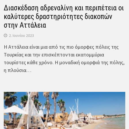
Διασκέδαση αδρεναλίνη και περιπέτεια οι
καλύτερες δραστηριότητες διακοπών
στην Αττάλεια
2. Ιουνίου 2023
Η Αττάλεια είναι μια από τις πιο όμορφες πόλεις της
Τουρκίας και την επισκέπτονται εκατομμύρια
τουρίστες κάθε χρόνο. Η μοναδική ομορφιά της πόλης,
η πλούσια…