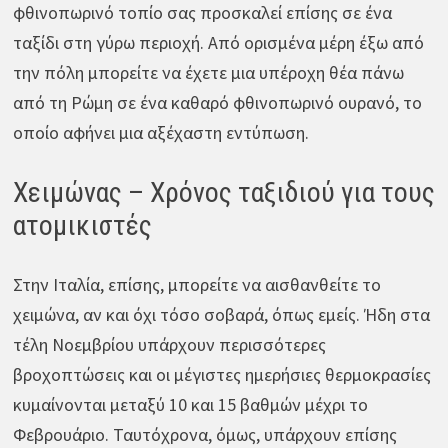
φθινοπωρινό τοπίο σας προσκαλεί επίσης σε ένα
ταξίδι στη γύρω περιοχή. Από ορισμένα μέρη έξω από
την πόλη μπορείτε να έχετε μια υπέροχη θέα πάνω
από τη Ρώμη σε ένα καθαρό φθινοπωρινό ουρανό, το
οποίο αφήνει μια αξέχαστη εντύπωση.
Χειμώνας – Χρόνος ταξιδιού για τους
ατομικιστές
Στην Ιταλία, επίσης, μπορείτε να αισθανθείτε το
χειμώνα, αν και όχι τόσο σοβαρά, όπως εμείς. Ήδη στα
τέλη Νοεμβρίου υπάρχουν περισσότερες
βροχοπτώσεις και οι μέγιστες ημερήσιες θερμοκρασίες
κυμαίνονται μεταξύ 10 και 15 βαθμών μέχρι το
Φεβρουάριο. Ταυτόχρονα, όμως, υπάρχουν επίσης