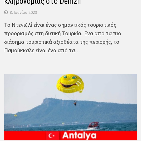
κληρονομιάς στο Denizli
8. Ιουνίου 2023
Το Ντενιζλί είναι ένας σημαντικός τουριστικός
προορισμός στη δυτική Τουρκία. Ένα από τα πιο
διάσημα τουριστικά αξιοθέατα της περιοχής, το
Παμούκκαλε είναι ένα από τα…