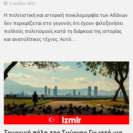
3. Ιουλίου 2023
Η πολιτιστική και ιστορική ποικιλομορφία των Αδάνων
δεν περιορίζεται στο γεγονός ότι έχουν φιλοξενήσει
πολλούς πολιτισμούς κατά τη διάρκεια της ιστορίας
και ανατολίτικες τέχνες. Αυτό…