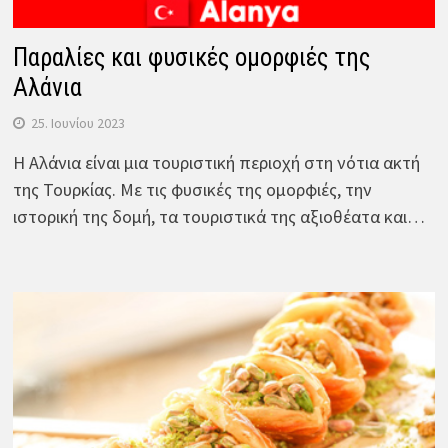
Παραλίες και φυσικές ομορφιές της
Αλάνια
25. Ιουνίου 2023
Η Αλάνια είναι μια τουριστική περιοχή στη νότια ακτή
της Τουρκίας. Με τις φυσικές της ομορφιές, την
ιστορική της δομή, τα τουριστικά της αξιοθέατα και…