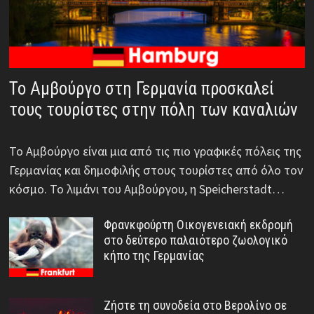
Το Αμβούργο στη Γερμανία προσκαλεί
τους τουρίστες στην πόλη των καναλιών
Το Αμβούργο είναι μια από τις πιο γραφικές πόλεις της
Γερμανίας και δημοφιλής στους τουρίστες από όλο τον
κόσμο. Το λιμάνι του Αμβούργου, η Speicherstadt…
Φρανκφούρτη Οικογενειακή εκδρομή
στο δεύτερο παλαιότερο ζωολογικό
κήπο της Γερμανίας
Ζήστε τη συνοδεία στο Βερολίνο σε