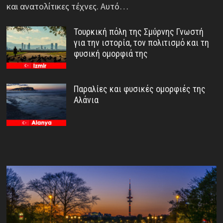
και ανατολίτικες τέχνες. Αυτό…
Τουρκική πόλη της Σμύρνης Γνωστή
για την ιστορία, τον πολιτισμό και τη
φυσική ομορφιά της
Παραλίες και φυσικές ομορφιές της
Αλάνια