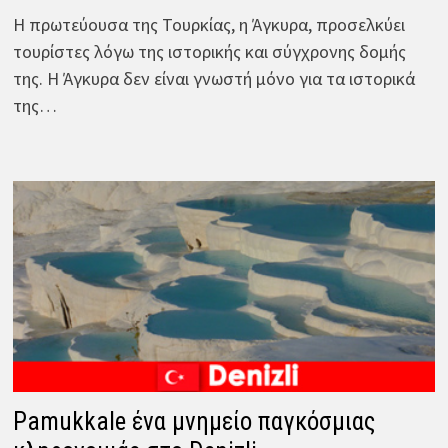
Η πρωτεύουσα της Τουρκίας, η Άγκυρα, προσελκύει
τουρίστες λόγω της ιστορικής και σύγχρονης δομής
της. Η Άγκυρα δεν είναι γνωστή μόνο για τα ιστορικά
της…
Pamukkale ένα μνημείο παγκόσμιας