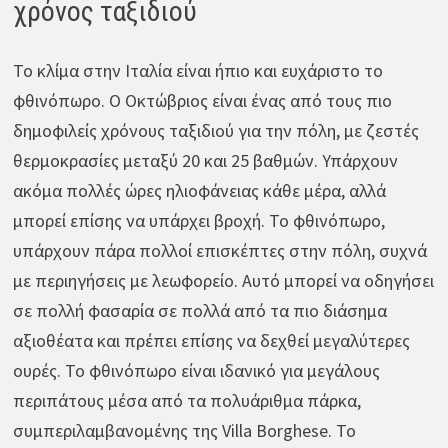
χρόνος ταξιδιού
Το κλίμα στην Ιταλία είναι ήπιο και ευχάριστο το
φθινόπωρο. Ο Οκτώβριος είναι ένας από τους πιο
δημοφιλείς χρόνους ταξιδιού για την πόλη, με ζεστές
θερμοκρασίες μεταξύ 20 και 25 βαθμών. Υπάρχουν
ακόμα πολλές ώρες ηλιοφάνειας κάθε μέρα, αλλά
μπορεί επίσης να υπάρχει βροχή. Το φθινόπωρο,
υπάρχουν πάρα πολλοί επισκέπτες στην πόλη, συχνά
με περιηγήσεις με λεωφορείο. Αυτό μπορεί να οδηγήσει
σε πολλή φασαρία σε πολλά από τα πιο διάσημα
αξιοθέατα και πρέπει επίσης να δεχθεί μεγαλύτερες
ουρές. Το φθινόπωρο είναι ιδανικό για μεγάλους
περιπάτους μέσα από τα πολυάριθμα πάρκα,
συμπεριλαμβανομένης της Villa Borghese. Το