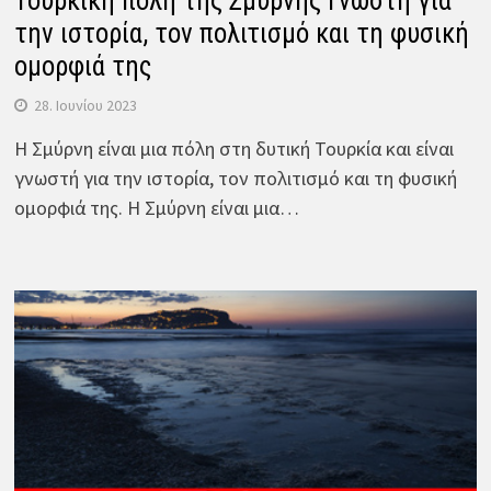
Τουρκική πόλη της Σμύρνης Γνωστή για
την ιστορία, τον πολιτισμό και τη φυσική
ομορφιά της
28. Ιουνίου 2023
Η Σμύρνη είναι μια πόλη στη δυτική Τουρκία και είναι
γνωστή για την ιστορία, τον πολιτισμό και τη φυσική
ομορφιά της. Η Σμύρνη είναι μια…