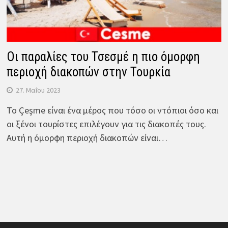
Οι παραλίες του Τσεσμέ η πιο όμορφη
περιοχή διακοπών στην Τουρκία
27. Μαΐου 2023
Το Çeşme είναι ένα μέρος που τόσο οι ντόπιοι όσο και
οι ξένοι τουρίστες επιλέγουν για τις διακοπές τους.
Αυτή η όμορφη περιοχή διακοπών είναι…