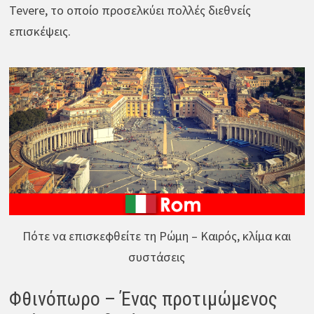
Tevere, το οποίο προσελκύει πολλές διεθνείς
επισκέψεις.
Πότε να επισκεφθείτε τη Ρώμη – Καιρός, κλίμα και
συστάσεις
Φθινόπωρο – Ένας προτιμώμενος