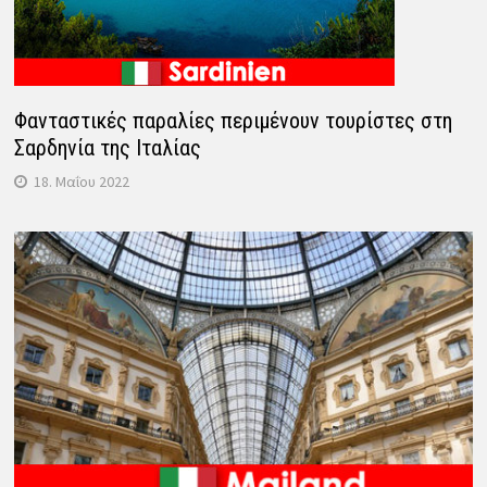
Φανταστικές παραλίες περιμένουν τουρίστες στη
Σαρδηνία της Ιταλίας
18. Μαΐου 2022