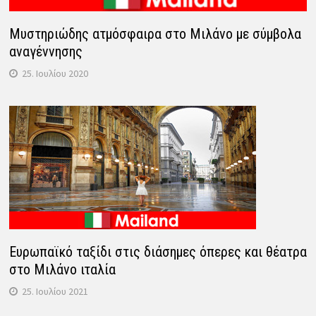
Μυστηριώδης ατμόσφαιρα στο Μιλάνο με σύμβολα
αναγέννησης
25. Ιουλίου 2020
Ευρωπαϊκό ταξίδι στις διάσημες όπερες και θέατρα
στο Μιλάνο ιταλία
25. Ιουλίου 2021