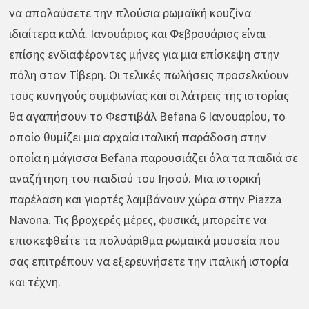
να απολαύσετε την πλούσια ρωμαϊκή κουζίνα
ιδιαίτερα καλά. Ιανουάριος και Φεβρουάριος είναι
επίσης ενδιαφέροντες μήνες για μια επίσκεψη στην
πόλη στον Τίβερη. Οι τελικές πωλήσεις προσελκύουν
τους κυνηγούς συμφωνίας και οι λάτρεις της ιστορίας
θα αγαπήσουν το Φεστιβάλ Befana 6 Ιανουαρίου, το
οποίο θυμίζει μια αρχαία ιταλική παράδοση στην
οποία η μάγισσα Befana παρουσιάζει όλα τα παιδιά σε
αναζήτηση του παιδιού του Ιησού. Μια ιστορική
παρέλαση και γιορτές λαμβάνουν χώρα στην Piazza
Navona. Τις βροχερές μέρες, φυσικά, μπορείτε να
επισκεφθείτε τα πολυάριθμα ρωμαϊκά μουσεία που
σας επιτρέπουν να εξερευνήσετε την ιταλική ιστορία
και τέχνη.