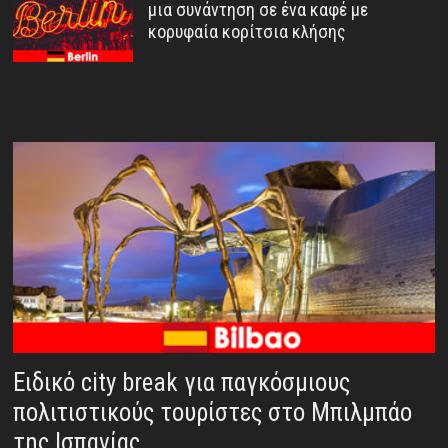
μια συνάντηση σε ένα καφέ με
κορυφαία κορίτσια κλήσης
Ειδικό city break για παγκόσμιους
πολιτιστικούς τουρίστες στο Μπιλμπάο
της Ισπανίας