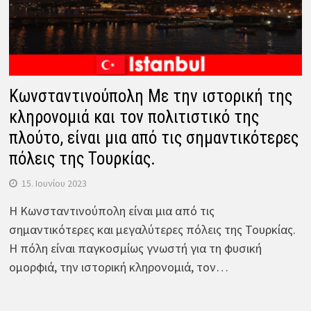
Κωνσταντινούπολη Με την ιστορική της
κληρονομιά και τον πολιτιστικό της
πλούτο, είναι μια από τις σημαντικότερες
πόλεις της Τουρκίας.
15. Ιουνίου 2023
Η Κωνσταντινούπολη είναι μια από τις
σημαντικότερες και μεγαλύτερες πόλεις της Τουρκίας.
Η πόλη είναι παγκοσμίως γνωστή για τη φυσική
ομορφιά, την ιστορική κληρονομιά, τον…