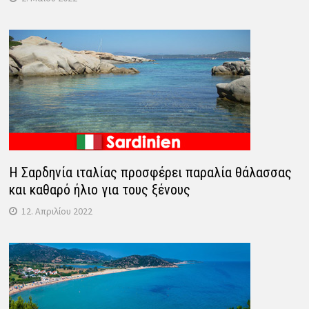
Η Σαρδηνία ιταλίας προσφέρει παραλία θάλασσας
και καθαρό ήλιο για τους ξένους
12. Απριλίου 2022