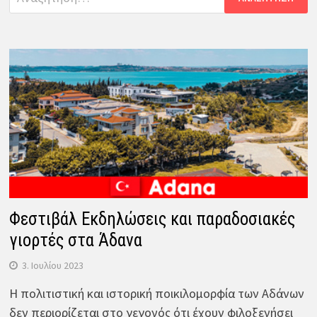
για:
Φεστιβάλ Εκδηλώσεις και παραδοσιακές
γιορτές στα Άδανα
3. Ιουλίου 2023
Η πολιτιστική και ιστορική ποικιλομορφία των Αδάνων
δεν περιορίζεται στο γεγονός ότι έχουν φιλοξενήσει