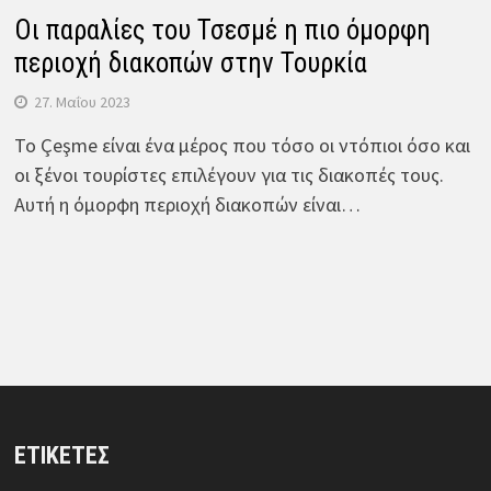
Οι παραλίες του Τσεσμέ η πιο όμορφη
περιοχή διακοπών στην Τουρκία
27. Μαΐου 2023
Το Çeşme είναι ένα μέρος που τόσο οι ντόπιοι όσο και
οι ξένοι τουρίστες επιλέγουν για τις διακοπές τους.
Αυτή η όμορφη περιοχή διακοπών είναι…
ΕΤΙΚΈΤΕΣ