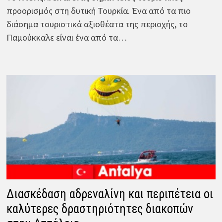
προορισμός στη δυτική Τουρκία. Ένα από τα πιο
διάσημα τουριστικά αξιοθέατα της περιοχής, το
Παμούκκαλε είναι ένα από τα…
Διασκέδαση αδρεναλίνη και περιπέτεια οι
καλύτερες δραστηριότητες διακοπών