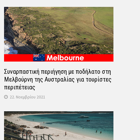
Συναρπαστική περιήγηση με ποδήλατο στη
Μελβούρνη της Αυστραλίας για τουρίστες
περιπέτειας
22. Νοεμβρίου 2021