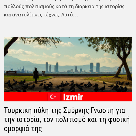
πολλούς πολιτισμούς κατά τη διάρκεια της ιστορίας
και ανατολίτικες τέχνες. Αυτό…
Τουρκική πόλη της Σμύρνης Γνωστή για
την ιστορία, τον πολιτισμό και τη φυσική
ομορφιά της