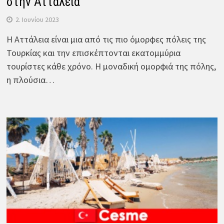
στην Αττάλεια
2. Ιουνίου 2023
Η Αττάλεια είναι μια από τις πιο όμορφες πόλεις της
Τουρκίας και την επισκέπτονται εκατομμύρια
τουρίστες κάθε χρόνο. Η μοναδική ομορφιά της πόλης,
η πλούσια…