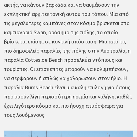
ακτής, να κάνουν βαρκάδα και να θαυμάσουν την
εκπληκτική αρχιτεκτονική αυτού του τόπου. Μία από
τις μεγαλύτερες καμπάνες στον κόσμο βρίσκεται στο
καμπαναριό Swan, ορόσημο της πόλης, το οποίο
βρίσκεται επίσης σε κοντινή απόσταση. Μια από τις
πιο δημοφιλείς παραλίες της πόλης στην Αυστραλία, η
παραλία Cottesloe Beach προσελκύει ντόπιους και
τουρίστες. Οι επισκέπτες μπορούν να κολυμπήσουν,
να σερφάρουν ή απλώς να χαλαρώσουν στον ήλιο. Η
παραλία Burns Beach είναι μια καλή επιλογή για όσους
προτιμούν λίγη περισσότερη ηρεμία και γαλήνη, καθώς
έχει λιγότερο κόσμο και πιο ήσυχη ατμόσφαιρα για
τους λουόμενους.