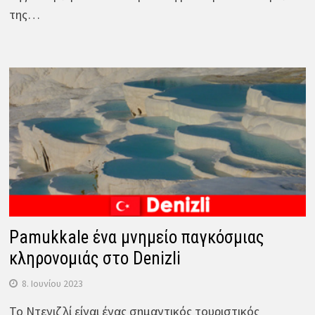
της…
Pamukkale ένα μνημείο παγκόσμιας
κληρονομιάς στο Denizli
8. Ιουνίου 2023
Το Ντενιζλί είναι ένας σημαντικός τουριστικός