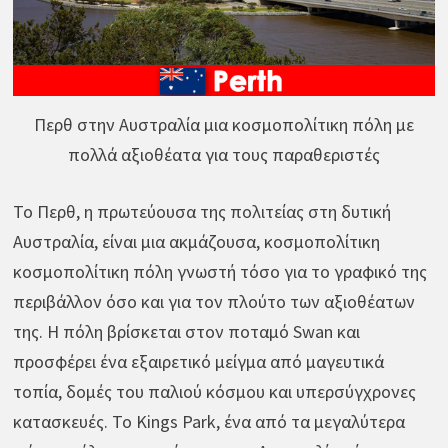
Περθ στην Αυστραλία μια κοσμοπολίτικη πόλη με
πολλά αξιοθέατα για τους παραθεριστές
Το Περθ, η πρωτεύουσα της πολιτείας στη δυτική
Αυστραλία, είναι μια ακμάζουσα, κοσμοπολίτικη
κοσμοπολίτικη πόλη γνωστή τόσο για το γραφικό της
περιβάλλον όσο και για τον πλούτο των αξιοθέατων
της. Η πόλη βρίσκεται στον ποταμό Swan και
προσφέρει ένα εξαιρετικό μείγμα από μαγευτικά
τοπία, δομές του παλιού κόσμου και υπερσύγχρονες
κατασκευές. Το Kings Park, ένα από τα μεγαλύτερα