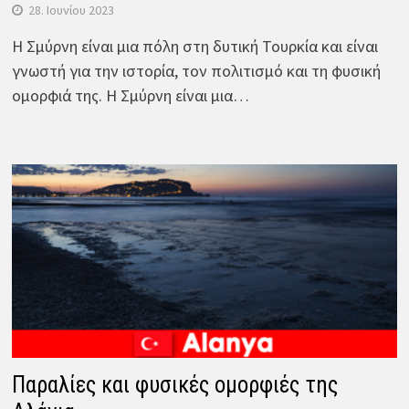
28. Ιουνίου 2023
Η Σμύρνη είναι μια πόλη στη δυτική Τουρκία και είναι
γνωστή για την ιστορία, τον πολιτισμό και τη φυσική
ομορφιά της. Η Σμύρνη είναι μια…
Παραλίες και φυσικές ομορφιές της