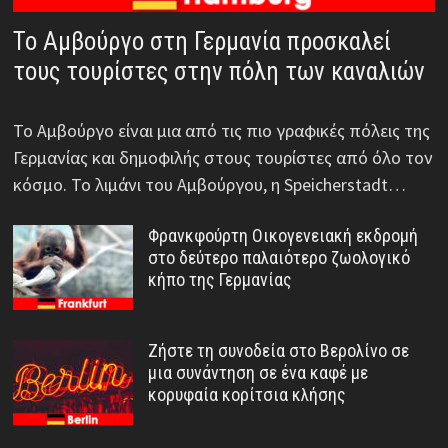
Το Αμβούργο στη Γερμανία προσκαλεί
τους τουρίστες στην πόλη των καναλιών
Το Αμβούργο είναι μια από τις πιο γραφικές πόλεις της
Γερμανίας και δημοφιλής στους τουρίστες από όλο τον
κόσμο. Το λιμάνι του Αμβούργου, η Speicherstadt…
Φρανκφούρτη Οικογενειακή εκδρομή
στο δεύτερο παλαιότερο ζωολογικό
κήπο της Γερμανίας
Ζήστε τη συνοδεία στο Βερολίνο σε
μια συνάντηση σε ένα καφέ με
κορυφαία κορίτσια κλήσης