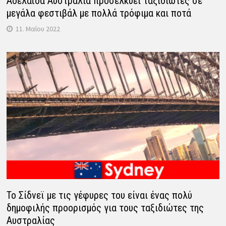
Αδελαΐδα Αυστραλία προσελκύει ταξιδιώτες σε
μεγάλα φεστιβάλ με πολλά τρόφιμα και ποτά
11. Μαΐου 2022
Το Σίδνεϊ με τις γέφυρες του είναι ένας πολύ
δημοφιλής προορισμός για τους ταξιδιώτες της
Αυστραλίας