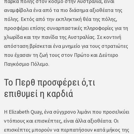
πάρκα πόλης στον κόσμο στην Αυστραλία, είναι
αναμφίβολα ένα από τα πιο διάσημα αξιοθέατα της
πόλης. Εκτός από την εκπληκτική θέα της πόλης,
προσφέρει επίσης συναρπαστικές πληροφορίες για τη
χλωρίδα και την πανίδα της Αυστραλίας. Σε κοντινή
απόσταση βρίσκεται ένα μνημείο για τους στρατιώτες
που έχασαν τη ζωή τους στον Πρώτο και Δεύτερο
Παγκόσμιο Πόλεμο.
Το Περθ προσφέρει ό,τι
επιθυμεί η καρδιά
Η Elizabeth Quay, ένα σύγχρονο λιμάνι που προσελκύει
ντόπιους και επισκέπτες, είναι άλλα αξιοθέατα. Οι
επισκέπτες μπορούν να περπατήσουν κατά μήκος της