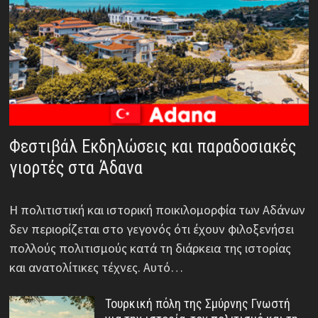
Φεστιβάλ Εκδηλώσεις και παραδοσιακές
γιορτές στα Άδανα
Η πολιτιστική και ιστορική ποικιλομορφία των Αδάνων
δεν περιορίζεται στο γεγονός ότι έχουν φιλοξενήσει
πολλούς πολιτισμούς κατά τη διάρκεια της ιστορίας
και ανατολίτικες τέχνες. Αυτό…
Τουρκική πόλη της Σμύρνης Γνωστή