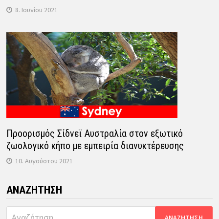
8. Ιουνίου 2021
Προορισμός Σίδνεϊ Αυστραλία στον εξωτικό
ζωολογικό κήπο με εμπειρία διανυκτέρευσης
10. Αυγούστου 2021
ΑΝΑΖΉΤΗΣΗ
Αναζήτηση