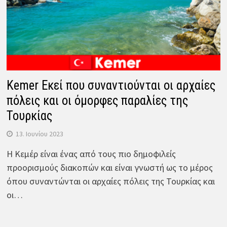
Kemer Εκεί που συναντιούνται οι αρχαίες
πόλεις και οι όμορφες παραλίες της
Τουρκίας
13. Ιουνίου 2023
Η Κεμέρ είναι ένας από τους πιο δημοφιλείς
προορισμούς διακοπών και είναι γνωστή ως το μέρος
όπου συναντώνται οι αρχαίες πόλεις της Τουρκίας και
οι…