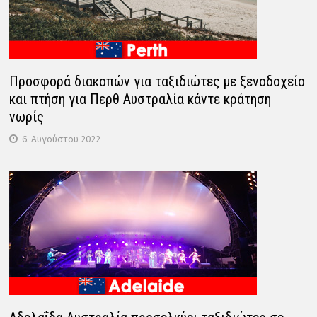
Προσφορά διακοπών για ταξιδιώτες με ξενοδοχείο
και πτήση για Περθ Αυστραλία κάντε κράτηση
νωρίς
6. Αυγούστου 2022