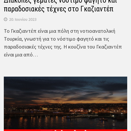
Διακοπές γεμάτες νόστιμο φαγητό και
παραδοσιακές τέχνες στο Γκαζιαντέπ
20. Ιουνίου 2023
Το Γκαζιαντέπ είναι μια πόλη στη νοτιοανατολική
Τουρκία, γνωστή για το νόστιμο φαγητό και τις
παραδοσιακές τέχνες της. Η κουζίνα του Γκαζιαντέπ
είναι μια από…