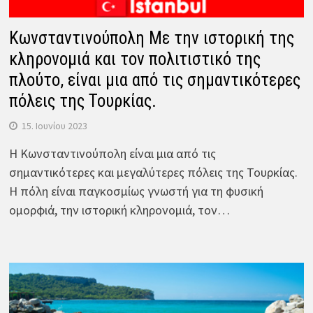
Κωνσταντινούπολη Με την ιστορική της
κληρονομιά και τον πολιτιστικό της
πλούτο, είναι μια από τις σημαντικότερες
πόλεις της Τουρκίας.
15. Ιουνίου 2023
Η Κωνσταντινούπολη είναι μια από τις
σημαντικότερες και μεγαλύτερες πόλεις της Τουρκίας.
Η πόλη είναι παγκοσμίως γνωστή για τη φυσική
ομορφιά, την ιστορική κληρονομιά, τον…