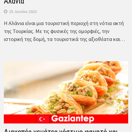
Αλάνια
25. Ιουνίου 2023
Η Αλάνια είναι μια τουριστική περιοχή στη νότια ακτή
της Τουρκίας. Με τις φυσικές της ομορφιές, την
ιστορική της δομή, τα τουριστικά της αξιοθέατα και…