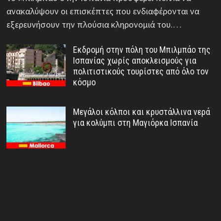
ανακαλύψουν οι επισκέπτες που ενδιαφέρονται να
εξερευνήσουν την πλούσια κληρονομιά του.…
Εκδρομή στην πόλη του Μπιλμπάο της
Ισπανίας χωρίς αποκλεισμούς για
πολιτιστικούς τουρίστες από όλο τον
κόσμο
Μεγάλοι κόλποι και κρυστάλλινα νερά
για κολύμπι στη Μαγιόρκα Ισπανία