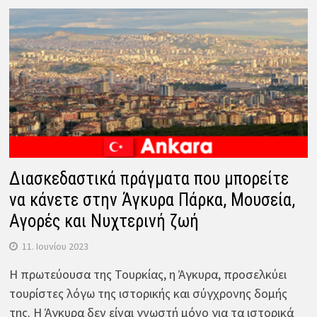
Διασκεδαστικά πράγματα που μπορείτε
να κάνετε στην Άγκυρα Πάρκα, Μουσεία,
Αγορές και Νυχτερινή ζωή
11. Ιουνίου 2023
Η πρωτεύουσα της Τουρκίας, η Άγκυρα, προσελκύει
τουρίστες λόγω της ιστορικής και σύγχρονης δομής
της. Η Άγκυρα δεν είναι γνωστή μόνο για τα ιστορικά