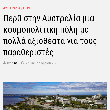
ΑΥΣΤΡΑΛΊΑ
/
ΠΕΡΘ
Περθ στην Αυστραλία μια
κοσμοπολίτικη πόλη με
πολλά αξιοθέατα για τους
παραθεριστές
by
Nina
27. Φεβρουαρίου 2023