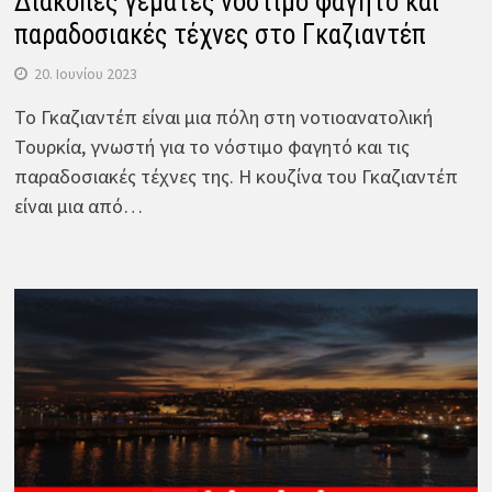
Διακοπές γεμάτες νόστιμο φαγητό και
παραδοσιακές τέχνες στο Γκαζιαντέπ
20. Ιουνίου 2023
Το Γκαζιαντέπ είναι μια πόλη στη νοτιοανατολική
Τουρκία, γνωστή για το νόστιμο φαγητό και τις
παραδοσιακές τέχνες της. Η κουζίνα του Γκαζιαντέπ
είναι μια από…