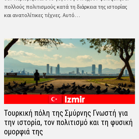
πολλούς πολιτισμούς κατά τη διάρκεια της ιστορίας
και ανατολίτικες τέχνες. Αυτό…
Τουρκική πόλη της Σμύρνης Γνωστή για
την ιστορία, τον πολιτισμό και τη φυσική
ομορφιά της