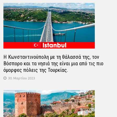
Η Κωνσταντινούπολη με τη θάλασσά της, τον
Βόσπορο και τα νησιά της είναι μια από τις πιο
όμορφες πόλεις της Τουρκίας.
30. Μαρτίου 2023