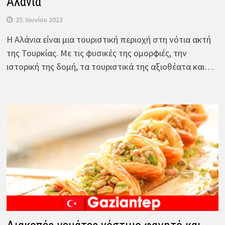
Αλάνια
25. Ιουνίου 2023
Η Αλάνια είναι μια τουριστική περιοχή στη νότια ακτή
της Τουρκίας. Με τις φυσικές της ομορφιές, την
ιστορική της δομή, τα τουριστικά της αξιοθέατα και…