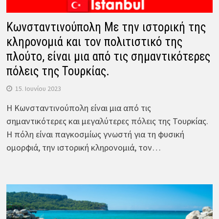
Κωνσταντινούπολη Με την ιστορική της
κληρονομιά και τον πολιτιστικό της
πλούτο, είναι μια από τις σημαντικότερες
πόλεις της Τουρκίας.
15. Ιουνίου 2023
Η Κωνσταντινούπολη είναι μια από τις
σημαντικότερες και μεγαλύτερες πόλεις της Τουρκίας.
Η πόλη είναι παγκοσμίως γνωστή για τη φυσική
ομορφιά, την ιστορική κληρονομιά, τον…