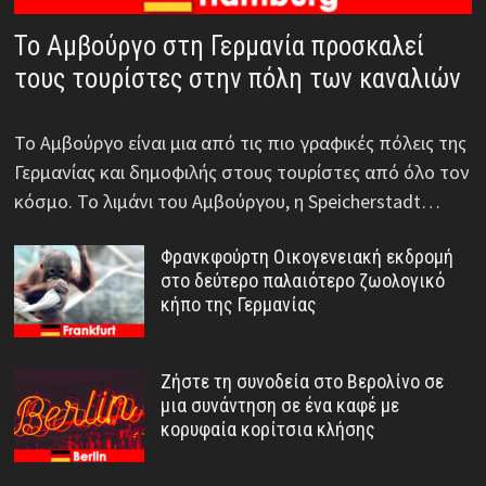
Το Αμβούργο στη Γερμανία προσκαλεί
τους τουρίστες στην πόλη των καναλιών
Το Αμβούργο είναι μια από τις πιο γραφικές πόλεις της
Γερμανίας και δημοφιλής στους τουρίστες από όλο τον
κόσμο. Το λιμάνι του Αμβούργου, η Speicherstadt…
Φρανκφούρτη Οικογενειακή εκδρομή
στο δεύτερο παλαιότερο ζωολογικό
κήπο της Γερμανίας
Ζήστε τη συνοδεία στο Βερολίνο σε
μια συνάντηση σε ένα καφέ με
κορυφαία κορίτσια κλήσης