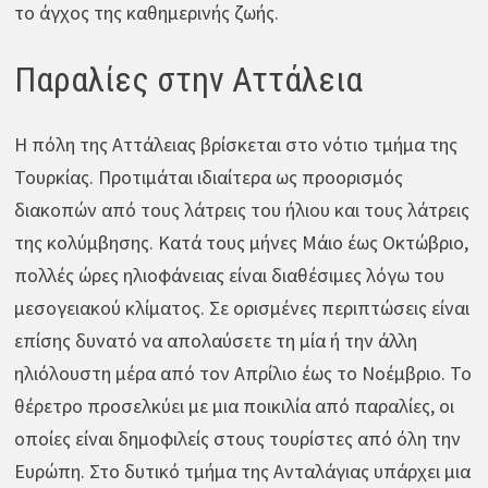
το άγχος της καθημερινής ζωής.
Παραλίες στην Αττάλεια
Η πόλη της Αττάλειας βρίσκεται στο νότιο τμήμα της
Τουρκίας. Προτιμάται ιδιαίτερα ως προορισμός
διακοπών από τους λάτρεις του ήλιου και τους λάτρεις
της κολύμβησης. Κατά τους μήνες Μάιο έως Οκτώβριο,
πολλές ώρες ηλιοφάνειας είναι διαθέσιμες λόγω του
μεσογειακού κλίματος. Σε ορισμένες περιπτώσεις είναι
επίσης δυνατό να απολαύσετε τη μία ή την άλλη
ηλιόλουστη μέρα από τον Απρίλιο έως το Νοέμβριο. Το
θέρετρο προσελκύει με μια ποικιλία από παραλίες, οι
οποίες είναι δημοφιλείς στους τουρίστες από όλη την
Ευρώπη. Στο δυτικό τμήμα της Ανταλάγιας υπάρχει μια