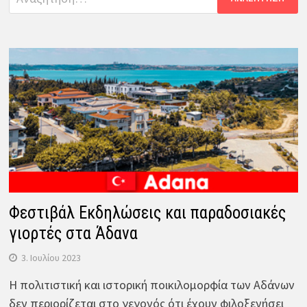
για:
Φεστιβάλ Εκδηλώσεις και παραδοσιακές
γιορτές στα Άδανα
3. Ιουλίου 2023
Η πολιτιστική και ιστορική ποικιλομορφία των Αδάνων
δεν περιορίζεται στο γεγονός ότι έχουν φιλοξενήσει