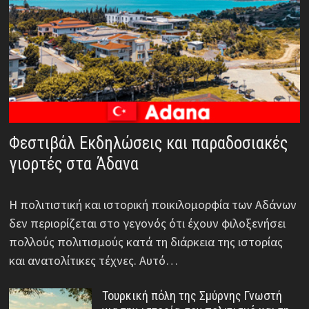
Φεστιβάλ Εκδηλώσεις και παραδοσιακές
γιορτές στα Άδανα
Η πολιτιστική και ιστορική ποικιλομορφία των Αδάνων
δεν περιορίζεται στο γεγονός ότι έχουν φιλοξενήσει
πολλούς πολιτισμούς κατά τη διάρκεια της ιστορίας
και ανατολίτικες τέχνες. Αυτό…
Τουρκική πόλη της Σμύρνης Γνωστή