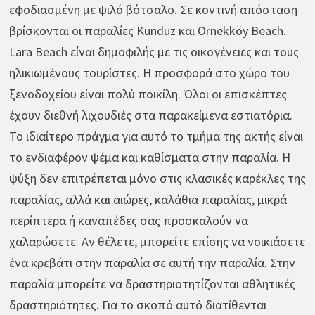
εφοδιασμένη με ψιλό βότσαλο. Σε κοντινή απόσταση
βρίσκονται οι παραλίες Kunduz και Örnekköy Beach.
Lara Beach είναι δημοφιλής με τις οικογένειες και τους
ηλικιωμένους τουρίστες. Η προσφορά στο χώρο του
ξενοδοχείου είναι πολύ ποικίλη. Όλοι οι επισκέπτες
έχουν διεθνή λιχουδιές στα παρακείμενα εστιατόρια.
Το ιδιαίτερο πράγμα για αυτό το τμήμα της ακτής είναι
το ενδιαφέρον ψέμα και καθίσματα στην παραλία. Η
ψύξη δεν επιτρέπεται μόνο στις κλασικές καρέκλες της
παραλίας, αλλά και αιώρες, καλάθια παραλίας, μικρά
περίπτερα ή καναπέδες σας προσκαλούν να
χαλαρώσετε. Αν θέλετε, μπορείτε επίσης να νοικιάσετε
ένα κρεβάτι στην παραλία σε αυτή την παραλία. Στην
παραλία μπορείτε να δραστηριοτητίζονται αθλητικές
δραστηριότητες. Για το σκοπό αυτό διατίθενται