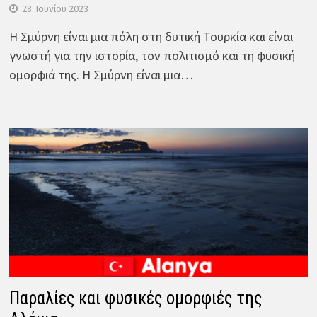
28. Ιουνίου 2023
Η Σμύρνη είναι μια πόλη στη δυτική Τουρκία και είναι
γνωστή για την ιστορία, τον πολιτισμό και τη φυσική
ομορφιά της. Η Σμύρνη είναι μια…
Παραλίες και φυσικές ομορφιές της