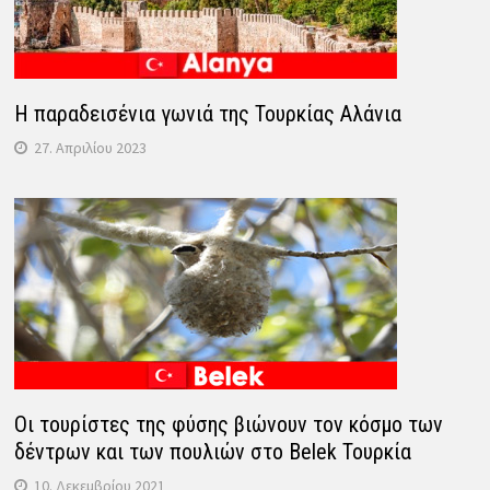
Η παραδεισένια γωνιά της Τουρκίας Αλάνια
27. Απριλίου 2023
Οι τουρίστες της φύσης βιώνουν τον κόσμο των
δέντρων και των πουλιών στο Belek Τουρκία
10. Δεκεμβρίου 2021