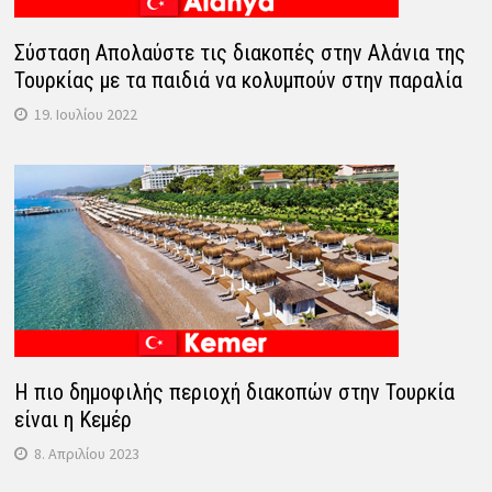
Σύσταση Απολαύστε τις διακοπές στην Αλάνια της
Τουρκίας με τα παιδιά να κολυμπούν στην παραλία
19. Ιουλίου 2022
Η πιο δημοφιλής περιοχή διακοπών στην Τουρκία
είναι η Κεμέρ
8. Απριλίου 2023