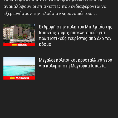
ανακαλύψουν οι επισκέπτες που ενδιαφέρονται να
εξερευνήσουν την πλούσια κληρονομιά του.…
Εκδρομή στην πόλη του Μπιλμπάο της
Ισπανίας χωρίς αποκλεισμούς για
πολιτιστικούς τουρίστες από όλο τον
κόσμο
Μεγάλοι κόλποι και κρυστάλλινα νερά
για κολύμπι στη Μαγιόρκα Ισπανία