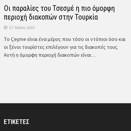
Οι παραλίες του Τσεσμέ η πιο όμορφη
περιοχή διακοπών στην Τουρκία
27. Μαΐου 2023
Το Çeşme είναι ένα μέρος που τόσο οι ντόπιοι όσο και
οι ξένοι τουρίστες επιλέγουν για τις διακοπές τους.
Αυτή η όμορφη περιοχή διακοπών είναι…
ΕΤΙΚΈΤΕΣ