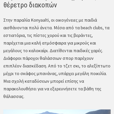
θέρετρο διακοπών
Στην παραλία Konyaalti, οι οικογένειες με παιδιά
αισθάνονται πολύ άνετα. Μέσα από τα beach clubs, τα
εστιατόρια, τις πίστες χορού και τις βεράντες,
παρέχεται μια καλή ατμόσφαιρα για μικρούς και
μεγάλους το καλοκαίρι. Διατίθενται παιδικές χαρές.
Διάφοροι πάροχοι θαλάσσιων σπορ παρέχουν
επιπλέον διασκέδαση. Από το τζετ σκι, το αλεξίπτωτο
μέχρι το σκάφος μπανάνας, υπάρχει μεγάλη ποικιλία.
Μια σχολή καταδύσεων μπορεί επίσης να
παρακολουθήσει για να εξερευνήσετε τα βάθη της
θάλασσας.