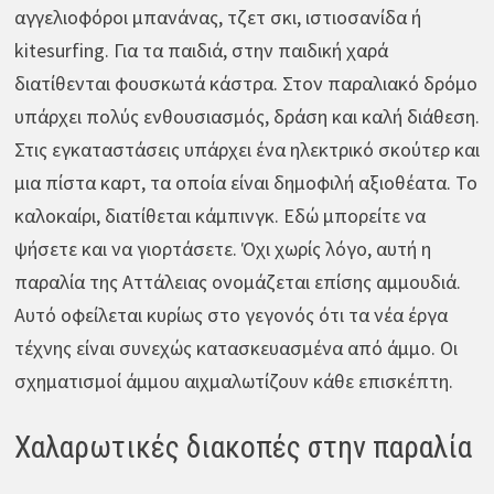
αγγελιοφόροι μπανάνας, τζετ σκι, ιστιοσανίδα ή
kitesurfing. Για τα παιδιά, στην παιδική χαρά
διατίθενται φουσκωτά κάστρα. Στον παραλιακό δρόμο
υπάρχει πολύς ενθουσιασμός, δράση και καλή διάθεση.
Στις εγκαταστάσεις υπάρχει ένα ηλεκτρικό σκούτερ και
μια πίστα καρτ, τα οποία είναι δημοφιλή αξιοθέατα. Το
καλοκαίρι, διατίθεται κάμπινγκ. Εδώ μπορείτε να
ψήσετε και να γιορτάσετε. Όχι χωρίς λόγο, αυτή η
παραλία της Αττάλειας ονομάζεται επίσης αμμουδιά.
Αυτό οφείλεται κυρίως στο γεγονός ότι τα νέα έργα
τέχνης είναι συνεχώς κατασκευασμένα από άμμο. Οι
σχηματισμοί άμμου αιχμαλωτίζουν κάθε επισκέπτη.
Χαλαρωτικές διακοπές στην παραλία