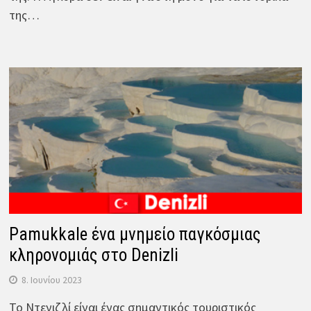
της…
Pamukkale ένα μνημείο παγκόσμιας
κληρονομιάς στο Denizli
8. Ιουνίου 2023
Το Ντενιζλί είναι ένας σημαντικός τουριστικός