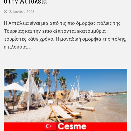
στην Αττάλεια
2. Ιουνίου 2023
Η Αττάλεια είναι μια από τις πιο όμορφες πόλεις της
Τουρκίας και την επισκέπτονται εκατομμύρια
τουρίστες κάθε χρόνο. Η μοναδική ομορφιά της πόλης,
η πλούσια…