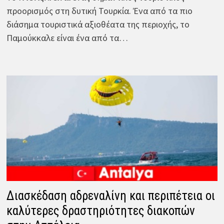
προορισμός στη δυτική Τουρκία. Ένα από τα πιο
διάσημα τουριστικά αξιοθέατα της περιοχής, το
Παμούκκαλε είναι ένα από τα…
Διασκέδαση αδρεναλίνη και περιπέτεια οι
καλύτερες δραστηριότητες διακοπών