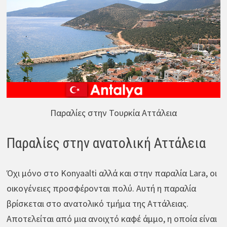
Παραλίες στην Τουρκία Αττάλεια
Παραλίες στην ανατολική Αττάλεια
Όχι μόνο στο Konyaalti αλλά και στην παραλία Lara, οι
οικογένειες προσφέρονται πολύ. Αυτή η παραλία
βρίσκεται στο ανατολικό τμήμα της Αττάλειας.
Αποτελείται από μια ανοιχτό καφέ άμμο, η οποία είναι