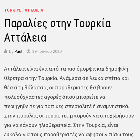
TÜRKIYE
/
ΑΤΤΆΛΕΙΑ
Παραλίες στην Τουρκία
Αττάλεια
by
Paul
29. Ιουνίου 2020
Αττάλεια είναι ένα από τα πιο όμορφα και δημοφιλή
θέρετρα στην Τουρκία. Ανάμεσα σε λευκά σπίτια και
θέα στη θάλασσα, οι παραθεριστές θα βρουν
πολυσύχναστες αγορές όπου μπορείτε να
περιηγηθείτε για τοπικές σπεσιαλιτέ ή αναμνηστικά.
Στην παραλία, οι τουρίστες μπορούν να υποχωρήσουν
για να κάνουν ηλιοθεραπεία. Στην Τουρκία, είναι
εύκολο για τους παραθεριστές να αφήσουν πίσω τους