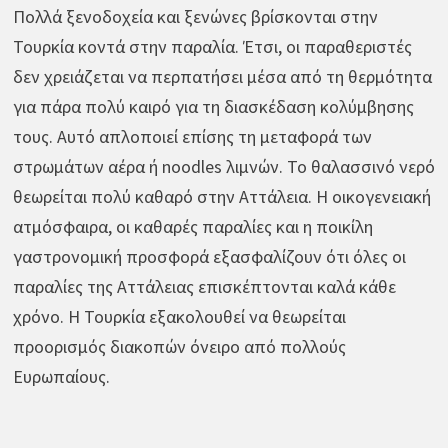
Πολλά ξενοδοχεία και ξενώνες βρίσκονται στην
Τουρκία κοντά στην παραλία. Έτσι, οι παραθεριστές
δεν χρειάζεται να περπατήσει μέσα από τη θερμότητα
για πάρα πολύ καιρό για τη διασκέδαση κολύμβησης
τους. Αυτό απλοποιεί επίσης τη μεταφορά των
στρωμάτων αέρα ή noodles λιμνών. Το θαλασσινό νερό
θεωρείται πολύ καθαρό στην Αττάλεια. Η οικογενειακή
ατμόσφαιρα, οι καθαρές παραλίες και η ποικίλη
γαστρονομική προσφορά εξασφαλίζουν ότι όλες οι
παραλίες της Αττάλειας επισκέπτονται καλά κάθε
χρόνο. Η Τουρκία εξακολουθεί να θεωρείται
προορισμός διακοπών όνειρο από πολλούς
Ευρωπαίους.