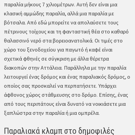
παραλία μήκους 7 χιλιομέτρων. Αυτή δεν είναι μια
κλασική αμμώδης παραλία, αλλά μια παραλία με
βότσαλα. Από εδώ μπορείτε να απολαύσετε τους
πέτρινους τοίχους και τη φανταστική θέα στο καθαρό
θαλασσινό νερό στα βορειοανατολικά. Οι τιμές στο
χώρο του ξενοδοχείου για παγωτό ή καφέ είναι
σχετικά φθηνές σε σύγκριση με άλλα θέρετρα
διακοπών στην Αττάλεια. Παράλληλα με την παραλία
λειτουργεί ένας δρόμος και ένας παραλιακός δρόμος, ο
οποίος σας προσκαλεί να περπατήσετε. Υπάρχει
άφθονος χώρος στάθμευσης στο δρόμο. Επίσης, ένας
από τους περιπάτους είναι δυνατό να νοικιάσετε μια
ξαπλώστρα στην παραλία ή μια ομπρέλα.
Παραλιακά κλαμπ στο δημοφιλές