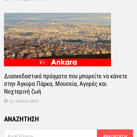
Διασκεδαστικά πράγματα που μπορείτε να κάνετε
στην Άγκυρα Πάρκα, Μουσεία, Αγορές και
Νυχτερινή ζωή
11. Ιουνίου 2023
ΑΝΑΖΉΤΗΣΗ
Αναζήτηση