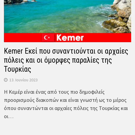
Kemer Εκεί που συναντιούνται οι αρχαίες
πόλεις και οι όμορφες παραλίες της
Τουρκίας
13. Ιουνίου 2023
Η Κεμέρ είναι ένας από τους πιο δημοφιλείς
προορισμούς διακοπών και είναι γνωστή ως το μέρος
όπου συναντώνται οι αρχαίες πόλεις της Τουρκίας και
οι…