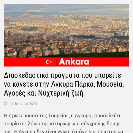
Διασκεδαστικά πράγματα που μπορείτε
να κάνετε στην Άγκυρα Πάρκα, Μουσεία,
Αγορές και Νυχτερινή ζωή
11. Ιουνίου 2023
Η πρωτεύουσα της Τουρκίας, η Άγκυρα, προσελκύει
τουρίστες λόγω της ιστορικής και σύγχρονης δομής
της. Η Άγκυρα δεν είναι γνωστή μόνο για τα ιστορικά