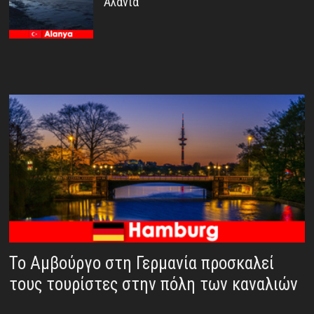
Αλάνια
Το Αμβούργο στη Γερμανία προσκαλεί
τους τουρίστες στην πόλη των καναλιών