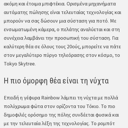
ακόμη και έτοιμα μπιφτέκια. Ορισμένα μηχανήματα
αυτόματης πώλησης είναι τελευταίας τεχνολογίας και
μπορούν να σας δώσουν μια σύσταση για ποτό. Με
ενσωματωμένη κάμερα, ο πελάτης αναλύεται και στη
συνέχεια λαμβάνει την προσωπική του σύσταση. Για
καλύτερη θέα σε όλους τους 20ούς, μπορείτε να πάτε
στον μεγαλύτερο πύργο τηλεόρασης στον κόσμο, το
Tokyo Skytree.
Η πιο όμορφη θέα είναι τη νύχτα
Επειδή η γέφυρα Rainbow λάμπει τη νύχτα με πολλά
πολύχρωμα φώτα στον ορίζοντα του Τόκιο. Το πιο
δημοφιλές ορόσημο της πόλης συνδέεται φυσικά και
με την τελευταία λέξη της τεχνολογίας. Το ρομπότ