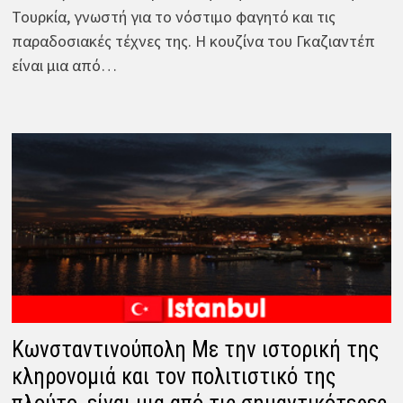
Τουρκία, γνωστή για το νόστιμο φαγητό και τις
παραδοσιακές τέχνες της. Η κουζίνα του Γκαζιαντέπ
είναι μια από…
Κωνσταντινούπολη Με την ιστορική της
κληρονομιά και τον πολιτιστικό της