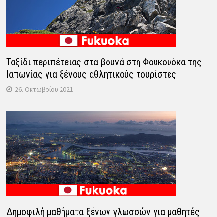
Ταξίδι περιπέτειας στα βουνά στη Φουκουόκα της
Ιαπωνίας για ξένους αθλητικούς τουρίστες
26. Οκτωβρίου 2021
Δημοφιλή μαθήματα ξένων γλωσσών για μαθητές