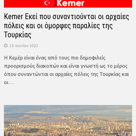
Kemer Εκεί που συναντιούνται οι αρχαίες
πόλεις και οι όμορφες παραλίες της
Τουρκίας
13. Ιουνίου 2023
Η Κεμέρ είναι ένας από τους πιο δημοφιλείς
προορισμούς διακοπών και είναι γνωστή ως το μέρος
όπου συναντώνται οι αρχαίες πόλεις της Τουρκίας και
οι…