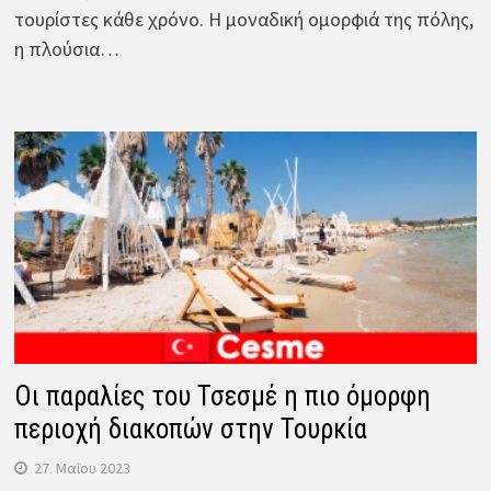
τουρίστες κάθε χρόνο. Η μοναδική ομορφιά της πόλης,
η πλούσια…
Οι παραλίες του Τσεσμέ η πιο όμορφη
περιοχή διακοπών στην Τουρκία
27. Μαΐου 2023