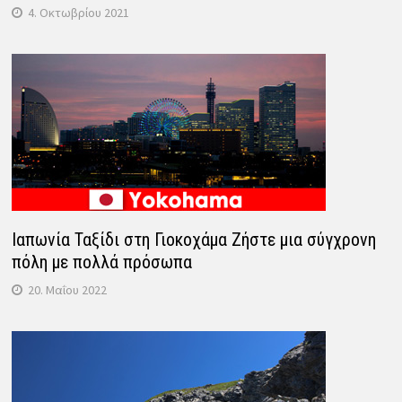
4. Οκτωβρίου 2021
Ιαπωνία Ταξίδι στη Γιοκοχάμα Ζήστε μια σύγχρονη
πόλη με πολλά πρόσωπα
20. Μαΐου 2022