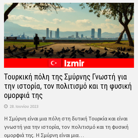
Τουρκική πόλη της Σμύρνης Γνωστή για
την ιστορία, τον πολιτισμό και τη φυσική
ομορφιά της
28. Ιουνίου 2023
Η Σμύρνη είναι μια πόλη στη δυτική Τουρκία και είναι
γνωστή για την ιστορία, τον πολιτισμό και τη φυσική
ομορφιά της. Η Σμύρνη είναι μια…