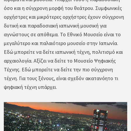
όσο και η σύγχρονη μορφή του θεάτρου. Συμφωνικές
ορχήστρες και μικρότερες ορχήστρες έχουν σύγχρονη
δυτική και παραδοσιακή ιαπωνική μουσική για
αγνώστους σε απόθεμα. Το Εθνικό Μουσείο είναι το
μεγαλύτερο και παλαιότερο μουσείο στην Ιαπωνία.
Εδώ μπορείτε να δείτε ιαπωνική τέχνη, πολιτισμό και
αρχαιολογία. Αξίζει να δείτε το Μουσείο Ψηφιακής
Τέχνης. Εδώ μπορείτε να δείτε την πιο σύγχρονη
τέχνη. Για τους ξένους, είναι σχεδόν ακατανόητο τι
ψηφιακή τέχνη υπάρχει.