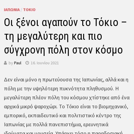
ΙΑΠΩΝΊΑ
/
ΤΌΚΙΟ
Οι ξένοι αγαπούν το Τόκιο –
τη μεγαλύτερη και πιο
σύγχρονη πόλη στον κόσμο
by
Paul
16. Ιουνίου 2021
Δεν είναι μόνο η πρωτεύουσα της Ιαπωνίας, αλλά και η
πόλη με την υψηλότερη πυκνότητα πληθυσμού. Η
μεγαλύτερη πλέον πόλη του κόσμου χτίστηκε από ένα
αρχικά μικρό ψαροχώρι. Το Τόκιο είναι το βιομηχανικό,
εμπορικό, εκπαιδευτικό και πολιτιστικό κέντρο της
Ιαπωνίας με πολλά πανεπιστήμια, ερευνητικά
ιδρύματα και μουσεία. Υπάρχει τόσο η παραδοσιακή