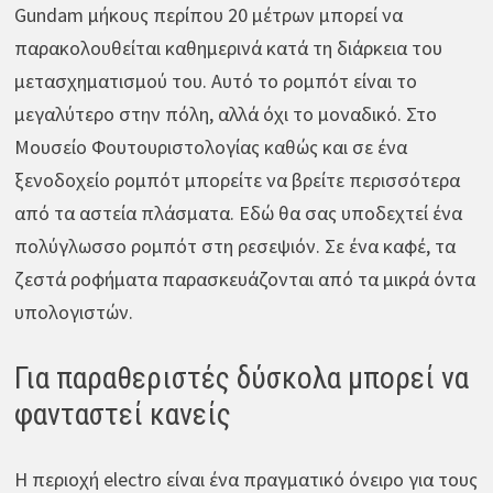
Gundam μήκους περίπου 20 μέτρων μπορεί να
παρακολουθείται καθημερινά κατά τη διάρκεια του
μετασχηματισμού του. Αυτό το ρομπότ είναι το
μεγαλύτερο στην πόλη, αλλά όχι το μοναδικό. Στο
Μουσείο Φουτουριστολογίας καθώς και σε ένα
ξενοδοχείο ρομπότ μπορείτε να βρείτε περισσότερα
από τα αστεία πλάσματα. Εδώ θα σας υποδεχτεί ένα
πολύγλωσσο ρομπότ στη ρεσεψιόν. Σε ένα καφέ, τα
ζεστά ροφήματα παρασκευάζονται από τα μικρά όντα
υπολογιστών.
Για παραθεριστές δύσκολα μπορεί να
φανταστεί κανείς
Η περιοχή electro είναι ένα πραγματικό όνειρο για τους