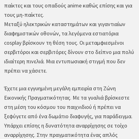
παίκτες και τους οπαδούς anime καθώς επίσης και για
τους μη-παίκτες.
Μεταξύ ηλεκτρικών καταστημάτων και γιγαντιαίων
διαφημιστικών οθονών, τα λεγόμενα εστιατόρια
cosplay βρίσκουν τη θέση τους. Οι μεταμφιεσμένοι
σερβιτόροι και σερβιτόρες δίνουν στο δείπνο μια πολύ
ιδιαίτερη πινελιά. Μια εντυπωσιακή στιγμή που δεν
πρέπει να χάσετε.
Έχετε μια εγγυημένη μεγάλη εμπειρία στη Ζώνη
Εικονικής Πραγματικότητας. Με τα γυαλιά βρίσκεστε
στη μέση του κόσμου του παιχνιδιού ή πρέπει να
ξεφύγετε από ένα δωμάτιο διαφυγής, για παράδειγμα.
Υπάρχει επίσης η δυνατότητα αναρρίχησης σε τοίχο
αναρρίχησης. Στην πραγματικότητα ένας απλός