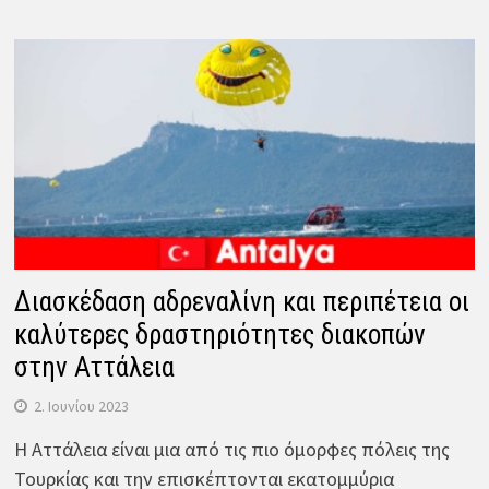
Διασκέδαση αδρεναλίνη και περιπέτεια οι
καλύτερες δραστηριότητες διακοπών
στην Αττάλεια
2. Ιουνίου 2023
Η Αττάλεια είναι μια από τις πιο όμορφες πόλεις της
Τουρκίας και την επισκέπτονται εκατομμύρια