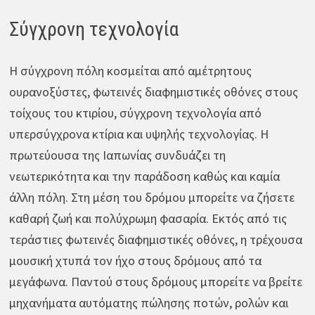
Σύγχρονη τεχνολογία
Η σύγχρονη πόλη κοσμείται από αμέτρητους
ουρανοξύστες, φωτεινές διαφημιστικές οθόνες στους
τοίχους του κτιρίου, σύγχρονη τεχνολογία από
υπερσύγχρονα κτίρια και υψηλής τεχνολογίας. Η
πρωτεύουσα της Ιαπωνίας συνδυάζει τη
νεωτερικότητα και την παράδοση καθώς και καμία
άλλη πόλη. Στη μέση του δρόμου μπορείτε να ζήσετε
καθαρή ζωή και πολύχρωμη φασαρία. Εκτός από τις
τεράστιες φωτεινές διαφημιστικές οθόνες, η τρέχουσα
μουσική χτυπά τον ήχο στους δρόμους από τα
μεγάφωνα. Παντού στους δρόμους μπορείτε να βρείτε
μηχανήματα αυτόματης πώλησης ποτών, ρολών και