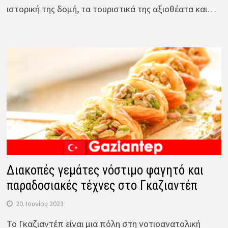
ιστορική της δομή, τα τουριστικά της αξιοθέατα και…
Διακοπές γεμάτες νόστιμο φαγητό και
παραδοσιακές τέχνες στο Γκαζιαντέπ
20. Ιουνίου 2023
Το Γκαζιαντέπ είναι μια πόλη στη νοτιοανατολική