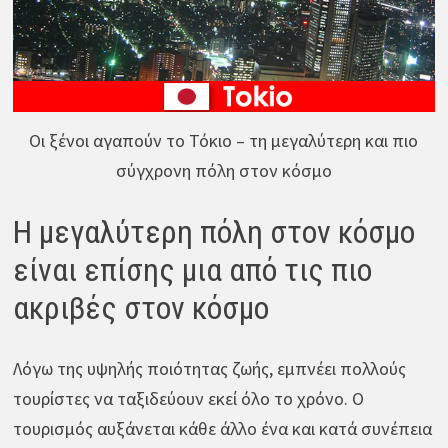
Οι ξένοι αγαπούν το Τόκιο – τη μεγαλύτερη και πιο
σύγχρονη πόλη στον κόσμο
Η μεγαλύτερη πόλη στον κόσμο
είναι επίσης μια από τις πιο
ακριβές στον κόσμο
Λόγω της υψηλής ποιότητας ζωής, εμπνέει πολλούς
τουρίστες να ταξιδεύουν εκεί όλο το χρόνο. Ο
τουρισμός αυξάνεται κάθε άλλο ένα και κατά συνέπεια