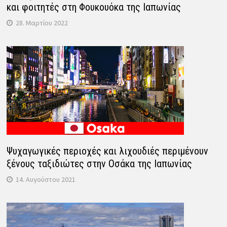
και φοιτητές στη Φουκουόκα της Ιαπωνίας
28. Μαρτίου 2022
Ψυχαγωγικές περιοχές και λιχουδιές περιμένουν
ξένους ταξιδιώτες στην Οσάκα της Ιαπωνίας
14. Αυγούστου 2021