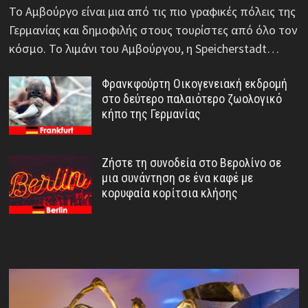
Το Αμβούργο είναι μια από τις πιο γραφικές πόλεις της
Γερμανίας και δημοφιλής στους τουρίστες από όλο τον
κόσμο. Το λιμάνι του Αμβούργου, η Speicherstadt…
Φρανκφούρτη Οικογενειακή εκδρομή
στο δεύτερο παλαιότερο ζωολογικό
κήπο της Γερμανίας
Ζήστε τη συνοδεία στο Βερολίνο σε
μια συνάντηση σε ένα καφέ με
κορυφαία κορίτσια κλήσης