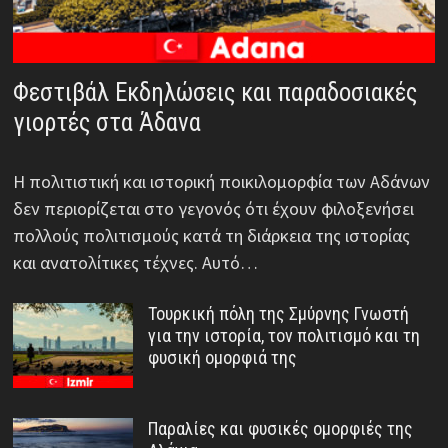
Φεστιβάλ Εκδηλώσεις και παραδοσιακές
γιορτές στα Άδανα
Η πολιτιστική και ιστορική ποικιλομορφία των Αδάνων
δεν περιορίζεται στο γεγονός ότι έχουν φιλοξενήσει
πολλούς πολιτισμούς κατά τη διάρκεια της ιστορίας
και ανατολίτικες τέχνες. Αυτό…
Τουρκική πόλη της Σμύρνης Γνωστή
για την ιστορία, τον πολιτισμό και τη
φυσική ομορφιά της
Παραλίες και φυσικές ομορφιές της