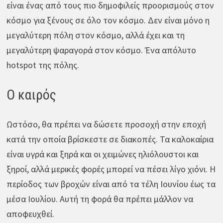
είναι ένας από τους πιο δημοφιλείς προορισμούς στον
κόσμο για ξένους σε όλο τον κόσμο. Δεν είναι μόνο η
μεγαλύτερη πόλη στον κόσμο, αλλά έχει και τη
μεγαλύτερη ψαραγορά στον κόσμο. Ένα απόλυτο
hotspot της πόλης.
Ο καιρός
Ωστόσο, θα πρέπει να δώσετε προσοχή στην εποχή
κατά την οποία βρίσκεστε σε διακοπές. Τα καλοκαίρια
είναι υγρά και ξηρά και οι χειμώνες ηλιόλουστοι και
ξηροί, αλλά μερικές φορές μπορεί να πέσει λίγο χιόνι. Η
περίοδος των βροχών είναι από τα τέλη Ιουνίου έως τα
μέσα Ιουλίου. Αυτή τη φορά θα πρέπει μάλλον να
αποφευχθεί.