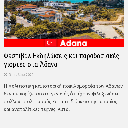
Φεστιβάλ Εκδηλώσεις και παραδοσιακές
γιορτές στα Άδανα
3. Ιουλίου 2023
Η πολιτιστική και ιστορική ποικιλομορφία των Αδάνων
δεν περιορίζεται στο γεγονός ότι έχουν φιλοξενήσει
πολλούς πολιτισμούς κατά τη διάρκεια της ιστορίας
και ανατολίτικες τέχνες. Αυτό…