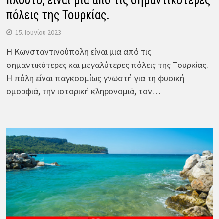
πλούτο, είναι μια από τις σημαντικότερες
πόλεις της Τουρκίας.
15. Ιουνίου 2023
Η Κωνσταντινούπολη είναι μια από τις
σημαντικότερες και μεγαλύτερες πόλεις της Τουρκίας.
Η πόλη είναι παγκοσμίως γνωστή για τη φυσική
ομορφιά, την ιστορική κληρονομιά, τον…