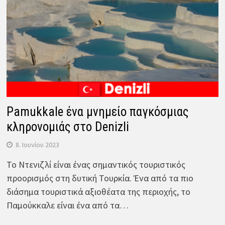
Pamukkale ένα μνημείο παγκόσμιας
κληρονομιάς στο Denizli
8. Ιουνίου 2023
Το Ντενιζλί είναι ένας σημαντικός τουριστικός
προορισμός στη δυτική Τουρκία. Ένα από τα πιο
διάσημα τουριστικά αξιοθέατα της περιοχής, το
Παμούκκαλε είναι ένα από τα…