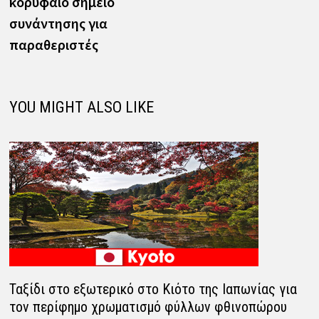
κορυφαίο σημείο
συνάντησης για
παραθεριστές
YOU MIGHT ALSO LIKE
Ταξίδι στο εξωτερικό στο Κιότο της Ιαπωνίας για
τον περίφημο χρωματισμό φύλλων φθινοπώρου