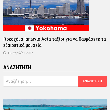
Γιοκοχάμα Ιαπωνία Ασία ταξίδι για να θαυμάσετε τα
εξαιρετικά μουσεία
11. Απριλίου 2022
ΑΝΑΖΉΤΗΣΗ
Αναζήτηση
για: