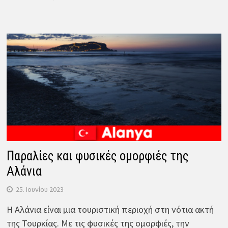
Παραλίες και φυσικές ομορφιές της
Αλάνια
25. Ιουνίου 2023
Η Αλάνια είναι μια τουριστική περιοχή στη νότια ακτή
της Τουρκίας. Με τις φυσικές της ομορφιές, την