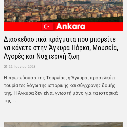
Διασκεδαστικά πράγματα που μπορείτε
να κάνετε στην Άγκυρα Πάρκα, Μουσεία,
Αγορές και Νυχτερινή ζωή
11. Ιουνίου 2023
Η πρωτεύουσα της Τουρκίας, η Άγκυρα, προσελκύει
τουρίστες λόγω της ιστορικής και σύγχρονης δομής
της. Η Άγκυρα δεν είναι γνωστή μόνο για τα ιστορικά
της…