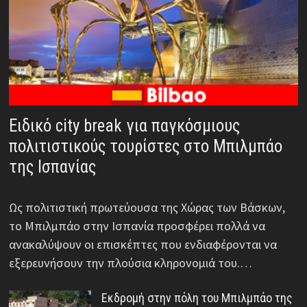
Ειδικό city break για παγκόσμιους
πολιτιστικούς τουρίστες στο Μπιλμπάο
της Ισπανίας
Ως πολιτιστική πρωτεύουσα της Χώρας των Βάσκων,
το Μπιλμπάο στην Ισπανία προσφέρει πολλά να
ανακαλύψουν οι επισκέπτες που ενδιαφέρονται να
εξερευνήσουν την πλούσια κληρονομιά του.…
Εκδρομή στην πόλη του Μπιλμπάο της