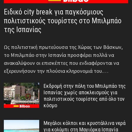
Ειδικό city break για παγκόσμιους
πολιτιστικούς τουρίστες στο Μπιλμπάο
της Ισπανίας
Ως πολιτιστική πρωτεύουσα της Χώρας των Βάσκων,
το Μπιλμπάο στην Ισπανία προσφέρει πολλά να
ανακαλύψουν οι επισκέπτες που ενδιαφέρονται να
εξερευνήσουν την πλούσια κληρονομιά του.…
Εκδρομή στην πόλη του Μπιλμπάο της
Ισπανίας χωρίς αποκλεισμούς για
πολιτιστικούς τουρίστες από όλο τον
κόσμο
Μεγάλοι κόλποι και κρυστάλλινα νερά
για κολύμπι στη Μαγιόρκα Ισπανία