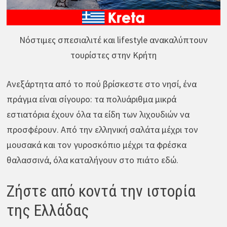
Νόστιμες σπεσιαλιτέ και lifestyle ανακαλύπτουν
τουρίστες στην Κρήτη
Ανεξάρτητα από το πού βρίσκεστε στο νησί, ένα
πράγμα είναι σίγουρο: τα πολυάριθμα μικρά
εστιατόρια έχουν όλα τα είδη των λιχουδιών να
προσφέρουν. Από την ελληνική σαλάτα μέχρι τον
μουσακά και τον γυροσκόπιο μέχρι τα φρέσκα
θαλασσινά, όλα καταλήγουν στο πιάτο εδώ.
Ζήστε από κοντά την ιστορία
της Ελλάδας