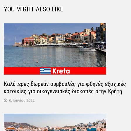
YOU MIGHT ALSO LIKE
Καλύτερες δωρεάν συμβουλές για φθηνές εξοχικές
κατοικίες για οικογενειακές διακοπές στην Κρήτη
6. Ιουνίου 2022