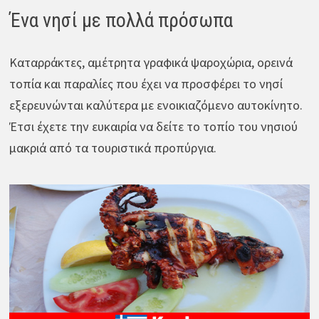
Ένα νησί με πολλά πρόσωπα
Καταρράκτες, αμέτρητα γραφικά ψαροχώρια, ορεινά
τοπία και παραλίες που έχει να προσφέρει το νησί
εξερευνώνται καλύτερα με ενοικιαζόμενο αυτοκίνητο.
Έτσι έχετε την ευκαιρία να δείτε το τοπίο του νησιού
μακριά από τα τουριστικά προπύργια.