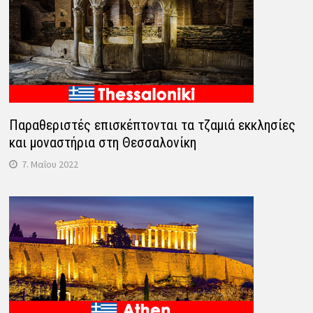
Παραθεριστές επισκέπτονται τα τζαμιά εκκλησίες
και μοναστήρια στη Θεσσαλονίκη
7. Μαΐου 2022