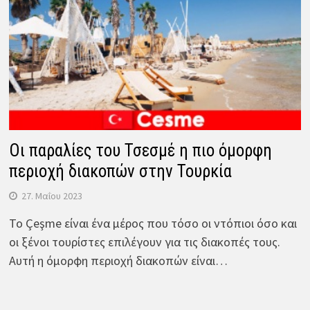
Οι παραλίες του Τσεσμέ η πιο όμορφη
περιοχή διακοπών στην Τουρκία
27. Μαΐου 2023
Το Çeşme είναι ένα μέρος που τόσο οι ντόπιοι όσο και
οι ξένοι τουρίστες επιλέγουν για τις διακοπές τους.
Αυτή η όμορφη περιοχή διακοπών είναι…