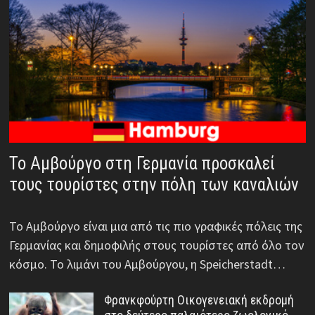
Το Αμβούργο στη Γερμανία προσκαλεί
τους τουρίστες στην πόλη των καναλιών
Το Αμβούργο είναι μια από τις πιο γραφικές πόλεις της
Γερμανίας και δημοφιλής στους τουρίστες από όλο τον
κόσμο. Το λιμάνι του Αμβούργου, η Speicherstadt…
Φρανκφούρτη Οικογενειακή εκδρομή