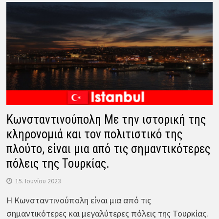
Κωνσταντινούπολη Με την ιστορική της
κληρονομιά και τον πολιτιστικό της
πλούτο, είναι μια από τις σημαντικότερες
πόλεις της Τουρκίας.
15. Ιουνίου 2023
Η Κωνσταντινούπολη είναι μια από τις
σημαντικότερες και μεγαλύτερες πόλεις της Τουρκίας.