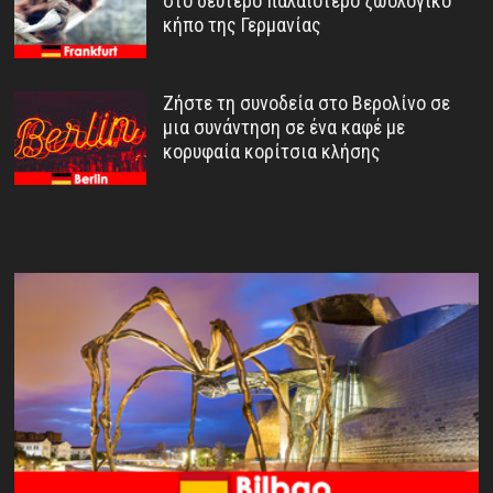
στο δεύτερο παλαιότερο ζωολογικό
κήπο της Γερμανίας
Ζήστε τη συνοδεία στο Βερολίνο σε
μια συνάντηση σε ένα καφέ με
κορυφαία κορίτσια κλήσης