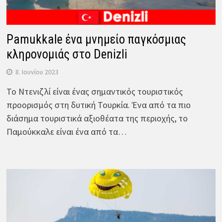
Pamukkale ένα μνημείο παγκόσμιας
κληρονομιάς στο Denizli
8. Ιουνίου 2023
Το Ντενιζλί είναι ένας σημαντικός τουριστικός
προορισμός στη δυτική Τουρκία. Ένα από τα πιο
διάσημα τουριστικά αξιοθέατα της περιοχής, το
Παμούκκαλε είναι ένα από τα…