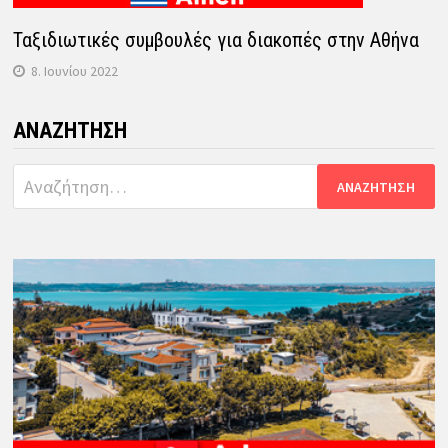
Ταξιδιωτικές συμβουλές για διακοπές στην Αθήνα
8. Ιουνίου 2022
ΑΝΑΖΉΤΗΣΗ
Αναζήτηση
για: