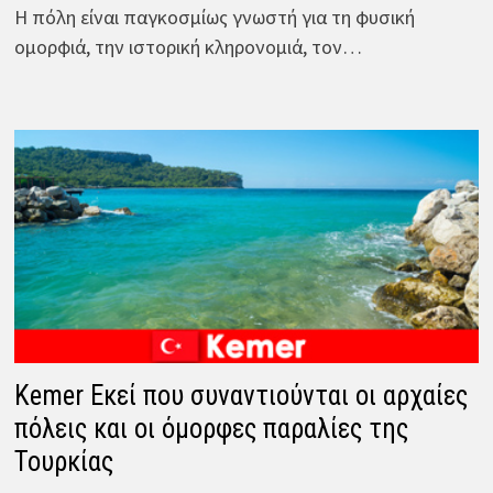
Η πόλη είναι παγκοσμίως γνωστή για τη φυσική
ομορφιά, την ιστορική κληρονομιά, τον…
Kemer Εκεί που συναντιούνται οι αρχαίες
πόλεις και οι όμορφες παραλίες της
Τουρκίας