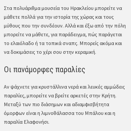
Στα πολυάριθμα μουσεία του Ηρακλείου μπορείτε να
μάθετε πολλά για την ιστορία της χώρας και τους
μύθους που την συνδέουν. Αλλά και έξω από την πόλη
μπορείτε να μάθετε, για παράδειγμα, πώς παράγεται
το ελαιόλαδο ή τα τοπικά σναπς. Μπορείς ακόμα και
να δοκιμάσεις το χέρι σου στην κεραμική.
Οι πανάμορφες παραλίες
Αν ψάχνετε για κρυστάλλινα νερά και λευκές αμμώδεις
παραλίες, μπορείτε να βρείτε αρκετές στην Κρήτη.
Μεταξύ των πιο διάσημων και αδιαμφισβήτητα
όμορφων είναι η λιμνοθάλασσα του Μπάλου και η
παραλία Ελαφονήσι.