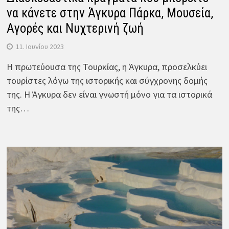
να κάνετε στην Άγκυρα Πάρκα, Μουσεία,
Αγορές και Νυχτερινή ζωή
11. Ιουνίου 2023
Η πρωτεύουσα της Τουρκίας, η Άγκυρα, προσελκύει
τουρίστες λόγω της ιστορικής και σύγχρονης δομής
της. Η Άγκυρα δεν είναι γνωστή μόνο για τα ιστορικά
της…