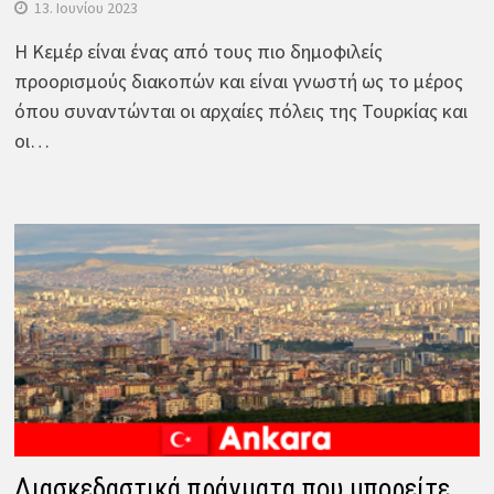
13. Ιουνίου 2023
Η Κεμέρ είναι ένας από τους πιο δημοφιλείς
προορισμούς διακοπών και είναι γνωστή ως το μέρος
όπου συναντώνται οι αρχαίες πόλεις της Τουρκίας και
οι…
Διασκεδαστικά πράγματα που μπορείτε