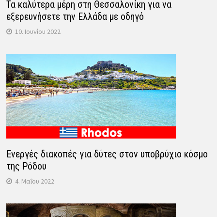
Τα καλύτερα μέρη στη Θεσσαλονίκη για να
εξερευνήσετε την Ελλάδα με οδηγό
10. Ιουνίου 2022
Ενεργές διακοπές για δύτες στον υποβρύχιο κόσμο
της Ρόδου
4. Μαΐου 2022