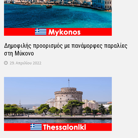
Δημοφιλής προορισμός με πανάμορφες παραλίες
στη Μύκονο
29. Απριλίου 2022