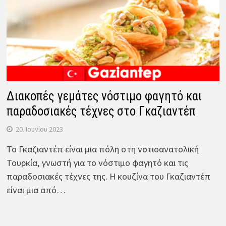
Διακοπές γεμάτες νόστιμο φαγητό και
παραδοσιακές τέχνες στο Γκαζιαντέπ
20. Ιουνίου 2023
Το Γκαζιαντέπ είναι μια πόλη στη νοτιοανατολική
Τουρκία, γνωστή για το νόστιμο φαγητό και τις
παραδοσιακές τέχνες της. Η κουζίνα του Γκαζιαντέπ
είναι μια από…