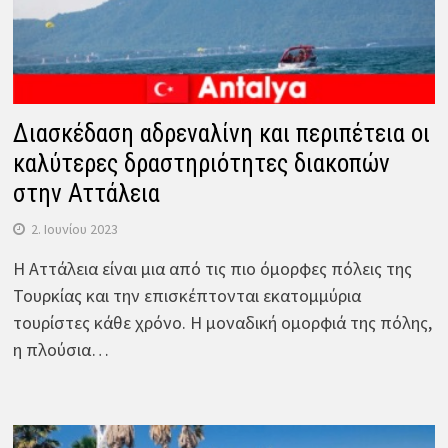
Διασκέδαση αδρεναλίνη και περιπέτεια οι
καλύτερες δραστηριότητες διακοπών
στην Αττάλεια
2. Ιουνίου 2023
Η Αττάλεια είναι μια από τις πιο όμορφες πόλεις της
Τουρκίας και την επισκέπτονται εκατομμύρια
τουρίστες κάθε χρόνο. Η μοναδική ομορφιά της πόλης,
η πλούσια…