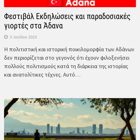
Φεστιβάλ Εκδηλώσεις και παραδοσιακές
γιορτές στα Άδανα
3. Ιουλίου 2023
Η πολιτιστική και ιστορική ποικιλομορφία των Αδάνων
δεν περιορίζεται στο γεγονός ότι έχουν φιλοξενήσει
πολλούς πολιτισμούς κατά τη διάρκεια της ιστορίας
και ανατολίτικες τέχνες. Αυτό…