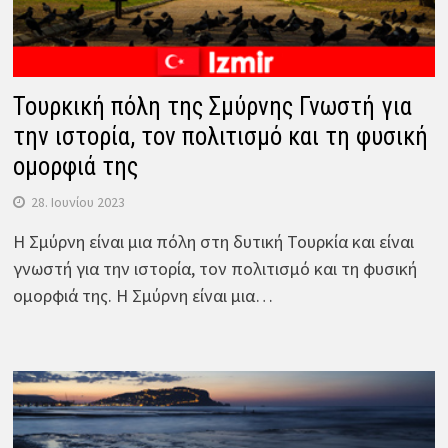
Τουρκική πόλη της Σμύρνης Γνωστή για
την ιστορία, τον πολιτισμό και τη φυσική
ομορφιά της
28. Ιουνίου 2023
Η Σμύρνη είναι μια πόλη στη δυτική Τουρκία και είναι
γνωστή για την ιστορία, τον πολιτισμό και τη φυσική
ομορφιά της. Η Σμύρνη είναι μια…