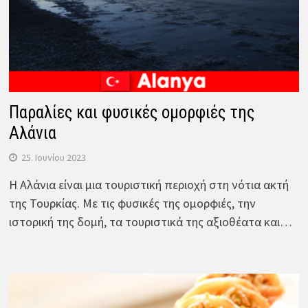
Παραλίες και φυσικές ομορφιές της
Αλάνια
25. Ιουνίου 2023
Η Αλάνια είναι μια τουριστική περιοχή στη νότια ακτή
της Τουρκίας. Με τις φυσικές της ομορφιές, την
ιστορική της δομή, τα τουριστικά της αξιοθέατα και…