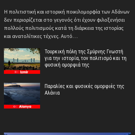
Η πολιτιστική και ιστορική ποικιλομορφία των Αδάνων
δεν περιορίζεται στο γεγονός ότι έχουν φιλοξενήσει
πολλούς πολιτισμούς κατά τη διάρκεια της ιστορίας
και ανατολίτικες τέχνες. Αυτό…
Τουρκική πόλη της Σμύρνης Γνωστή
για την ιστορία, τον πολιτισμό και τη
φυσική ομορφιά της
Παραλίες και φυσικές ομορφιές της
Αλάνια