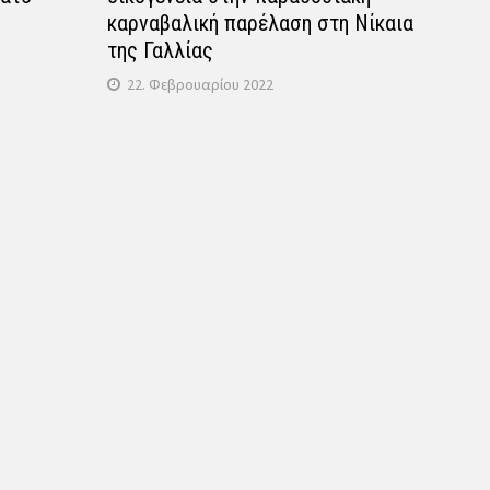
καρναβαλική παρέλαση στη Νίκαια
της Γαλλίας
22. Φεβρουαρίου 2022