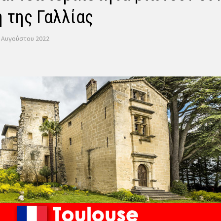
 της Γαλλίας
. Αυγούστου 2022