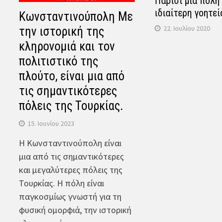
Παρίσι μια πόλη
ιδιαίτερη γοητεί
Κωνσταντινούπολη Με
22. Ιουλίου 2020
την ιστορική της
κληρονομιά και τον
πολιτιστικό της
πλούτο, είναι μια από
τις σημαντικότερες
πόλεις της Τουρκίας.
15. Ιουνίου 2023
Η Κωνσταντινούπολη είναι
μια από τις σημαντικότερες
και μεγαλύτερες πόλεις της
Τουρκίας. Η πόλη είναι
παγκοσμίως γνωστή για τη
φυσική ομορφιά, την ιστορική