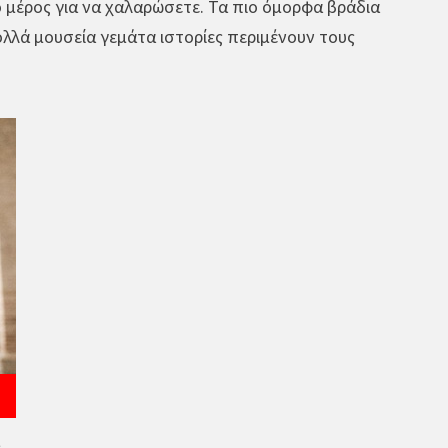
ό μέρος για να χαλαρώσετε. Τα πιο όμορφα βράδια
ολλά μουσεία γεμάτα ιστορίες περιμένουν τους
ς