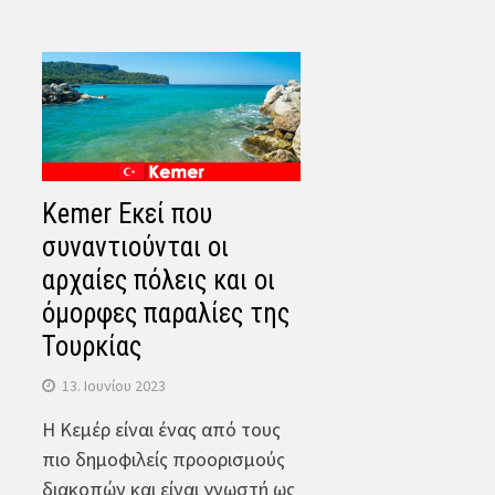
Kemer Εκεί που
συναντιούνται οι
αρχαίες πόλεις και οι
όμορφες παραλίες της
Τουρκίας
13. Ιουνίου 2023
Η Κεμέρ είναι ένας από τους
πιο δημοφιλείς προορισμούς
διακοπών και είναι γνωστή ως