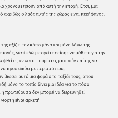
ια χρονομετριούν από αυτή την εποχή. Έτσι, μια
υτό ακριβώς ο λαός αυτής της χώρας είναι περήφανος,
 της αξίζει τον κόπο μόνο και μόνο λόγω της
μονής, γιατί εδώ μπορείτε επίσης να μάθετε για την
φθείτε, αν και οι τουρίστες μπορούν επίσης να
 να προσελκύει με περισσότερα,
ν βιώσει αυτό μια φορά στο ταξίδι τους, όπου
δή μόνο το τοπίο δίνει μια ιδέα για το πόσο
, η πρωτεύουσα δεν μπορεί να διερευνηθεί
γιορτή είναι αρκετή.