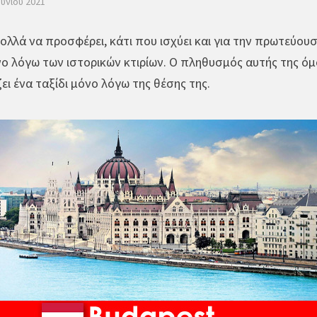
ουνίου 2021
πολλά να προσφέρει, κάτι που ισχύει και για την πρωτεύο
νο λόγω των ιστορικών κτιρίων. Ο πληθυσμός αυτής της όμ
ει ένα ταξίδι μόνο λόγω της θέσης της.