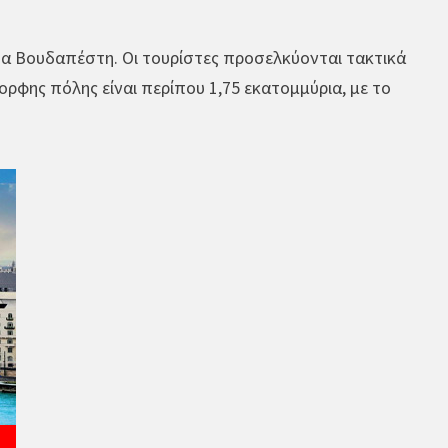
υσα Βουδαπέστη. Οι τουρίστες προσελκύονται τακτικά
ορφης πόλης είναι περίπου 1,75 εκατομμύρια, με το