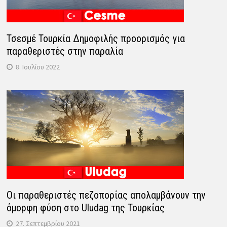
Τσεσμέ Τουρκία Δημοφιλής προορισμός για
παραθεριστές στην παραλία
8. Ιουλίου 2022
Οι παραθεριστές πεζοπορίας απολαμβάνουν την
όμορφη φύση στο Uludag της Τουρκίας
27. Σεπτεμβρίου 2021