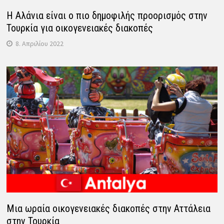
Η Αλάνια είναι ο πιο δημοφιλής προορισμός στην
Τουρκία για οικογενειακές διακοπές
8. Απριλίου 2022
Μια ωραία οικογενειακές διακοπές στην Αττάλεια
στην Τουρκία