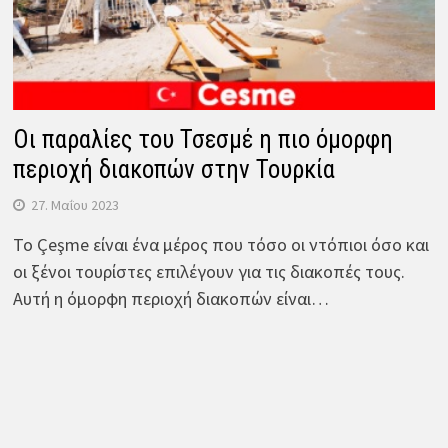
Οι παραλίες του Τσεσμέ η πιο όμορφη
περιοχή διακοπών στην Τουρκία
27. Μαΐου 2023
Το Çeşme είναι ένα μέρος που τόσο οι ντόπιοι όσο και
οι ξένοι τουρίστες επιλέγουν για τις διακοπές τους.
Αυτή η όμορφη περιοχή διακοπών είναι…