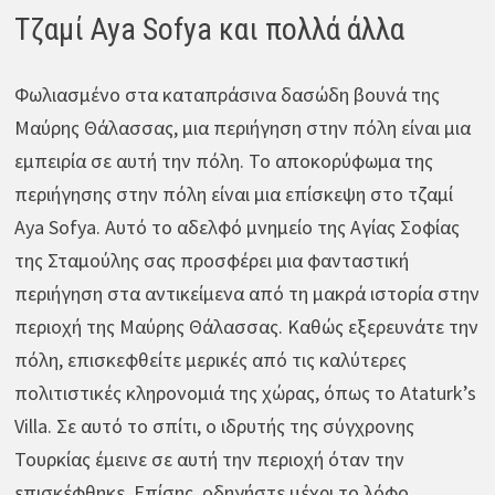
Τζαμί Aya Sofya και πολλά άλλα
Φωλιασμένο στα καταπράσινα δασώδη βουνά της
Μαύρης Θάλασσας, μια περιήγηση στην πόλη είναι μια
εμπειρία σε αυτή την πόλη. Το αποκορύφωμα της
περιήγησης στην πόλη είναι μια επίσκεψη στο τζαμί
Aya Sofya. Αυτό το αδελφό μνημείο της Αγίας Σοφίας
της Σταμούλης σας προσφέρει μια φανταστική
περιήγηση στα αντικείμενα από τη μακρά ιστορία στην
περιοχή της Μαύρης Θάλασσας. Καθώς εξερευνάτε την
πόλη, επισκεφθείτε μερικές από τις καλύτερες
πολιτιστικές κληρονομιά της χώρας, όπως το Ataturk’s
Villa. Σε αυτό το σπίτι, ο ιδρυτής της σύγχρονης
Τουρκίας έμεινε σε αυτή την περιοχή όταν την
επισκέφθηκε. Επίσης, οδηγήστε μέχρι το λόφο