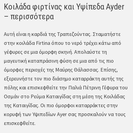
Κοιλάδα φιρτίνας και Υψίπεδα Ayder
– περισσότερα
Αυτή είναι η καρδιά της Τραπεζούντας. Σταματήστε
στην κοιλάδα Firtina όπου το νερό τρέχει κάτω από
γέφυρες σε μια όμορφη σκηνή. Απολαύστε τη
μαγευτική καταπράσινη φύση σε μια από τις πιο
όμορφες περιοχές της Μαύρης Θάλασσας. Επίσης,
εξερευνήστε τον πιο διάσημο καταρράκτη αυτής της
πόλης και επισκεφθείτε την Παλιά Πέτρινη Γέφυρα του
Οσμάν στο Ρεύμα Καταιγίδας στη μέση της Κοιλάδας
της Καταιγίδας. Οι πιο όμορφοι καταρράκτες στην
κορυφή των Υψιπεδίων Ayer σας προσκαλούν να τους
επισκεφθείτε.