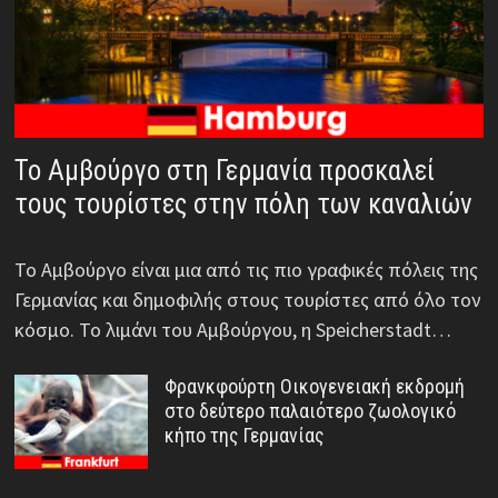
Το Αμβούργο στη Γερμανία προσκαλεί
τους τουρίστες στην πόλη των καναλιών
Το Αμβούργο είναι μια από τις πιο γραφικές πόλεις της
Γερμανίας και δημοφιλής στους τουρίστες από όλο τον
κόσμο. Το λιμάνι του Αμβούργου, η Speicherstadt…
Φρανκφούρτη Οικογενειακή εκδρομή
στο δεύτερο παλαιότερο ζωολογικό
κήπο της Γερμανίας