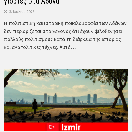
γιορτές στα Άδανα
3. Ιουλίου 2023
Η πολιτιστική και ιστορική ποικιλομορφία των Αδάνων
δεν περιορίζεται στο γεγονός ότι έχουν φιλοξενήσει
πολλούς πολιτισμούς κατά τη διάρκεια της ιστορίας
και ανατολίτικες τέχνες. Αυτό…