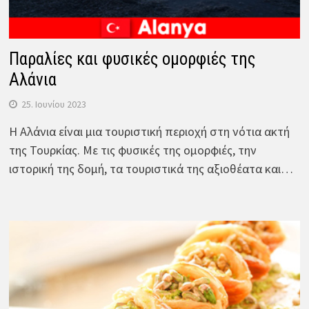
Παραλίες και φυσικές ομορφιές της
Αλάνια
25. Ιουνίου 2023
Η Αλάνια είναι μια τουριστική περιοχή στη νότια ακτή
της Τουρκίας. Με τις φυσικές της ομορφιές, την
ιστορική της δομή, τα τουριστικά της αξιοθέατα και…