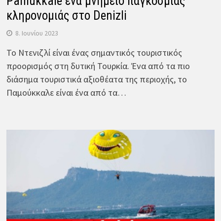
Pamukkale ένα μνημείο παγκόσμιας
κληρονομιάς στο Denizli
8. Ιουνίου 2023
Το Ντενιζλί είναι ένας σημαντικός τουριστικός
προορισμός στη δυτική Τουρκία. Ένα από τα πιο
διάσημα τουριστικά αξιοθέατα της περιοχής, το
Παμούκκαλε είναι ένα από τα…