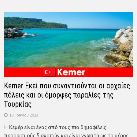
Kemer Εκεί που συναντιούνται οι αρχαίες
πόλεις και οι όμορφες παραλίες της
Τουρκίας
13. Ιουνίου 2023
Η Κεμέρ είναι ένας από τους πιο δημοφιλείς
προορισμούς διακοπών και είναι γνωστή ως το μέρος