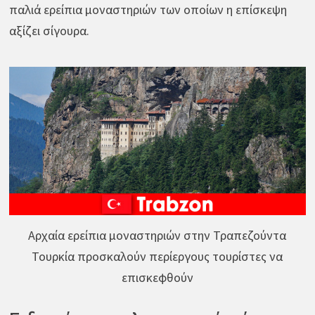
παλιά ερείπια μοναστηριών των οποίων η επίσκεψη
αξίζει σίγουρα.
Αρχαία ερείπια μοναστηριών στην Τραπεζούντα
Τουρκία προσκαλούν περίεργους τουρίστες να
επισκεφθούν