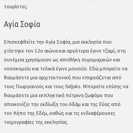
τουρίστες.
Αγία Σοφία
Επισκεφθείτε την Αγία Σοφία, μια εκκλησία που
χτίστηκε τον 12ο αιώνα και αργότερα έγινε τζαμί, στη
συνέχεια χρησίμευσε ως αποθήκη πυρομαχικών και
νοσοκομείο και τελικά έγινε μουσείο. Εδώ μπορείτε να
θαυμάσετε μια αρχιτεκτονική που επηρεάζεται από
τους Γεωργιανούς και τους Seljuks. Μπορείτε επίσης να
θαυμάσετε μια εκπληκτική πέτρινη ζωφόρο που
απεικονίζει την εκδίωξη του Αδάμ και της Εύας από
τον Κήπο της Εδέμ, καθώς και τις ενδιαφέρουσες
τοιχογραφίες της εκκλησίας.