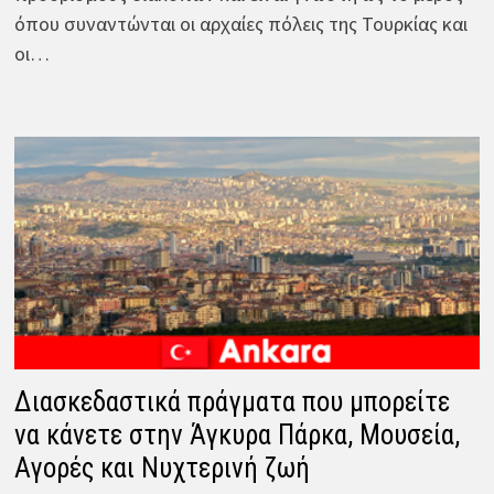
όπου συναντώνται οι αρχαίες πόλεις της Τουρκίας και
οι…
Διασκεδαστικά πράγματα που μπορείτε
να κάνετε στην Άγκυρα Πάρκα, Μουσεία,
Αγορές και Νυχτερινή ζωή