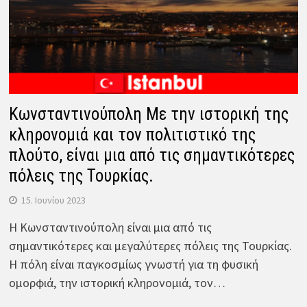
Κωνσταντινούπολη Με την ιστορική της
κληρονομιά και τον πολιτιστικό της
πλούτο, είναι μια από τις σημαντικότερες
πόλεις της Τουρκίας.
15. Ιουνίου 2023
Η Κωνσταντινούπολη είναι μια από τις
σημαντικότερες και μεγαλύτερες πόλεις της Τουρκίας.
Η πόλη είναι παγκοσμίως γνωστή για τη φυσική
ομορφιά, την ιστορική κληρονομιά, τον…