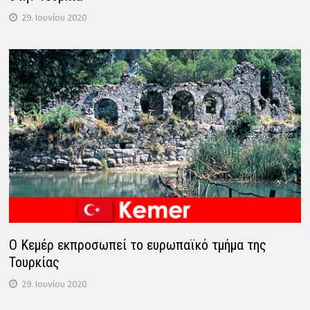
29. Ιουνίου 2020
Ο Κεμέρ εκπροσωπεί το ευρωπαϊκό τμήμα της
Τουρκίας
29. Ιουνίου 2020