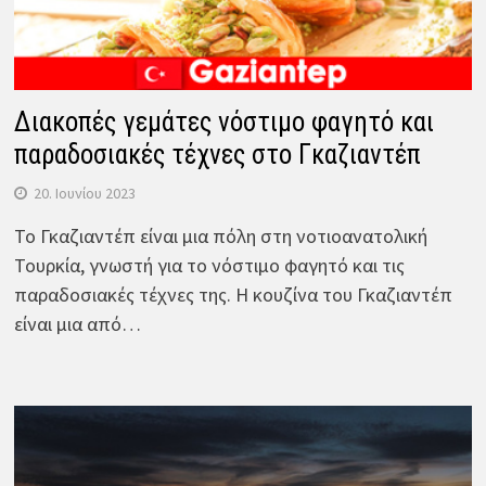
Διακοπές γεμάτες νόστιμο φαγητό και
παραδοσιακές τέχνες στο Γκαζιαντέπ
20. Ιουνίου 2023
Το Γκαζιαντέπ είναι μια πόλη στη νοτιοανατολική
Τουρκία, γνωστή για το νόστιμο φαγητό και τις
παραδοσιακές τέχνες της. Η κουζίνα του Γκαζιαντέπ
είναι μια από…