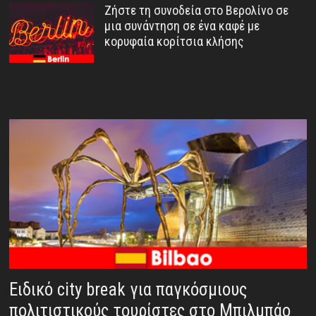
Ζήστε τη συνοδεία στο Βερολίνο σε
μια συνάντηση σε ένα καφέ με
κορυφαία κορίτσια κλήσης
Ειδικό city break για παγκόσμιους
πολιτιστικούς τουρίστες στο Μπιλμπάο