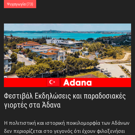
Ψυχαγωγία
(73)
Φεστιβάλ Εκδηλώσεις και παραδοσιακές
γιορτές στα Άδανα
Η πολιτιστική και ιστορική ποικιλομορφία των Αδάνων
δεν περιορίζεται στο γεγονός ότι έχουν φιλοξενήσει