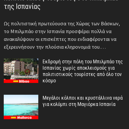
της Ισπανίας
Ως πολιτιστική πρωτεύουσα της Χώρας των Βάσκων,
το Μπιλμπάο στην Ισπανία προσφέρει πολλά να
ανακαλύψουν οι επισκέπτες που ενδιαφέρονται να
εξερευνήσουν την πλούσια κληρονομιά του.…
Εκδρομή στην πόλη του Μπιλμπάο της
Ισπανίας χωρίς αποκλεισμούς για
πολιτιστικούς τουρίστες από όλο τον
κόσμο
Μεγάλοι κόλποι και κρυστάλλινα νερά
για κολύμπι στη Μαγιόρκα Ισπανία