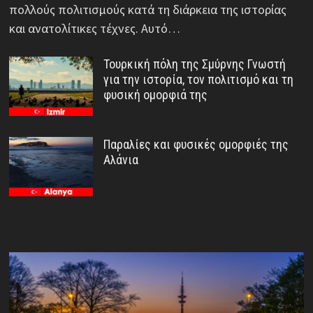
πολλούς πολιτισμούς κατά τη διάρκεια της ιστορίας
και ανατολίτικες τέχνες. Αυτό…
Τουρκική πόλη της Σμύρνης Γνωστή
για την ιστορία, τον πολιτισμό και τη
φυσική ομορφιά της
Παραλίες και φυσικές ομορφιές της
Αλάνια