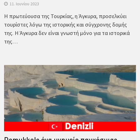
11. Ιουνίου 2023
Η πρωτεύουσα της Τουρκίας, η Άγκυρα, προσελκύει
τουρίστες λόγω της ιστορικής και σύγχρονης δομής
της. Η Άγκυρα δεν είναι γνωστή μόνο για τα ιστορικά
της…