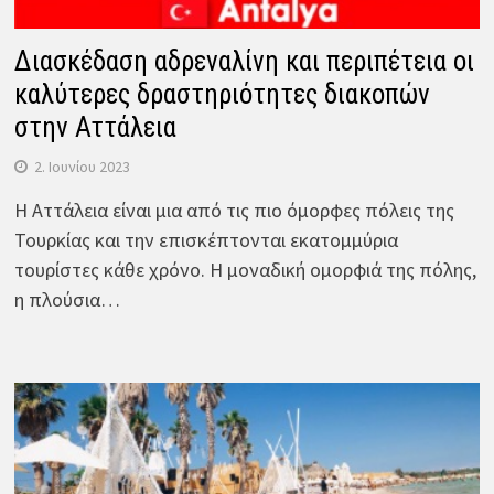
Διασκέδαση αδρεναλίνη και περιπέτεια οι
καλύτερες δραστηριότητες διακοπών
στην Αττάλεια
2. Ιουνίου 2023
Η Αττάλεια είναι μια από τις πιο όμορφες πόλεις της
Τουρκίας και την επισκέπτονται εκατομμύρια
τουρίστες κάθε χρόνο. Η μοναδική ομορφιά της πόλης,
η πλούσια…