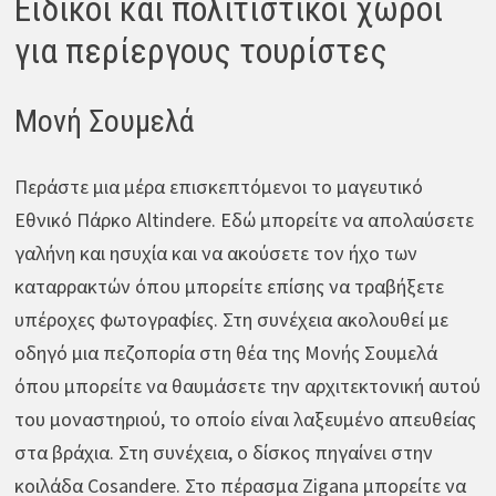
Ειδικοί και πολιτιστικοί χώροι
για περίεργους τουρίστες
Μονή Σουμελά
Περάστε μια μέρα επισκεπτόμενοι το μαγευτικό
Εθνικό Πάρκο Altindere. Εδώ μπορείτε να απολαύσετε
γαλήνη και ησυχία και να ακούσετε τον ήχο των
καταρρακτών όπου μπορείτε επίσης να τραβήξετε
υπέροχες φωτογραφίες. Στη συνέχεια ακολουθεί με
οδηγό μια πεζοπορία στη θέα της Μονής Σουμελά
όπου μπορείτε να θαυμάσετε την αρχιτεκτονική αυτού
του μοναστηριού, το οποίο είναι λαξευμένο απευθείας
στα βράχια. Στη συνέχεια, ο δίσκος πηγαίνει στην
κοιλάδα Cosandere. Στο πέρασμα Zigana μπορείτε να