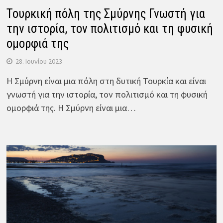
Τουρκική πόλη της Σμύρνης Γνωστή για
την ιστορία, τον πολιτισμό και τη φυσική
ομορφιά της
28. Ιουνίου 2023
Η Σμύρνη είναι μια πόλη στη δυτική Τουρκία και είναι
γνωστή για την ιστορία, τον πολιτισμό και τη φυσική
ομορφιά της. Η Σμύρνη είναι μια…