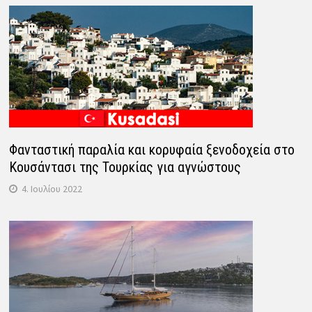
Φανταστική παραλία και κορυφαία ξενοδοχεία στο
Κουσάντασι της Τουρκίας για αγνώστους
4. Ιουλίου 2022