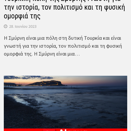
την ιστορία, τον πολιτισμό και τη φυσική
ομορφιά της
28. Ιουνίου 2023
Η Σμύρνη είναι μια πόλη στη δυτική Τουρκία και είναι
γνωστή για την ιστορία, τον πολιτισμό και τη φυσική
ομορφιά της. Η Σμύρνη είναι μια…