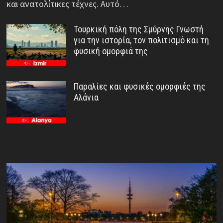
και ανατολίτικες τέχνες. Αυτό…
Τουρκική πόλη της Σμύρνης Γνωστή
για την ιστορία, τον πολιτισμό και τη
φυσική ομορφιά της
Παραλίες και φυσικές ομορφιές της
Αλάνια