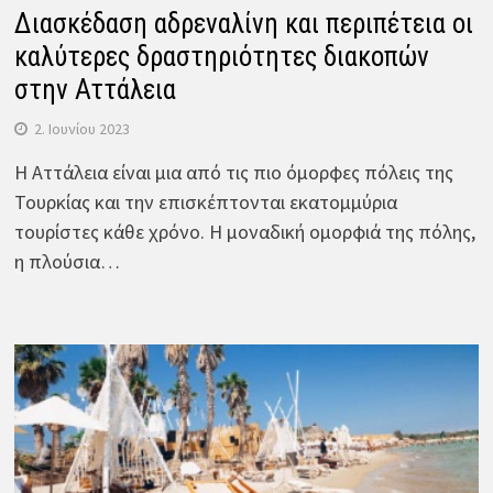
Διασκέδαση αδρεναλίνη και περιπέτεια οι
καλύτερες δραστηριότητες διακοπών
στην Αττάλεια
2. Ιουνίου 2023
Η Αττάλεια είναι μια από τις πιο όμορφες πόλεις της
Τουρκίας και την επισκέπτονται εκατομμύρια
τουρίστες κάθε χρόνο. Η μοναδική ομορφιά της πόλης,
η πλούσια…