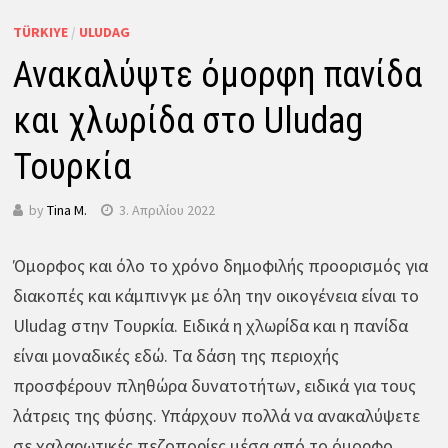
TÜRKIYE
/
ULUDAG
Ανακαλύψτε όμορφη πανίδα
και χλωρίδα στο Uludag
Τουρκία
by
Tina M.
3. Απριλίου 2022
Όμορφος και όλο το χρόνο δημοφιλής προορισμός για
διακοπές και κάμπινγκ με όλη την οικογένεια είναι το
Uludag στην Τουρκία. Ειδικά η χλωρίδα και η πανίδα
είναι μοναδικές εδώ. Τα δάση της περιοχής
προσφέρουν πληθώρα δυνατοτήτων, ειδικά για τους
λάτρεις της φύσης. Υπάρχουν πολλά να ανακαλύψετε
σε χαλαρωτικές πεζοπορίες μέσα από το όμορφο