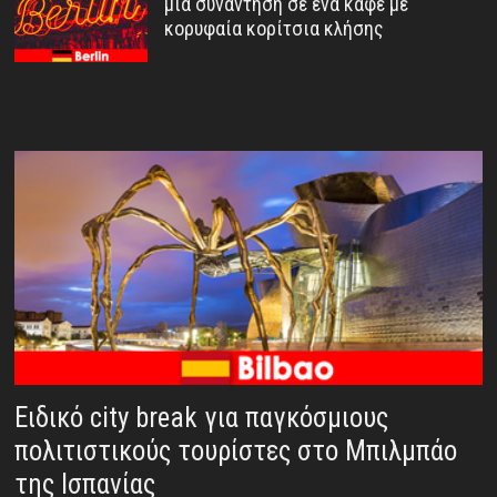
μια συνάντηση σε ένα καφέ με
κορυφαία κορίτσια κλήσης
Ειδικό city break για παγκόσμιους
πολιτιστικούς τουρίστες στο Μπιλμπάο
της Ισπανίας