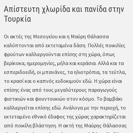
Απίστευτη χλωρίδα και πανίδα στην
Τουρκία
Οι ακτές της Μεσογείου και η Μαύρη Θάλασσα
καλύπτονται από εκτεταμένα δάση. Πολλές ποικιλίες
φρούτων καλλιεργούνται επίσης στη χώρα, όπως
βερίκοκα, ημερομηνίες, μήλα και κεράσια. Αλλά και τα
εσπεριδοειδή, οι μπανάνες, τα ηλιοτρόπια, τα τεύτλα,
το κρασί και ο καπνός ευδοκιμούν εδώ. Η χώρα είναι
επίσης ένας από τους μεγαλύτερους παραγωγούς
φιστικιών και φουντουκιών στον κόσμο. Το βαμβάκι
καλλιεργείται επίσης εδώ. Ανάλογα με την περιοχή, το
εκτεταμένο εθνικό έδαφος της χώρας χαρακτηρίζεται
από ποικίλη βλάστηση. Η ακτή της Μαύρης Θάλασσας