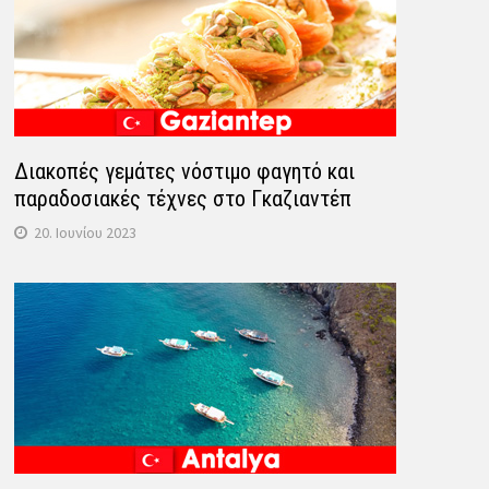
Διακοπές γεμάτες νόστιμο φαγητό και
παραδοσιακές τέχνες στο Γκαζιαντέπ
20. Ιουνίου 2023