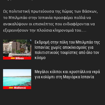
Ως πολιτιστική πρωτεύουσα της Χώρας των Βάσκων,
το Μπιλμπάο στην Ισπανία προσφέρει πολλά να
ανακαλύψουν οι επισκέπτες που ενδιαφέρονται να
εξερευνήσουν την πλούσια κληρονομιά του.…
Εκδρομή στην πόλη του Μπιλμπάο της
Ισπανίας χωρίς αποκλεισμούς για
πολιτιστικούς τουρίστες από όλο τον
κόσμο
Μεγάλοι κόλποι και κρυστάλλινα νερά
για κολύμπι στη Μαγιόρκα Ισπανία