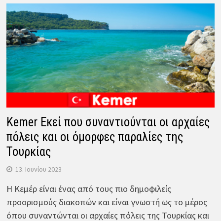
Kemer Εκεί που συναντιούνται οι αρχαίες
πόλεις και οι όμορφες παραλίες της
Τουρκίας
13. Ιουνίου 2023
Η Κεμέρ είναι ένας από τους πιο δημοφιλείς
προορισμούς διακοπών και είναι γνωστή ως το μέρος
όπου συναντώνται οι αρχαίες πόλεις της Τουρκίας και