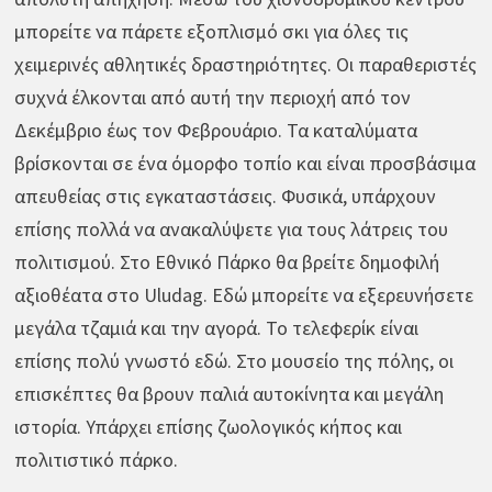
μπορείτε να πάρετε εξοπλισμό σκι για όλες τις
χειμερινές αθλητικές δραστηριότητες. Οι παραθεριστές
συχνά έλκονται από αυτή την περιοχή από τον
Δεκέμβριο έως τον Φεβρουάριο. Τα καταλύματα
βρίσκονται σε ένα όμορφο τοπίο και είναι προσβάσιμα
απευθείας στις εγκαταστάσεις. Φυσικά, υπάρχουν
επίσης πολλά να ανακαλύψετε για τους λάτρεις του
πολιτισμού. Στο Εθνικό Πάρκο θα βρείτε δημοφιλή
αξιοθέατα στο Uludag. Εδώ μπορείτε να εξερευνήσετε
μεγάλα τζαμιά και την αγορά. Το τελεφερίκ είναι
επίσης πολύ γνωστό εδώ. Στο μουσείο της πόλης, οι
επισκέπτες θα βρουν παλιά αυτοκίνητα και μεγάλη
ιστορία. Υπάρχει επίσης ζωολογικός κήπος και
πολιτιστικό πάρκο.