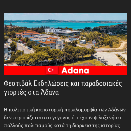
Φεστιβάλ Εκδηλώσεις και παραδοσιακές
γιορτές στα Άδανα
Η πολιτιστική και ιστορική ποικιλομορφία των Αδάνων
δεν περιορίζεται στο γεγονός ότι έχουν φιλοξενήσει
πολλούς πολιτισμούς κατά τη διάρκεια της ιστορίας