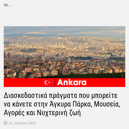
οι…
Διασκεδαστικά πράγματα που μπορείτε
να κάνετε στην Άγκυρα Πάρκα, Μουσεία,
Αγορές και Νυχτερινή ζωή
11. Ιουνίου 2023