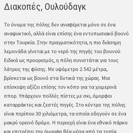
Διακοπές, Ουλούδαγκ
Το όνομα της πόλης δεν αναφέρεται μόνο σε ένα
αναψυκτικό, αλλά είναι επίσης ένα εντυπωσιακό βουνό
στην Τουρκία. Στην πραγματικότητα, η πιο διάσημη
λεμονάδα γίνεται με το νερό της πηγής του βουνού.
Ειδικά ως προορισμός, η πόλη συνιστάται για τους
λάτρεις της φύσης. Με υψόμετρο 2.542 μέτρα,
βρίσκεται ως βουνό στα δυτικά της χώρας. Μια
επίσκεψη αξίζει επίσης τον κόπο για τα χειμερινά
σπορ. Υπάρχουν πολλές πίστες με σκι, όμορφοι
καταρράκτες και ζεστές πηγές. Στο κέντρο της πόλης
είναι περίπου 30 χιλιόμετρα, τα οποία οδηγούν σε ένα
μακρύ ορεινό δρόμο. Η περιοχή είναι ένα εθνικό πάρκο
και επιτρέπει την όμορφη θέα μέσα από τα τοπία.