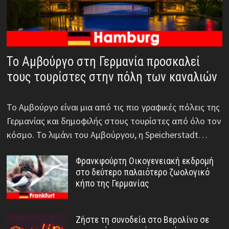
Το Αμβούργο στη Γερμανία προσκαλεί
τους τουρίστες στην πόλη των καναλιών
Το Αμβούργο είναι μια από τις πιο γραφικές πόλεις της
Γερμανίας και δημοφιλής στους τουρίστες από όλο τον
κόσμο. Το λιμάνι του Αμβούργου, η Speicherstadt…
Φρανκφούρτη Οικογενειακή εκδρομή
στο δεύτερο παλαιότερο ζωολογικό
κήπο της Γερμανίας
Ζήστε τη συνοδεία στο Βερολίνο σε