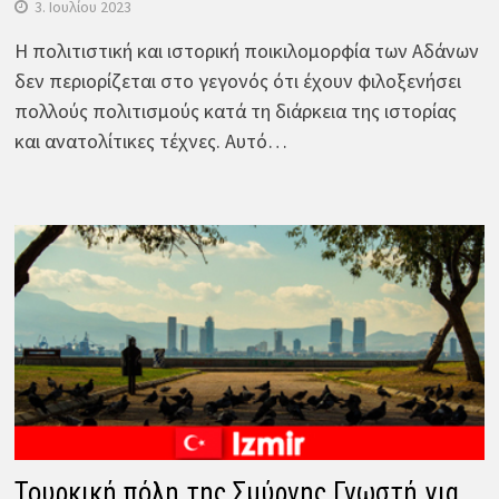
3. Ιουλίου 2023
Η πολιτιστική και ιστορική ποικιλομορφία των Αδάνων
δεν περιορίζεται στο γεγονός ότι έχουν φιλοξενήσει
πολλούς πολιτισμούς κατά τη διάρκεια της ιστορίας
και ανατολίτικες τέχνες. Αυτό…
Τουρκική πόλη της Σμύρνης Γνωστή για