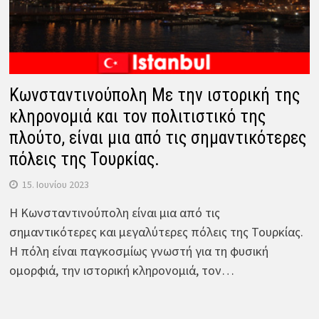
Κωνσταντινούπολη Με την ιστορική της
κληρονομιά και τον πολιτιστικό της
πλούτο, είναι μια από τις σημαντικότερες
πόλεις της Τουρκίας.
15. Ιουνίου 2023
Η Κωνσταντινούπολη είναι μια από τις
σημαντικότερες και μεγαλύτερες πόλεις της Τουρκίας.
Η πόλη είναι παγκοσμίως γνωστή για τη φυσική
ομορφιά, την ιστορική κληρονομιά, τον…