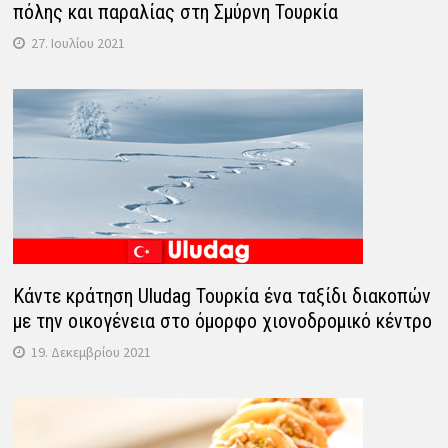
πόλης και παραλίας στη Σμύρνη Τουρκία
27. Ιουλίου 2021
Κάντε κράτηση Uludag Τουρκία ένα ταξίδι διακοπών
με την οικογένεια στο όμορφο χιονοδρομικό κέντρο
19. Δεκεμβρίου 2021