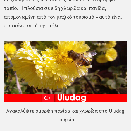
τοπίο. Η πλούσια σε είδη χλωρίδα και πανίδα,
απομονωμένη από τον μαζικό τουρισμό – αυτό είναι
που κάνει αυτή την πόλη.
Ανακαλύψτε όμορφη πανίδα και χλωρίδα στο Uludag
Τουρκία