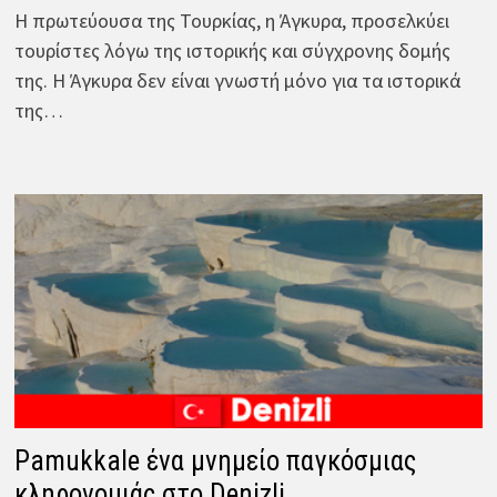
Η πρωτεύουσα της Τουρκίας, η Άγκυρα, προσελκύει
τουρίστες λόγω της ιστορικής και σύγχρονης δομής
της. Η Άγκυρα δεν είναι γνωστή μόνο για τα ιστορικά
της…
Pamukkale ένα μνημείο παγκόσμιας
κληρονομιάς στο Denizli