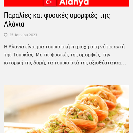
Παραλίες και φυσικές ομορφιές της
Αλάνια
25. Ιουνίου 2023
Η Αλάνια είναι μια τουριστική περιοχή στη νότια ακτή
της Τουρκίας. Με τις φυσικές της ομορφιές, την
ιστορική της δομή, τα τουριστικά της αξιοθέατα και…