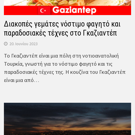
Διακοπές γεμάτες νόστιμο φαγητό και
παραδοσιακές τέχνες στο Γκαζιαντέπ
20. Ιουνίου 2023
Το Γκαζιαντέπ είναι μια πόλη στη νοτιοανατολική
Τουρκία, γνωστή για το νόστιμο φαγητό και τις
παραδοσιακές τέχνες της. Η κουζίνα του Γκαζιαντέπ
είναι μια από…