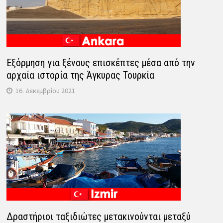
Εξόρμηση για ξένους επισκέπτες μέσα από την
αρχαία ιστορία της Άγκυρας Τουρκία
16. Δεκεμβρίου 2021
Δραστήριοι ταξιδιώτες μετακινούνται μεταξύ