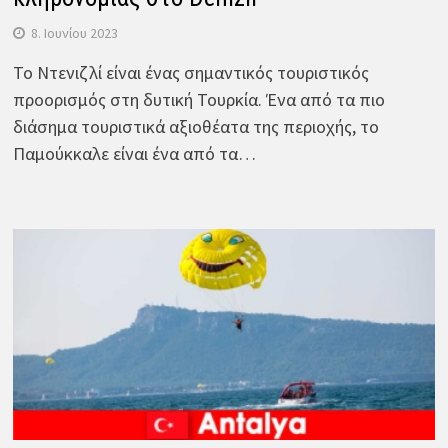
8. Ιουνίου 2023
Το Ντενιζλί είναι ένας σημαντικός τουριστικός
προορισμός στη δυτική Τουρκία. Ένα από τα πιο
διάσημα τουριστικά αξιοθέατα της περιοχής, το
Παμούκκαλε είναι ένα από τα…