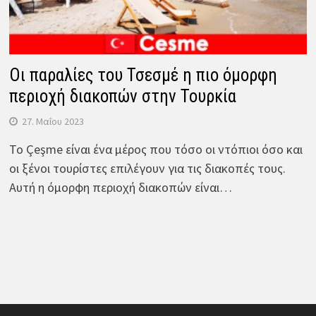
Οι παραλίες του Τσεσμέ η πιο όμορφη
περιοχή διακοπών στην Τουρκία
27. Μαΐου 2023
Το Çeşme είναι ένα μέρος που τόσο οι ντόπιοι όσο και
οι ξένοι τουρίστες επιλέγουν για τις διακοπές τους.
Αυτή η όμορφη περιοχή διακοπών είναι…